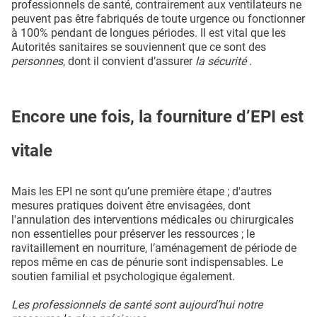
professionnels de santé, contrairement aux ventilateurs ne
peuvent pas être fabriqués de toute urgence ou fonctionner
à 100% pendant de longues périodes. Il est vital que les
Autorités sanitaires se souviennent que ce sont des
personnes
, dont il convient d’assurer
la sécurité
.
Encore une fois, la fourniture d’EPI est
vitale
Mais les EPI ne sont qu’une première étape ; d'autres
mesures pratiques doivent être envisagées, dont
l'annulation des interventions médicales ou chirurgicales
non essentielles pour préserver les ressources ; le
ravitaillement en nourriture, l’aménagement de période de
repos même en cas de pénurie sont indispensables. Le
soutien familial et psychologique également.
Les professionnels de santé sont aujourd’hui notre