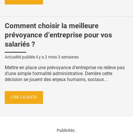
Comment choisir la meilleure
prévoyance d’entreprise pour vos
salariés ?
Actualité publiée il y a
2 mois 3 semaines
Mettre en place une prévoyance d’entreprise ne relève pas
d’une simple formalité administrative. Derrière cette
décision se jouent des enjeux humains, sociaux...
LIRE LA SUITE
Publicités :