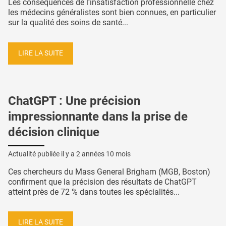
Les conséquences de l’insatisfaction professionnelle chez
les médecins généralistes sont bien connues, en particulier
sur la qualité des soins de santé...
LIRE LA SUITE
ChatGPT : Une précision
impressionnante dans la prise de
décision clinique
Actualité publiée il y a
2 années 10 mois
Ces chercheurs du Mass General Brigham (MGB, Boston)
confirment que la précision des résultats de ChatGPT
atteint près de 72 % dans toutes les spécialités...
LIRE LA SUITE