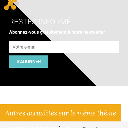
RESTEZ INFORMÉ
Abonnez-vous gratuitement à notre newsletter
Adresse e-mail
S'ABONNER
Autres actualités sur le même thème