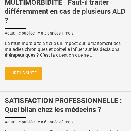
MULTIMORBIDITÉ : Faut-il traiter
différemment en cas de plusieurs ALD
?
Actualité publiée il y a
3 années 1 mois
La multimorbidité a-t-elle un impact sur le traitement des
maladies chroniques et doit-elle influer sur les décisions
thérapeutiques ? C’est la question que se...
LIRE LA SUITE
SATISFACTION PROFESSIONNELLE :
Quel bilan chez les médecins ?
Actualité publiée il y a
6 années 8 mois