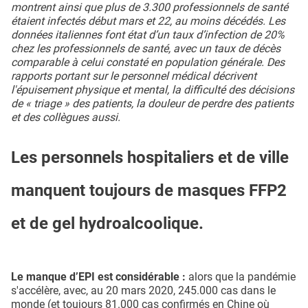
montrent ainsi que plus de 3.300 professionnels de santé
étaient infectés début mars et 22, au moins décédés. Les
données italiennes font état d’un taux d’infection de 20%
chez les professionnels de santé, avec un taux de décès
comparable à celui constaté en population générale. Des
rapports portant sur le personnel médical décrivent
l'épuisement physique et mental, la difficulté des décisions
de « triage » des patients, la douleur de perdre des patients
et des collègues aussi.
Les personnels hospitaliers et de ville
manquent toujours de masques FFP2
et de gel hydroalcoolique.
Le manque d’EPI est considérable :
alors que la pandémie
s'accélère, avec, au 20 mars 2020, 245.000 cas dans le
monde (et toujours 81.000 cas confirmés en Chine où