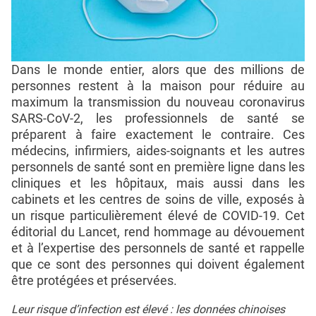
Dans le monde entier, alors que des millions de
personnes restent à la maison pour réduire au
maximum la transmission du nouveau coronavirus
SARS-CoV-2, les professionnels de santé se
préparent à faire exactement le contraire. Ces
médecins, infirmiers, aides-soignants et les autres
personnels de santé sont en première ligne dans les
cliniques et les hôpitaux, mais aussi dans les
cabinets et les centres de soins de ville, exposés à
un risque particulièrement élevé de COVID-19. Cet
éditorial du Lancet, rend hommage au dévouement
et à l’expertise des personnels de santé et rappelle
que ce sont des personnes qui doivent également
être protégées et préservées.
Leur risque d’infection est élevé : les données chinoises