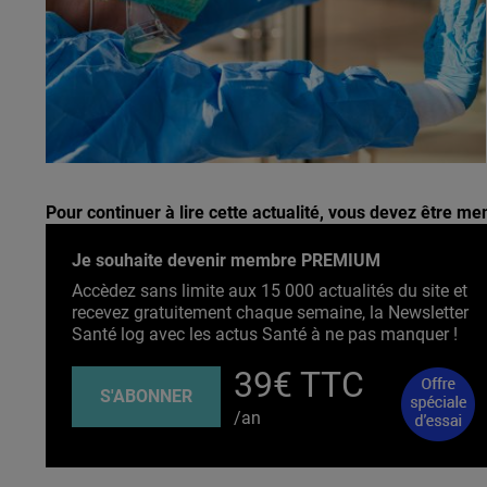
Pour continuer à lire cette actualité, vous devez être 
Je souhaite devenir membre PREMIUM
Accèdez sans limite aux 15 000 actualités du site et
recevez gratuitement chaque semaine, la Newsletter
Santé log avec les actus Santé à ne pas manquer !
39€ TTC
S'ABONNER
/an