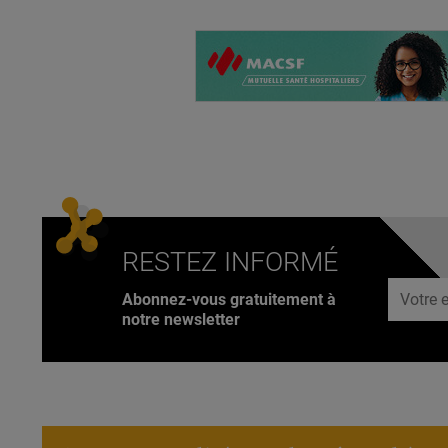
RESTEZ INFORMÉ
Adresse
Abonnez-vous gratuitement à
notre newsletter