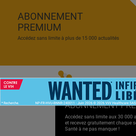
ABONNEMENT
PREMIUM
Accédez sans limite à plus de 15 000 actualités
ACCUEIL
NEWS
ABONNEMENT PR
Accédez sans limite aux 30 000 ac
et recevez gratuitement chaque s
Santé à ne pas manquer !