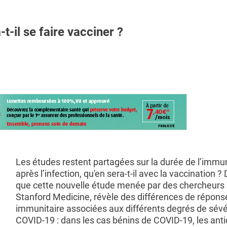
-il se faire vacciner ?
Les études restent partagées sur la durée de l’immu
après l’infection, qu'en sera-t-il avec la vaccination ?
que cette nouvelle étude menée par des chercheurs
Stanford Medicine, révèle des différences de répons
immunitaire associées aux différents degrés de sévé
COVID-19 : dans les cas bénins de COVID-19, les ant