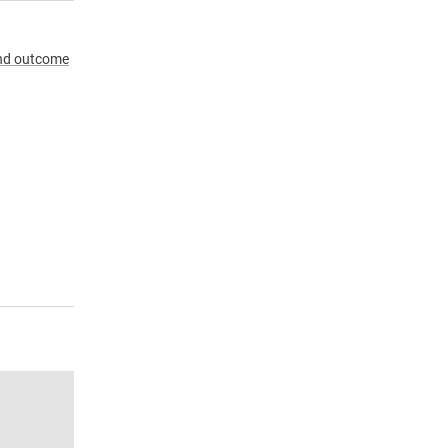
and outcome