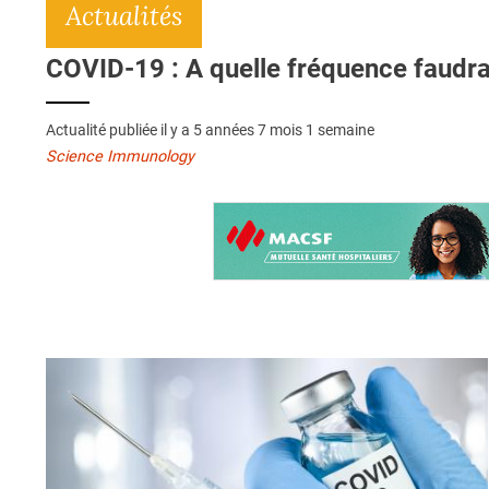
Actualités
COVID-19 : A quelle fréquence faudra-t
Actualité publiée il y a
5 années 7 mois 1 semaine
Science Immunology