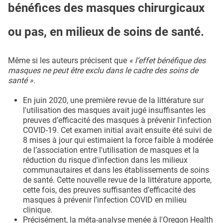
bénéfices des masques chirurgicaux
ou pas, en milieux de soins de santé.
Même si les auteurs précisent que
« l’effet bénéfique des
masques ne peut être exclu dans le cadre des soins de
santé ».
En juin 2020, une première revue de la littérature sur
l'utilisation des masques avait jugé insuffisantes les
preuves d’efficacité des masques à prévenir l'infection
COVID-19. Cet examen initial avait ensuite été suivi de
8 mises à jour qui estimaient la force faible à modérée
de l’association entre l'utilisation de masques et la
réduction du risque d'infection dans les milieux
communautaires et dans les établissements de soins
de santé. Cette nouvelle revue de la littérature apporte,
cette fois, des preuves suffisantes d’efficacité des
masques à prévenir l’infection COVID en milieu
clinique.
Précisément, la méta-analyse menée à l'Oregon Health