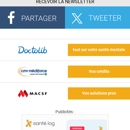
RECEVOIR LA NEWSLETTER
tout sur votre santé mentale
Vos crédits
Vos solutions pros
Publicités :