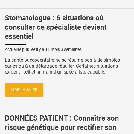
Stomatologue : 6 situations où
consulter ce spécialiste devient
essentiel
Actualité publiée il y a
11 mois 3 semaines
La santé buccodentaire ne se résume pas à de simples
caries ou à un détartrage régulier. Certaines situations
exigent l’œil et la main d’un spécialiste capable...
LIRE LA SUITE
DONNÉES PATIENT : Connaître son
risque génétique pour rectifier son