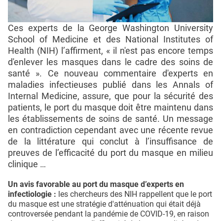
Ces experts de la George Washington University
School of Medicine et des National Institutes of
Health (NIH) l’affirment, « il n'est pas encore temps
d'enlever les masques dans le cadre des soins de
santé ». Ce nouveau commentaire d'experts en
maladies infectieuses publié dans les Annals of
Internal Medicine, assure, que pour la sécurité des
patients, le port du masque doit être maintenu dans
les établissements de soins de santé. Un message
en contradiction cependant avec une récente revue
de la littérature qui conclut à l’insuffisance de
preuves de l’efficacité du port du masque en milieu
clinique …
Un avis favorable au port du masque d’experts en
infectiologie :
les chercheurs des NIH rappellent que le port
du masque est une stratégie d'atténuation qui était déjà
controversée pendant la pandémie de COVID-19, en raison