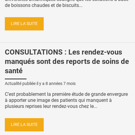
de boissons chaudes et de biscuits...
LIRE LA SUITE
CONSULTATIONS : Les rendez-vous
manqués sont des reports de soins de
santé
Actualité publiée il y a
8 années 7 mois
C’est probablement la première étude de grande envergure
à apporter une image des patients qui manquent à
plusieurs reprises leur rendez-vous chez le...
LIRE LA SUITE