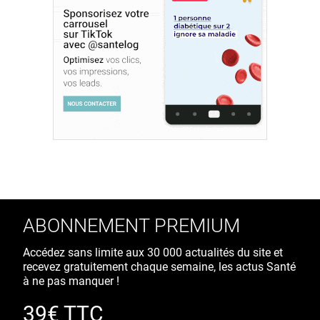
ABONNEMENT PREMIUM
Accédez sans limite aux 30 000 actualités du site et
recevez gratuitement chaque semaine, les actus Santé
à ne pas manquer !
39€ TTC