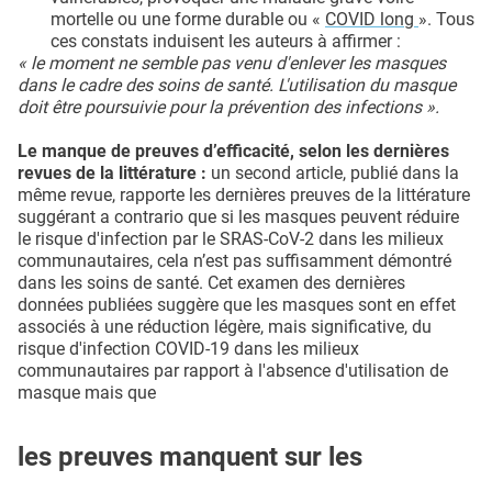
mortelle ou une forme durable ou «
COVID long
». Tous
ces constats induisent les auteurs à affirmer :
« le moment ne semble pas venu d'enlever les masques
dans le cadre des soins de santé. L'utilisation du masque
doit être poursuivie pour la prévention des infections ».
Le manque de preuves d’efficacité, selon les dernières
revues de la littérature :
un second article, publié dans la
même revue, rapporte les dernières preuves de la littérature
suggérant a contrario que si les masques peuvent réduire
le risque d'infection par le SRAS-CoV-2 dans les milieux
communautaires, cela n’est pas suffisamment démontré
dans les soins de santé. Cet examen des dernières
données publiées suggère que les masques sont en effet
associés à une réduction légère, mais significative, du
risque d'infection COVID-19 dans les milieux
communautaires par rapport à l'absence d'utilisation de
masque mais que
les preuves manquent sur les