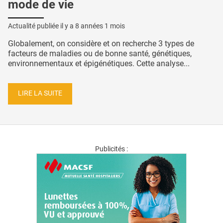
mode de vie
Actualité publiée il y a
8 années 1 mois
Globalement, on considère et on recherche 3 types de
facteurs de maladies ou de bonne santé, génétiques,
environnementaux et épigénétiques. Cette analyse...
LIRE LA SUITE
Publicités :