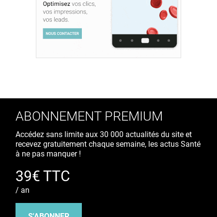
ABONNEMENT PREMIUM
Accédez sans limite aux 30 000 actualités du site et
recevez gratuitement chaque semaine, les actus Santé
à ne pas manquer !
39€ TTC
/ an
S'ABONNER