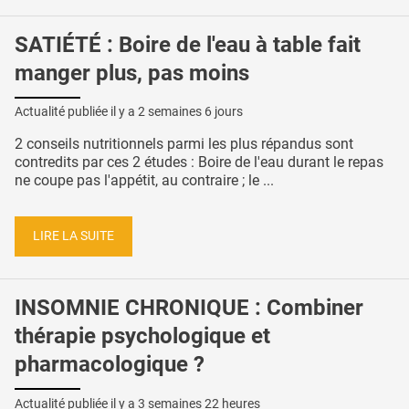
SATIÉTÉ : Boire de l'eau à table fait
manger plus, pas moins
Actualité publiée il y a
2 semaines 6 jours
2 conseils nutritionnels parmi les plus répandus sont
contredits par ces 2 études : Boire de l'eau durant le repas
ne coupe pas l'appétit, au contraire ; le ...
LIRE LA SUITE
INSOMNIE CHRONIQUE : Combiner
thérapie psychologique et
pharmacologique ?
Actualité publiée il y a
3 semaines 22 heures