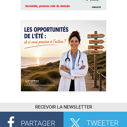
RECEVOIR LA NEWSLETTER