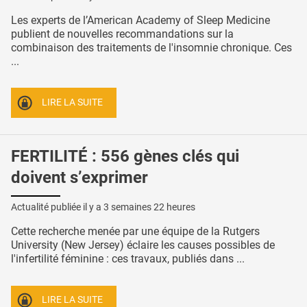
Les experts de l’American Academy of Sleep Medicine
publient de nouvelles recommandations sur la
combinaison des traitements de l'insomnie chronique. Ces
...
LIRE LA SUITE
FERTILITÉ : 556 gènes clés qui
doivent s’exprimer
Actualité publiée il y a
3 semaines 22 heures
Cette recherche menée par une équipe de la Rutgers
University (New Jersey) éclaire les causes possibles de
l'infertilité féminine : ces travaux, publiés dans ...
LIRE LA SUITE