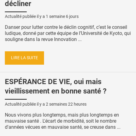
décliner
Actualité publiée il y a
1 semaine 6 jours
Danser pour lutter contre le déclin cognitif, c’est le conseil
ludique, donné par cette équipe de l’Université de Kyoto, qui
souligne dans la revue Innovation ...
LIRE LA SUITE
ESPÉRANCE DE VIE, oui mais
vieillissement en bonne santé ?
Actualité publiée il y a
2 semaines 22 heures
Nous vivons plus longtemps, mais plus longtemps en
mauvaise santé . L'écart de morbidité, soit le nombre
d'années vécues en mauvaise santé, se creuse dans ...