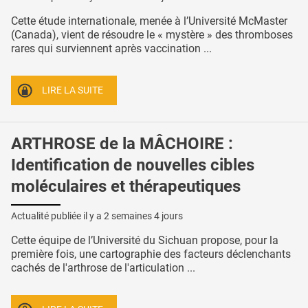
Cette étude internationale, menée à l’Université McMaster
(Canada), vient de résoudre le « mystère » des thromboses
rares qui surviennent après vaccination ...
LIRE LA SUITE
ARTHROSE de la MÂCHOIRE :
Identification de nouvelles cibles
moléculaires et thérapeutiques
Actualité publiée il y a
2 semaines 4 jours
Cette équipe de l’Université du Sichuan propose, pour la
première fois, une cartographie des facteurs déclenchants
cachés de l'arthrose de l'articulation ...