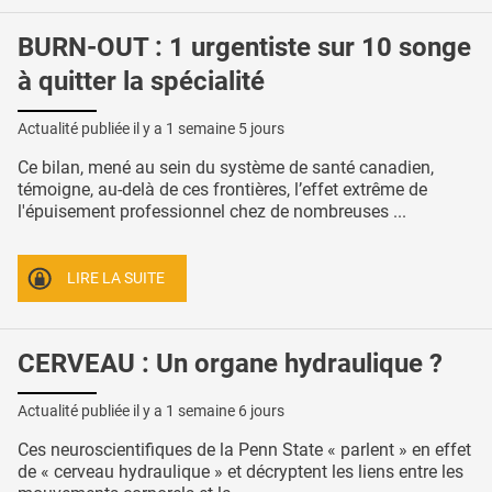
BURN-OUT : 1 urgentiste sur 10 songe
à quitter la spécialité
Actualité publiée il y a
1 semaine 5 jours
Ce bilan, mené au sein du système de santé canadien,
témoigne, au-delà de ces frontières, l’effet extrême de
l'épuisement professionnel chez de nombreuses ...
LIRE LA SUITE
CERVEAU : Un organe hydraulique ?
Actualité publiée il y a
1 semaine 6 jours
Ces neuroscientifiques de la Penn State « parlent » en effet
de « cerveau hydraulique » et décryptent les liens entre les