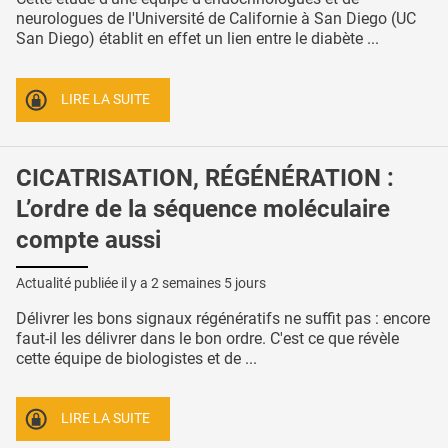
neurologues de l'Université de Californie à San Diego (UC
San Diego) établit en effet un lien entre le diabète ...
LIRE LA SUITE
CICATRISATION, RÉGÉNÉRATION :
L’ordre de la séquence moléculaire
compte aussi
Actualité publiée il y a
2 semaines 5 jours
Délivrer les bons signaux régénératifs ne suffit pas : encore
faut-il les délivrer dans le bon ordre. C'est ce que révèle
cette équipe de biologistes et de ...
LIRE LA SUITE