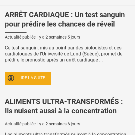
ARRÊT CARDIAQUE : Un test sanguin
pour prédire les chances de réveil
Actualité publiée il y a
2 semaines 5 jours
Ce test sanguin, mis au point par des biologistes et des
cardiologues de l’Université de Lund (Suède), promet de
prédire le pronostic après un arrêt cardiaque ...
LIRE LA SUITE
ALIMENTS ULTRA-TRANSFORMÉS :
Ils nuisent aussi à la concentration
Actualité publiée il y a
2 semaines 6 jours
Les aliments ultra-transformés nuisent à la concentration,