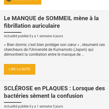
Le MANQUE de SOMMEIL mène à la
fibrillation auriculaire
Actualité publiée il y a
1 semaine 4 jours
« Bien dormir, c'est bien protéger son cœur » , résument ces
chercheurs de l’Université de Kumamoto (Japon) qui
démontrent la corrélation entre le manque de ...
LIRE LA SUITE
SCLÉROSE en PLAQUES : Lorsque des
bactéries sèment la confusion
Actualité publiée il y a
1 semaine 5 jours