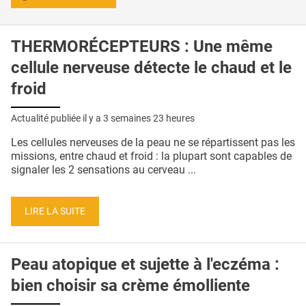
THERMORÉCEPTEURS : Une même
cellule nerveuse détecte le chaud et le
froid
Actualité publiée il y a
3 semaines 23 heures
Les cellules nerveuses de la peau ne se répartissent pas les
missions, entre chaud et froid : la plupart sont capables de
signaler les 2 sensations au cerveau ...
LIRE LA SUITE
Peau atopique et sujette à l'eczéma :
bien choisir sa crème émolliente