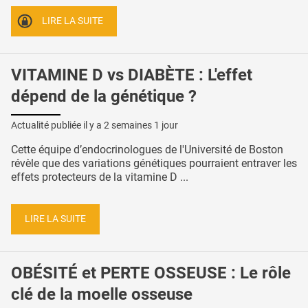
LIRE LA SUITE
VITAMINE D vs DIABÈTE : L'effet
dépend de la génétique ?
Actualité publiée il y a
2 semaines 1 jour
Cette équipe d’endocrinologues de l'Université de Boston
révèle que des variations génétiques pourraient entraver les
effets protecteurs de la vitamine D ...
LIRE LA SUITE
OBÉSITÉ et PERTE OSSEUSE : Le rôle
clé de la moelle osseuse