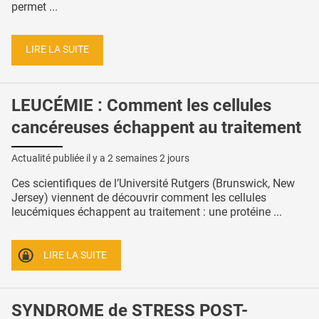
permet ...
LIRE LA SUITE
LEUCÉMIE : Comment les cellules
cancéreuses échappent au traitement
Actualité publiée il y a
2 semaines 2 jours
Ces scientifiques de l’Université Rutgers (Brunswick, New
Jersey) viennent de découvrir comment les cellules
leucémiques échappent au traitement : une protéine ...
LIRE LA SUITE
SYNDROME de STRESS POST-