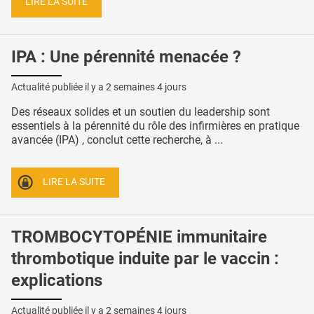
LIRE LA SUITE
IPA : Une pérennité menacée ?
Actualité publiée il y a
2 semaines 4 jours
Des réseaux solides et un soutien du leadership sont
essentiels à la pérennité du rôle des infirmières en pratique
avancée (IPA) , conclut cette recherche, à ...
LIRE LA SUITE
TROMBOCYTOPÉNIE immunitaire
thrombotique induite par le vaccin :
explications
Actualité publiée il y a
2 semaines 4 jours