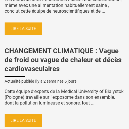
même avec une alimentation habituellement saine ,
conclut cette équipe de neuroscientifiques et de ...
LIRE LA SUITE
CHANGEMENT CLIMATIQUE : Vague
de froid ou vague de chaleur et décès
cardiovasculaires
Actualité publiée il y a
2 semaines 6 jours
Cette équipe d’experts de la Medical University of Bialystok
(Pologne) travaille sur l'exposome dans son ensemble,
dont la pollution lumineuse et sonore, tout ...
LIRE LA SUITE