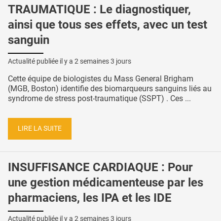
TRAUMATIQUE : Le diagnostiquer,
ainsi que tous ses effets, avec un test
sanguin
Actualité publiée il y a
2 semaines 3 jours
Cette équipe de biologistes du Mass General Brigham
(MGB, Boston) identifie des biomarqueurs sanguins liés au
syndrome de stress post-traumatique (SSPT) . Ces ...
LIRE LA SUITE
INSUFFISANCE CARDIAQUE : Pour
une gestion médicamenteuse par les
pharmaciens, les IPA et les IDE
Actualité publiée il y a
2 semaines 3 jours