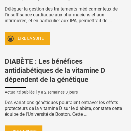
Déléguer la gestion des traitements médicamenteux de
l’insuffisance cardiaque aux pharmaciens et aux
infirmières, et en particulier aux IPA, permettrait de ...
LIRE LA SUITE
DIABÈTE : Les bénéfices
antidiabétiques de la vitamine D
dépendent de la génétique
Actualité publiée il y a
2 semaines 3 jours
Des variations génétiques pourraient entraver les effets
protecteurs de la vitamine D sur le diabète, constate cette
équipe de l'Université de Boston. Cette ...