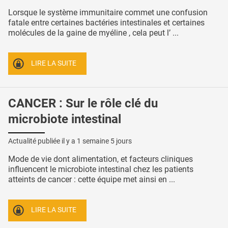
Lorsque le système immunitaire commet une confusion
fatale entre certaines bactéries intestinales et certaines
molécules de la gaine de myéline , cela peut l’ ...
LIRE LA SUITE
CANCER : Sur le rôle clé du
microbiote intestinal
Actualité publiée il y a
1 semaine 5 jours
Mode de vie dont alimentation, et facteurs cliniques
influencent le microbiote intestinal chez les patients
atteints de cancer : cette équipe met ainsi en ...
LIRE LA SUITE