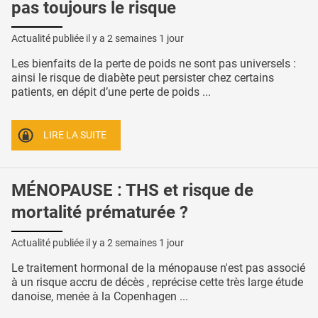
pas toujours le risque
Actualité publiée il y a
2 semaines 1 jour
Les bienfaits de la perte de poids ne sont pas universels :
ainsi le risque de diabète peut persister chez certains
patients, en dépit d’une perte de poids ...
LIRE LA SUITE
MÉNOPAUSE : THS et risque de
mortalité prématurée ?
Actualité publiée il y a
2 semaines 1 jour
Le traitement hormonal de la ménopause n'est pas associé
à un risque accru de décès , reprécise cette très large étude
danoise, menée à la Copenhagen ...