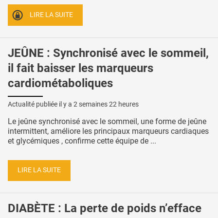
LIRE LA SUITE
JEÛNE : Synchronisé avec le sommeil,
il fait baisser les marqueurs
cardiométaboliques
Actualité publiée il y a
2 semaines 22 heures
Le jeûne synchronisé avec le sommeil, une forme de jeûne
intermittent, améliore les principaux marqueurs cardiaques
et glycémiques , confirme cette équipe de ...
LIRE LA SUITE
DIABÈTE : La perte de poids n’efface