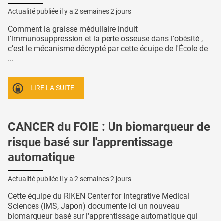
Actualité publiée il y a
2 semaines 2 jours
Comment la graisse médullaire induit
l'immunosuppression et la perte osseuse dans l'obésité ,
c’est le mécanisme décrypté par cette équipe de l'École de
...
LIRE LA SUITE
CANCER du FOIE : Un biomarqueur de
risque basé sur l'apprentissage
automatique
Actualité publiée il y a
2 semaines 2 jours
Cette équipe du RIKEN Center for Integrative Medical
Sciences (IMS, Japon) documente ici un nouveau
biomarqueur basé sur l'apprentissage automatique qui