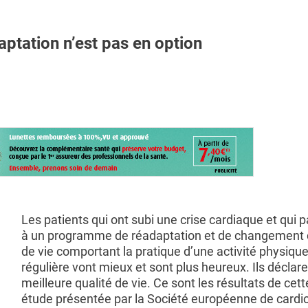
ptation n’est pas en option
Les patients qui ont subi une crise cardiaque et qui p
à un programme de réadaptation et de changement
de vie comportant la pratique d’une activité physiqu
régulière vont mieux et sont plus heureux. Ils déclar
meilleure qualité de vie. Ce sont les résultats de cett
étude présentée par la Société européenne de cardi