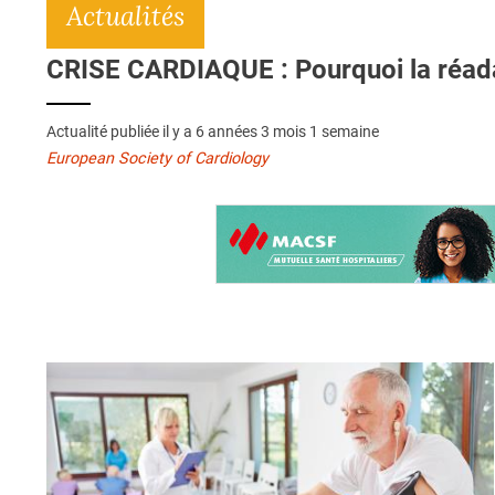
Actualités
CRISE CARDIAQUE : Pourquoi la réada
Actualité publiée il y a
6 années 3 mois 1 semaine
European Society of Cardiology