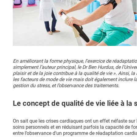
En améliorant la forme physique, l'exercice de réadaptat
simplement l’auteur principal, le Dr Ben Hurdus, de l'Univ
plaisir et de la joie contribue à la qualité de vie ». Ainsi
les facteurs de mode de vie mais doit également inclure la 
gestion du stress, et l’observance des traitements.
Le concept de qualité de vie liée à la
On sait que les crises cardiaques ont un effet néfaste sur 
soins personnels et en réduisant parfois la capacité de f
entre l’observance d’un programme de réadaptation cardiaqu