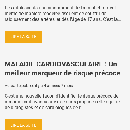
Les adolescents qui consomment de l'alcool et fument
même de manière modérée risquent de souffrir de
raidissement des artères, et dès l'âge de 17 ans. C’est la...
LIRE LA SUITE
MALADIE CARDIOVASCULAIRE : Un
meilleur marqueur de risque précoce
Actualité publiée il y a
4 années 7 mois
C’est une nouvelle façon d'identifier le risque précoce de
maladie cardiovasculaire que nous propose cette équipe
de biologistes et de cardiologues de l’...
LIRE LA SUITE