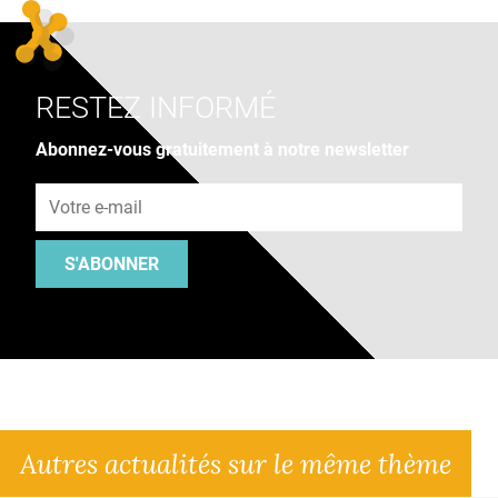
RESTEZ INFORMÉ
Abonnez-vous gratuitement à notre newsletter
Adresse e-mail
S'ABONNER
Autres actualités sur le même thème