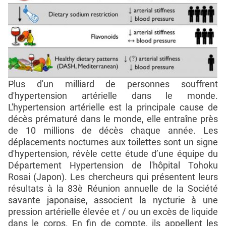
Plus d'un milliard de personnes souffrent
d'hypertension artérielle dans le monde.
L'hypertension artérielle est la principale cause de
décès prématuré dans le monde, elle entraîne près
de 10 millions de décès chaque année. Les
déplacements nocturnes aux toilettes sont un signe
d'hypertension, révèle cette étude d’une équipe du
Département Hypertension de l'hôpital Tohoku
Rosai (Japon). Les chercheurs qui présentent leurs
résultats à la 83è Réunion annuelle de la Société
savante japonaise, associent la nycturie à une
pression artérielle élevée et / ou un excès de liquide
dans le corps. En fin de compte, ils appellent les