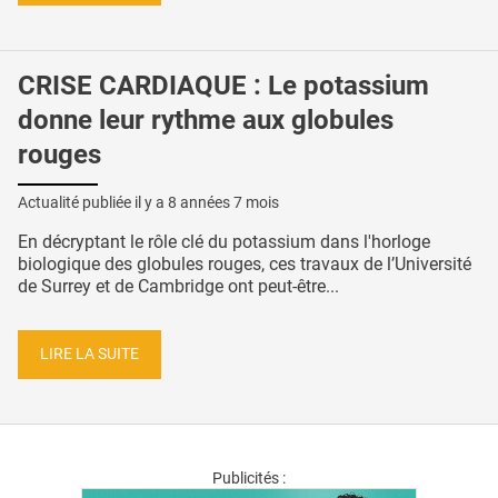
CRISE CARDIAQUE : Le potassium
donne leur rythme aux globules
rouges
Actualité publiée il y a
8 années 7 mois
En décryptant le rôle clé du potassium dans l'horloge
biologique des globules rouges, ces travaux de l’Université
de Surrey et de Cambridge ont peut-être...
LIRE LA SUITE
Publicités :