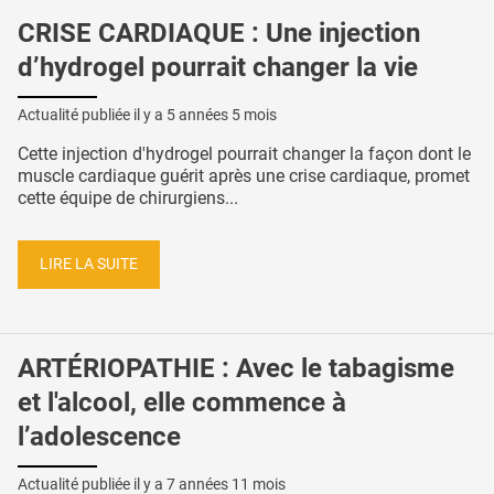
CRISE CARDIAQUE : Une injection
d’hydrogel pourrait changer la vie
Actualité publiée il y a
5 années 5 mois
Cette injection d'hydrogel pourrait changer la façon dont le
muscle cardiaque guérit après une crise cardiaque, promet
cette équipe de chirurgiens...
LIRE LA SUITE
ARTÉRIOPATHIE : Avec le tabagisme
et l'alcool, elle commence à
l’adolescence
Actualité publiée il y a
7 années 11 mois