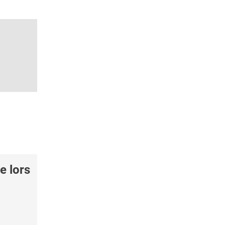
e lors