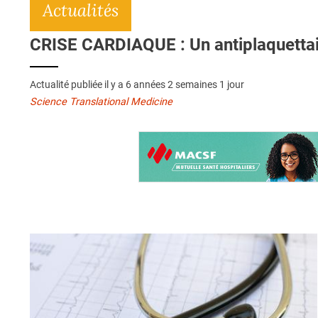
Actualités
CRISE CARDIAQUE : Un antiplaquettai
Actualité publiée il y a
6 années 2 semaines 1 jour
Science Translational Medicine