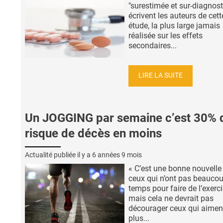
"surestimée et sur-diagnost
écrivent les auteurs de cett
étude, la plus large jamais
réalisée sur les effets
secondaires...
LIRE LA SUITE
Un JOGGING par semaine c’est 30% 
risque de décès en moins
Actualité publiée il y a
6 années 9 mois
« C’est une bonne nouvelle
ceux qui n’ont pas beauco
temps pour faire de l’exerci
mais cela ne devrait pas
décourager ceux qui aiment
plus...