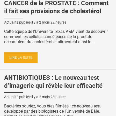
CANCER de la PROSTATE : Comment
il fait ses provisions de cholestérol
Actualité publiée il y a
2 mois 22 heures
Cette équipe de l’Université Texas A&M vient de découvrir
comment les cellules cancéreuses de la prostate
accumulent du cholestérol et alimentent ainsi la ...
LIRE LA SUITE
ANTIBIOTIQUES : Le nouveau test
d’imagerie qui révèle leur efficacité
Actualité publiée il y a
2 mois 23 heures
Bactéries souriez, vous êtes filmées : ce nouveau test,
développé par des biologistes de l’Université de Bâle,