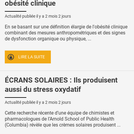
obésité clinique
Actualité publiée il y a
2 mois 2 jours
En se basant sur une définition élargie de l'obésité clinique
combinant des mesures anthropométriques et des signes
de dysfonction organique ou physique, ...
LIRE LA SUITE
ÉCRANS SOLAIRES : Ils produisent
aussi du stress oxydatif
Actualité publiée il y a
2 mois 2 jours
Cette recherche récente d’une équipe de chimistes et
pharmacologues de l’Arnold School of Public Health
(Columbia) révèle que les crèmes solaires produisent ...