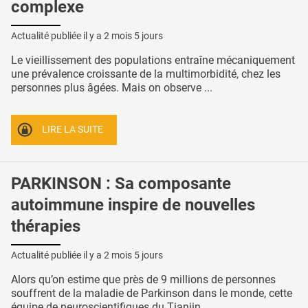
complexe
Actualité publiée il y a
2 mois 5 jours
Le vieillissement des populations entraîne mécaniquement
une prévalence croissante de la multimorbidité, chez les
personnes plus âgées. Mais on observe ...
LIRE LA SUITE
PARKINSON : Sa composante
autoimmune inspire de nouvelles
thérapies
Actualité publiée il y a
2 mois 5 jours
Alors qu’on estime que près de 9 millions de personnes
souffrent de la maladie de Parkinson dans le monde, cette
équipe de neuroscientifiques du Tianjin ...