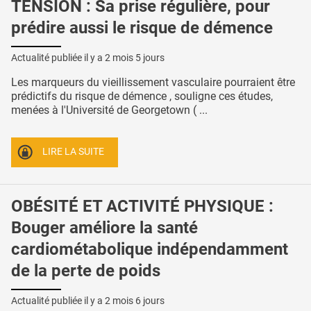
TENSION : Sa prise régulière, pour
prédire aussi le risque de démence
Actualité publiée il y a
2 mois 5 jours
Les marqueurs du vieillissement vasculaire pourraient être
prédictifs du risque de démence , souligne ces études,
menées à l'Université de Georgetown ( ...
LIRE LA SUITE
OBÉSITÉ ET ACTIVITÉ PHYSIQUE :
Bouger améliore la santé
cardiométabolique indépendamment
de la perte de poids
Actualité publiée il y a
2 mois 6 jours