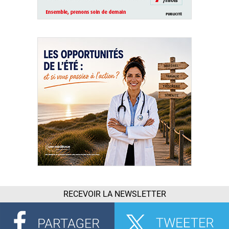
RECEVOIR LA NEWSLETTER