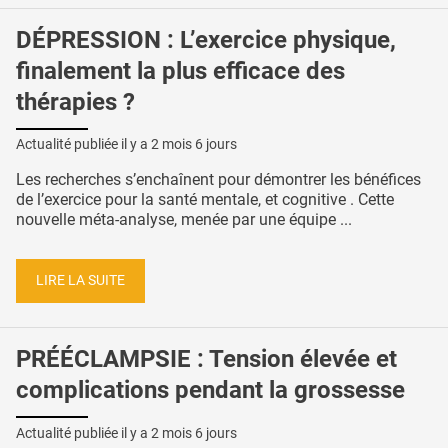
DÉPRESSION : L’exercice physique,
finalement la plus efficace des
thérapies ?
Actualité publiée il y a
2 mois 6 jours
Les recherches s’enchaînent pour démontrer les bénéfices
de l’exercice pour la santé mentale, et cognitive . Cette
nouvelle méta-analyse, menée par une équipe ...
LIRE LA SUITE
PRÉÉCLAMPSIE : Tension élevée et
complications pendant la grossesse
Actualité publiée il y a
2 mois 6 jours