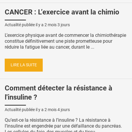
CANCER : L’exercice avant la chimio
Actualité publiée il y a
2 mois 3 jours
L’exercice physique avant de commencer la chimiothérapie
constitue définitivement une piste prometteuse pour
réduire la fatigue liée au cancer, durant le ...
LIRE LA SUITE
Comment détecter la résistance à
l'insuline ?
Actualité publiée il y a
2 mois 4 jours
Qu’est-ce la résistance à l’insuline ? La résistance à
l’insuline est engendrée par une défaillance du pancréas.
Les cellules du foie, des muscles et du tissu ...