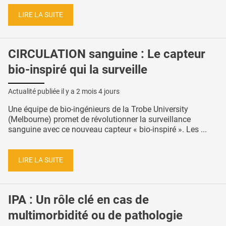
LIRE LA SUITE
CIRCULATION sanguine : Le capteur
bio-inspiré qui la surveille
Actualité publiée il y a
2 mois 4 jours
Une équipe de bio-ingénieurs de la Trobe University
(Melbourne) promet de révolutionner la surveillance
sanguine avec ce nouveau capteur « bio-inspiré ». Les ...
LIRE LA SUITE
IPA : Un rôle clé en cas de
multimorbidité ou de pathologie