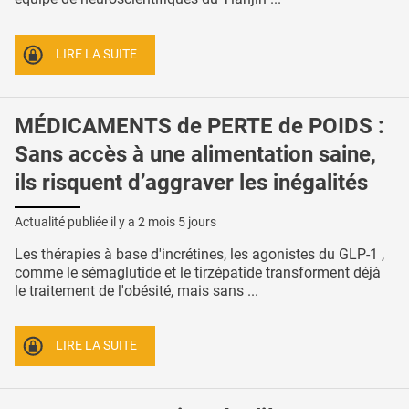
LIRE LA SUITE
MÉDICAMENTS de PERTE de POIDS :
Sans accès à une alimentation saine,
ils risquent d’aggraver les inégalités
Actualité publiée il y a
2 mois 5 jours
Les thérapies à base d'incrétines, les agonistes du GLP-1 ,
comme le sémaglutide et le tirzépatide transforment déjà
le traitement de l'obésité, mais sans ...
LIRE LA SUITE