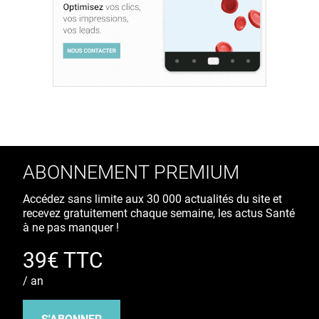
ABONNEMENT PREMIUM
Accédez sans limite aux 30 000 actualités du site et
recevez gratuitement chaque semaine, les actus Santé
à ne pas manquer !
39€ TTC
/ an