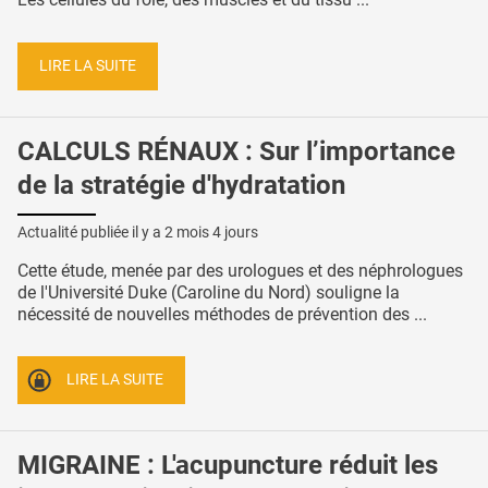
LIRE LA SUITE
CALCULS RÉNAUX : Sur l’importance
de la stratégie d'hydratation
Actualité publiée il y a
2 mois 4 jours
Cette étude, menée par des urologues et des néphrologues
de l'Université Duke (Caroline du Nord) souligne la
nécessité de nouvelles méthodes de prévention des ...
LIRE LA SUITE
MIGRAINE : L'acupuncture réduit les