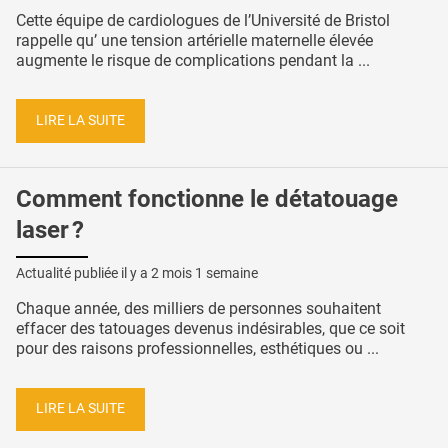
Cette équipe de cardiologues de l’Université de Bristol
rappelle qu’ une tension artérielle maternelle élevée
augmente le risque de complications pendant la ...
LIRE LA SUITE
Comment fonctionne le détatouage
laser ?
Actualité publiée il y a
2 mois 1 semaine
Chaque année, des milliers de personnes souhaitent
effacer des tatouages devenus indésirables, que ce soit
pour des raisons professionnelles, esthétiques ou ...
LIRE LA SUITE