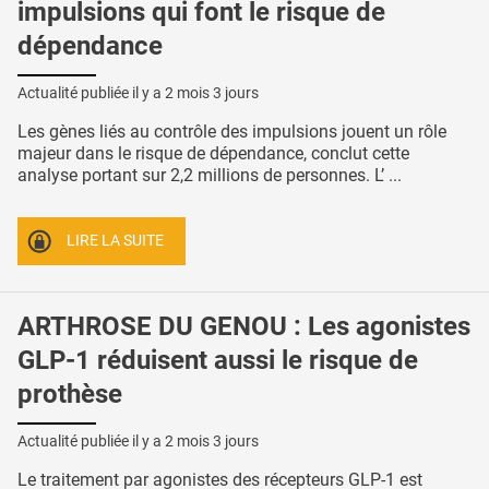
impulsions qui font le risque de
dépendance
Actualité publiée il y a
2 mois 3 jours
Les gènes liés au contrôle des impulsions jouent un rôle
majeur dans le risque de dépendance, conclut cette
analyse portant sur 2,2 millions de personnes. L’ ...
LIRE LA SUITE
ARTHROSE DU GENOU : Les agonistes
GLP-1 réduisent aussi le risque de
prothèse
Actualité publiée il y a
2 mois 3 jours
Le traitement par agonistes des récepteurs GLP-1 est