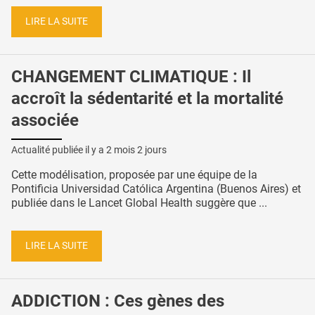
LIRE LA SUITE
CHANGEMENT CLIMATIQUE : Il
accroît la sédentarité et la mortalité
associée
Actualité publiée il y a
2 mois 2 jours
Cette modélisation, proposée par une équipe de la
Pontificia Universidad Católica Argentina (Buenos Aires) et
publiée dans le Lancet Global Health suggère que ...
LIRE LA SUITE
ADDICTION : Ces gènes des