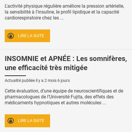
L'activité physique régulière améliore la pression artérielle,
la sensibilité à l'insuline, le profil lipidique et la capacité
cardiorespiratoire chez les ...
LIRE LA SUITE
INSOMNIE et APNÉE : Les somnifères,
une efficacité très mitigée
Actualité publiée il y a
2 mois 6 jours
Cette évaluation, d’une équipe de neuroscientifiques et de
pharmacologues de l’Université Fujita, des effets des
médicaments hypnotiques et autres molécules ...
LIRE LA SUITE