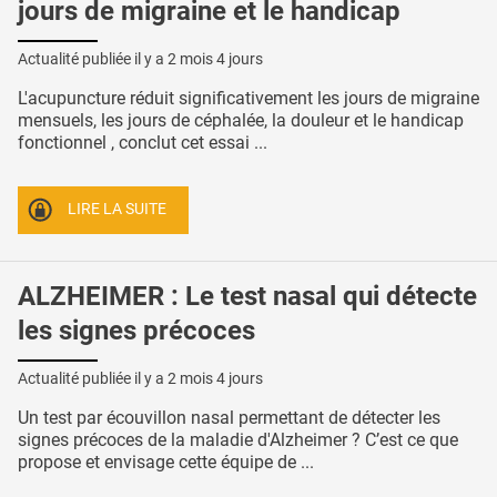
jours de migraine et le handicap
Actualité publiée il y a
2 mois 4 jours
L'acupuncture réduit significativement les jours de migraine
mensuels, les jours de céphalée, la douleur et le handicap
fonctionnel , conclut cet essai ...
LIRE LA SUITE
ALZHEIMER : Le test nasal qui détecte
les signes précoces
Actualité publiée il y a
2 mois 4 jours
Un test par écouvillon nasal permettant de détecter les
signes précoces de la maladie d'Alzheimer ? C’est ce que
propose et envisage cette équipe de ...