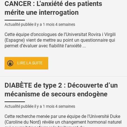
CANCER : L’anxiété des patients
mérite une interrogation
Actualité publiée il y a
1 mois 4 semaines
Cette équipe d’oncologues de l’Universitat Rovira i Virgili
(Espagne) vient de mettre au point un questionnaire qui
permet d’évaluer avec fiabilité l'anxiété ...
LIRE LA SUITE
DIABÈTE de type 2 : Découverte d’un
mécanisme de secours endogène
Actualité publiée il y a
1 mois 4 semaines
Cette recherche menée par une équipe de l'Université Duke
(Caroline du Nord) révèle un changement hormonal naturel