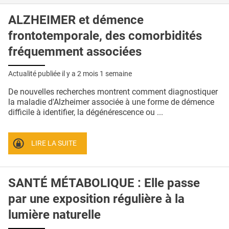
ALZHEIMER et démence
frontotemporale, des comorbidités
fréquemment associées
Actualité publiée il y a
2 mois 1 semaine
De nouvelles recherches montrent comment diagnostiquer
la maladie d'Alzheimer associée à une forme de démence
difficile à identifier, la dégénérescence ou ...
LIRE LA SUITE
SANTÉ MÉTABOLIQUE : Elle passe
par une exposition régulière à la
lumière naturelle