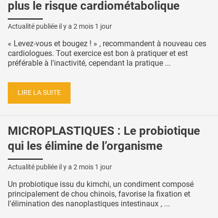
plus le risque cardiométabolique
Actualité publiée il y a
2 mois 1 jour
« Levez-vous et bougez ! » , recommandent à nouveau ces
cardiologues. Tout exercice est bon à pratiquer et est
préférable à l'inactivité, cependant la pratique ...
LIRE LA SUITE
MICROPLASTIQUES : Le probiotique
qui les élimine de l’organisme
Actualité publiée il y a
2 mois 1 jour
Un probiotique issu du kimchi, un condiment composé
principalement de chou chinois, favorise la fixation et
l'élimination des nanoplastiques intestinaux , ...