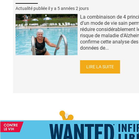
Actualité publiée il y a
5 années 2 jours
La combinaison de 4 princ
d’un mode de vie sain per
réduire considérablement l
risque de maladie d'Alzhei
confirme cette analyse des
données de...
LIRE LA SUITE
ACCUEIL
NEWS