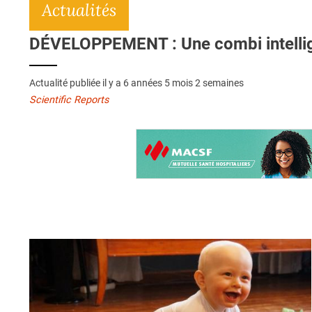
Actualités
DÉVELOPPEMENT : Une combi intellige
Actualité publiée il y a
6 années 5 mois 2 semaines
Scientific Reports