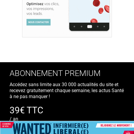
ABONNEMENT PREMIUM
Accédez sans limite aux 30 000 actualités du site et
recevez gratuitement chaque semaine, les actus Santé
à ne pas manquer !
39€ TTC
/ an