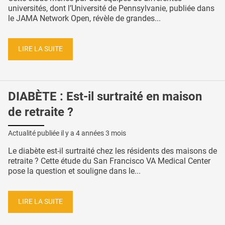
universités, dont l’Université de Pennsylvanie, publiée dans
le JAMA Network Open, révèle de grandes...
LIRE LA SUITE
DIABÈTE : Est-il surtraité en maison
de retraite ?
Actualité publiée il y a
4 années 3 mois
Le diabète est-il surtraité chez les résidents des maisons de
retraite ? Cette étude du San Francisco VA Medical Center
pose la question et souligne dans le...
LIRE LA SUITE