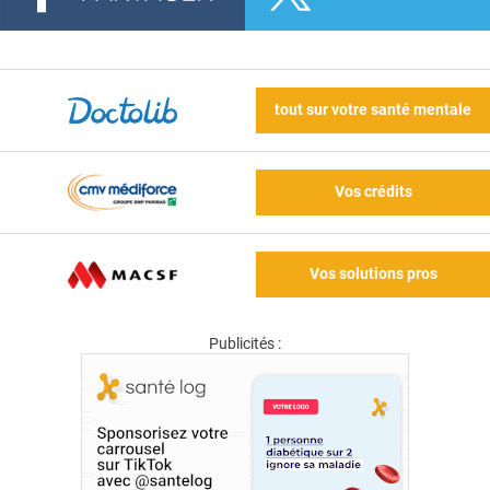
tout sur votre santé mentale
Vos crédits
Vos solutions pros
Publicités :