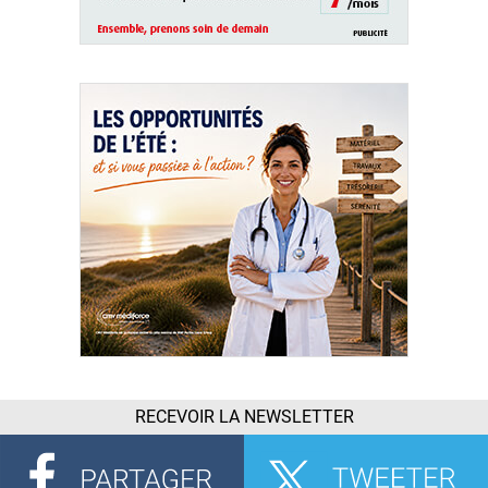
RECEVOIR LA NEWSLETTER