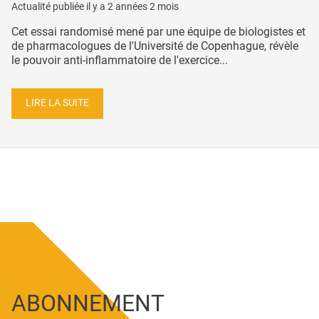
Actualité publiée il y a
2 années 2 mois
Cet essai randomisé mené par une équipe de biologistes et
de pharmacologues de l'Université de Copenhague, révèle
le pouvoir anti-inflammatoire de l'exercice...
LIRE LA SUITE
ABONNEMENT