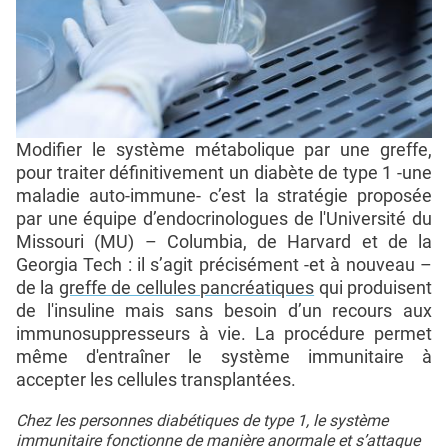
Modifier le système métabolique par une greffe,
pour traiter définitivement un diabète de type 1 -une
maladie auto-immune- c’est la stratégie proposée
par une équipe d’endocrinologues de l'Université du
Missouri (MU) – Columbia, de Harvard et de la
Georgia Tech : il s’agit précisément -et à nouveau –
de la
greffe de cellules pancréatiques
qui produisent
de l'insuline mais sans besoin d’un recours aux
immunosuppresseurs à vie. La procédure permet
même d'entraîner le système immunitaire à
accepter les cellules transplantées.
Chez les personnes diabétiques de type 1, le système
immunitaire fonctionne de manière anormale et s’attaque