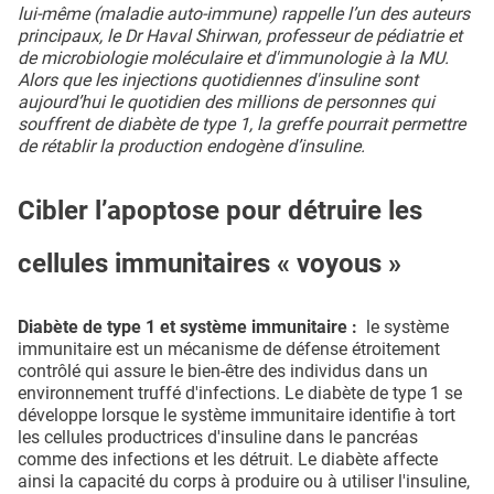
lui-même (maladie auto-immune) rappelle l’un des auteurs
principaux, le Dr Haval Shirwan, professeur de pédiatrie et
de microbiologie moléculaire et d'immunologie à la MU.
Alors que les injections quotidiennes d'insuline sont
aujourd’hui le quotidien des millions de personnes qui
souffrent de diabète de type 1, la greffe pourrait permettre
de rétablir la production endogène d’insuline.
Cibler l’apoptose pour détruire les
cellules immunitaires « voyous »
Diabète de type 1 et système immunitaire :
le système
immunitaire est un mécanisme de défense étroitement
contrôlé qui assure le bien-être des individus dans un
environnement truffé d'infections. Le diabète de type 1 se
développe lorsque le système immunitaire identifie à tort
les cellules productrices d'insuline dans le pancréas
comme des infections et les détruit. Le diabète affecte
ainsi la capacité du corps à produire ou à utiliser l'insuline,