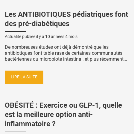
Les ANTIBIOTIQUES pédiatriques font
des pré-diabétiques
Actualité publiée il y a
10 années 4 mois
De nombreuses études ont déjà démontré que les
antibiotiques font table rase de certaines communautés
bactériennes du microbiote intestinal, et plus récemment...
LIRE LA SUITE
OBÉSITÉ : Exercice ou GLP-1, quelle
est la meilleure option anti-
inflammatoire ?