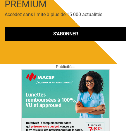
PREMIUM
Accédez sans limite à plus de 15 000 actualités
S'ABONNER
Publicités :