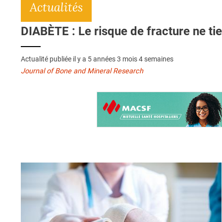
Actualités
DIABÈTE : Le risque de fracture ne tie
Actualité publiée il y a
5 années 3 mois 4 semaines
Journal of Bone and Mineral Research