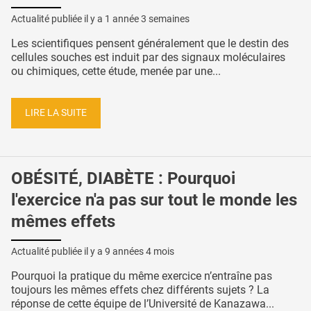
Actualité publiée il y a
1 année 3 semaines
Les scientifiques pensent généralement que le destin des
cellules souches est induit par des signaux moléculaires
ou chimiques, cette étude, menée par une...
LIRE LA SUITE
OBÉSITÉ, DIABÈTE : Pourquoi
l'exercice n'a pas sur tout le monde les
mêmes effets
Actualité publiée il y a
9 années 4 mois
Pourquoi la pratique du même exercice n’entraîne pas
toujours les mêmes effets chez différents sujets ? La
réponse de cette équipe de l’Université de Kanazawa...