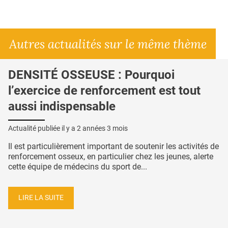
Autres actualités sur le même thème
DENSITÉ OSSEUSE : Pourquoi
l’exercice de renforcement est tout
aussi indispensable
Actualité publiée il y a
2 années 3 mois
Il est particulièrement important de soutenir les activités de
renforcement osseux, en particulier chez les jeunes, alerte
cette équipe de médecins du sport de...
LIRE LA SUITE