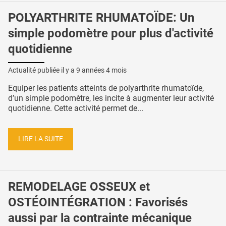
POLYARTHRITE RHUMATOÏDE: Un
simple podomètre pour plus d'activité
quotidienne
Actualité publiée il y a
9 années 4 mois
Equiper les patients atteints de polyarthrite rhumatoïde,
d’un simple podomètre, les incite à augmenter leur activité
quotidienne. Cette activité permet de...
LIRE LA SUITE
REMODELAGE OSSEUX et
OSTÉOINTÉGRATION : Favorisés
aussi par la contrainte mécanique