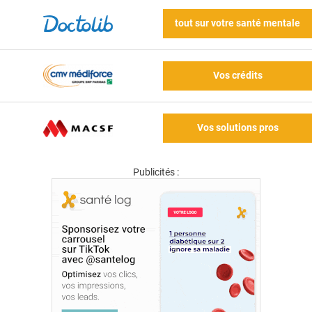
tout sur votre santé mentale
Vos crédits
Vos solutions pros
Publicités :