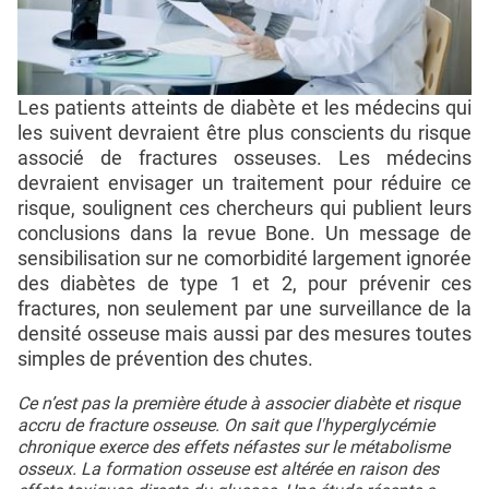
Les patients atteints de diabète et les médecins qui
les suivent devraient être plus conscients du risque
associé de fractures osseuses. Les médecins
devraient envisager un traitement pour réduire ce
risque, soulignent ces chercheurs qui publient leurs
conclusions dans la revue Bone. Un message de
sensibilisation sur ne comorbidité largement ignorée
des diabètes de type 1 et 2, pour prévenir ces
fractures, non seulement par une surveillance de la
densité osseuse mais aussi par des mesures toutes
simples de prévention des chutes.
Ce n’est pas la première étude à associer diabète et risque
accru de fracture osseuse. On sait que l'hyperglycémie
chronique exerce des effets néfastes sur le métabolisme
osseux. La formation osseuse est altérée en raison des