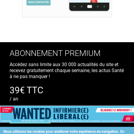
ABONNEMENT PREMIUM
Accédez sans limite aux 30 000 actualités du site et
recevez gratuitement chaque semaine, les actus Santé
à ne pas manquer !
39€ TTC
/ an
S'ABONNER
Nous utilisons les cookies pour améliorer votre expérience de navigation.
En