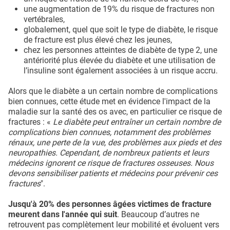
une augmentation de 19% du risque de fractures non
vertébrales,
globalement, quel que soit le type de diabète, le risque
de fracture est plus élevé chez les jeunes,
chez les personnes atteintes de diabète de type 2, une
antériorité plus élevée du diabète et une utilisation de
l’insuline sont également associées à un risque accru.
Alors que le diabète a un certain nombre de complications
bien connues, cette étude met en évidence l'impact de la
maladie sur la santé des os avec, en particulier ce risque de
fractures : «
Le diabète peut entraîner un certain nombre de
complications bien connues, notamment des problèmes
rénaux, une perte de la vue, des problèmes aux pieds et des
neuropathies. Cependant, de nombreux patients et leurs
médecins ignorent ce risque de fractures osseuses. Nous
devons sensibiliser patients et médecins pour prévenir ces
fractures
".
Jusqu'à 20% des personnes âgées victimes de fracture
meurent dans l'année qui suit
. Beaucoup d’autres ne
retrouvent pas complètement leur mobilité et évoluent vers