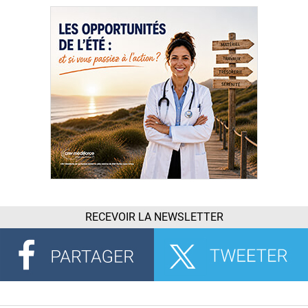
RECEVOIR LA NEWSLETTER