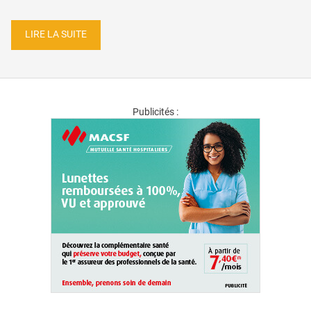
LIRE LA SUITE
Publicités :