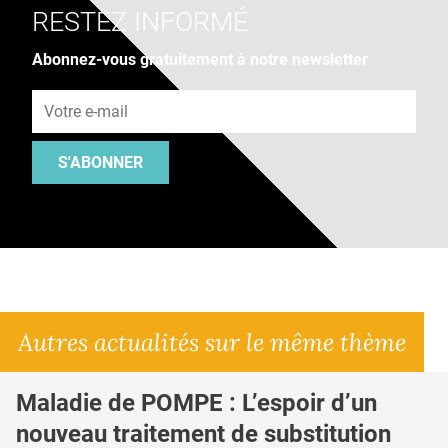
RESTEZ INFORMÉ
Abonnez-vous gratuitement à notre newsletter
Adresse e-mail
S'ABONNER
Autres actualités sur le même thème
Maladie de POMPE : L’espoir d’un
nouveau traitement de substitution