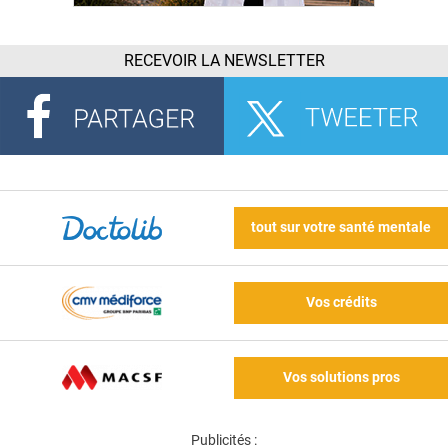
RECEVOIR LA NEWSLETTER
tout sur votre santé mentale
Vos crédits
Vos solutions pros
Publicités :