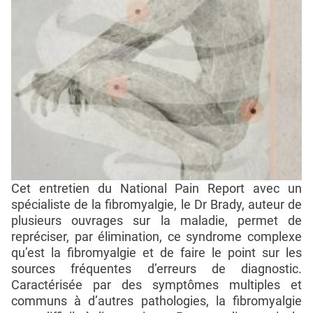
Cet entretien du National Pain Report avec un
spécialiste de la fibromyalgie, le Dr Brady, auteur de
plusieurs ouvrages sur la maladie, permet de
repréciser, par élimination, ce syndrome complexe
qu’est la fibromyalgie et de faire le point sur les
sources fréquentes d’erreurs de diagnostic.
Caractérisée par des symptômes multiples et
communs à d’autres pathologies, la fibromyalgie