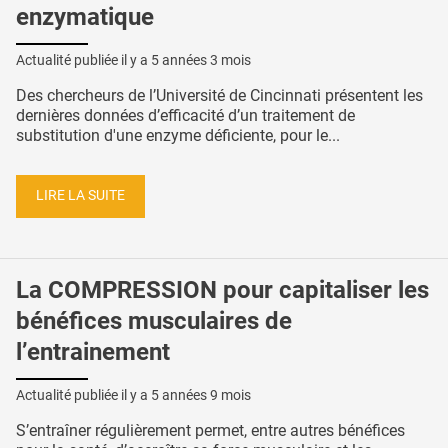
enzymatique
Actualité publiée il y a
5 années 3 mois
Des chercheurs de l’Université de Cincinnati présentent les
dernières données d’efficacité d’un traitement de
substitution d'une enzyme déficiente, pour le...
LIRE LA SUITE
La COMPRESSION pour capitaliser les
bénéfices musculaires de
l’entrainement
Actualité publiée il y a
5 années 9 mois
S’entraîner régulièrement permet, entre autres bénéfices