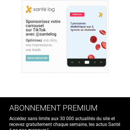
ABONNEMENT PREMIUM
Accédez sans limite aux 30 000 actualités du site et
recevez gratuitement chaque semaine, les actus Santé