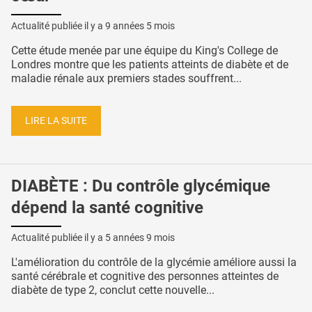
Actualité publiée il y a
9 années 5 mois
Cette étude menée par une équipe du King's College de
Londres montre que les patients atteints de diabète et de
maladie rénale aux premiers stades souffrent...
LIRE LA SUITE
DIABÈTE : Du contrôle glycémique
dépend la santé cognitive
Actualité publiée il y a
5 années 9 mois
L'amélioration du contrôle de la glycémie améliore aussi la
santé cérébrale et cognitive des personnes atteintes de
diabète de type 2, conclut cette nouvelle...