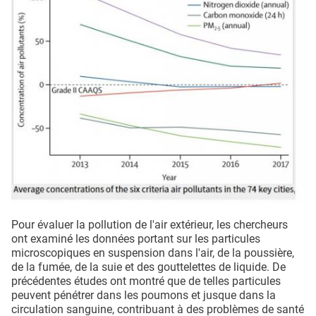
Pour évaluer la pollution de l'air extérieur, les chercheurs
ont examiné les données portant sur les particules
microscopiques en suspension dans l'air, de la poussière,
de la fumée, de la suie et des gouttelettes de liquide. De
précédentes études ont montré que de telles particules
peuvent pénétrer dans les poumons et jusque dans la
circulation sanguine, contribuant à des problèmes de santé