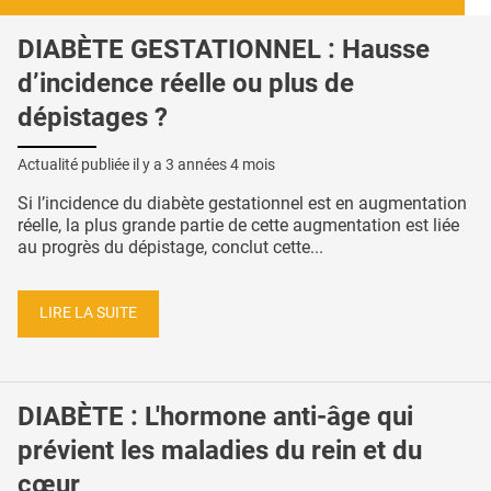
DIABÈTE GESTATIONNEL : Hausse
d’incidence réelle ou plus de
dépistages ?
Actualité publiée il y a
3 années 4 mois
Si l’incidence du diabète gestationnel est en augmentation
réelle, la plus grande partie de cette augmentation est liée
au progrès du dépistage, conclut cette...
LIRE LA SUITE
DIABÈTE : L'hormone anti-âge qui
prévient les maladies du rein et du
cœur