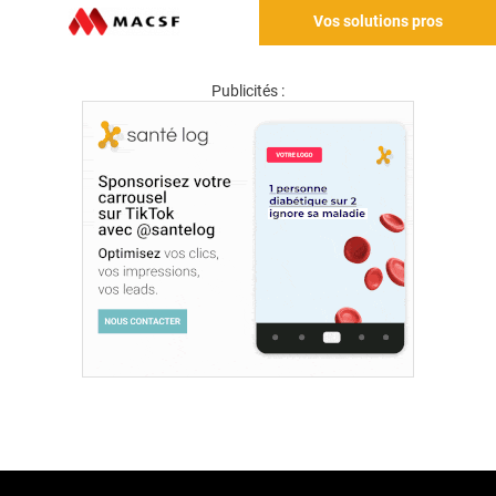
Vos solutions pros
Publicités :