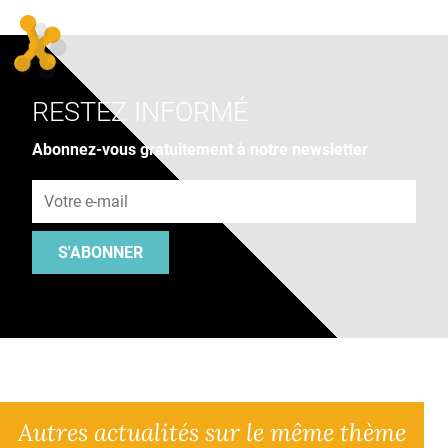
RESTEZ INFORMÉ
Abonnez-vous gratuitement à notre newsletter
Adresse e-mail
S'ABONNER
Autres actualités sur le même thème