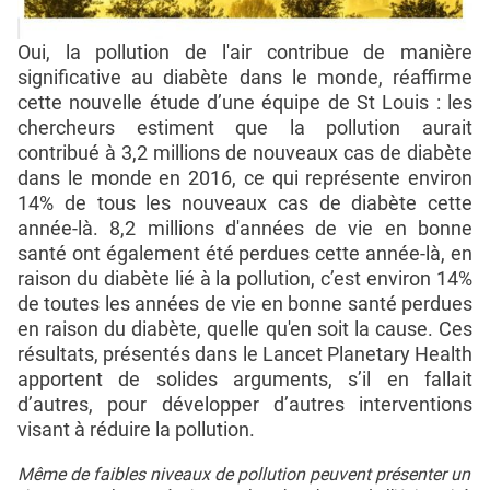
Oui, la pollution de l'air contribue de manière
significative au diabète dans le monde, réaffirme
cette nouvelle étude d’une équipe de St Louis : les
chercheurs estiment que la pollution aurait
contribué à 3,2 millions de nouveaux cas de diabète
dans le monde en 2016, ce qui représente environ
14% de tous les nouveaux cas de diabète cette
année-là. 8,2 millions d'années de vie en bonne
santé ont également été perdues cette année-là, en
raison du diabète lié à la pollution, c’est environ 14%
de toutes les années de vie en bonne santé perdues
en raison du diabète, quelle qu'en soit la cause. Ces
résultats, présentés dans le Lancet Planetary Health
apportent de solides arguments, s’il en fallait
d’autres, pour développer d’autres interventions
visant à réduire la pollution.
Même de faibles niveaux de pollution peuvent présenter un