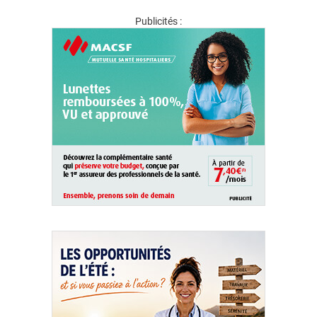
Publicités :