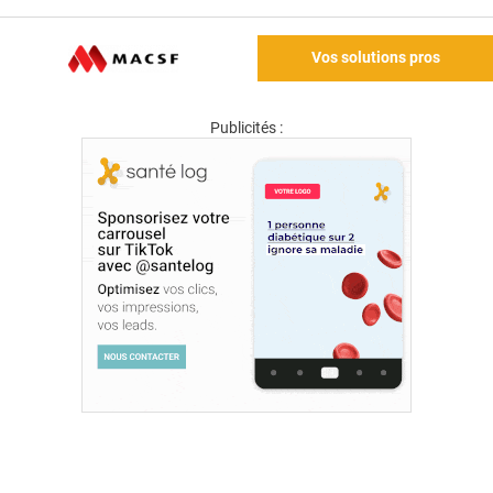
Vos solutions pros
Publicités :