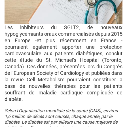
Les inhibiteurs du SGLT2, de nouveaux
hypoglycémiants oraux commercialisés depuis 2015
en Europe -et plus récemment en France -
pourraient également apporter une protection
cardiovasculaire aux patients diabétiques, conclut
cette étude du St. Michael's Hospital (Toronto,
Canada). Ces données, présentées lors du Congrès
de l’European Society of Cardiology et publiées dans
la revue Cell Metabolism pourraient constituer la
base de nouvelles thérapies pour les patients
souffrant de maladie cardiaque compliquée de
diabète.
Selon l'Organisation mondiale de la santé (OMS), environ
1,6 million de décès sont causés, chaque année, par le
diabète. Le diabète est par ailleurs une cause majeure de