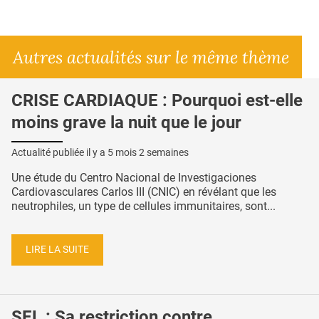
Autres actualités sur le même thème
CRISE CARDIAQUE : Pourquoi est-elle
moins grave la nuit que le jour
Actualité publiée il y a
5 mois 2 semaines
Une étude du Centro Nacional de Investigaciones
Cardiovasculares Carlos III (CNIC) en révélant que les
neutrophiles, un type de cellules immunitaires, sont...
LIRE LA SUITE
SEL : Sa restriction contre