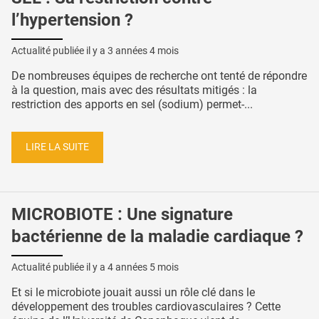
l’hypertension ?
Actualité publiée il y a
3 années 4 mois
De nombreuses équipes de recherche ont tenté de répondre
à la question, mais avec des résultats mitigés : la
restriction des apports en sel (sodium) permet-...
LIRE LA SUITE
MICROBIOTE : Une signature
bactérienne de la maladie cardiaque ?
Actualité publiée il y a
4 années 5 mois
Et si le microbiote jouait aussi un rôle clé dans le
développement des troubles cardiovasculaires ? Cette