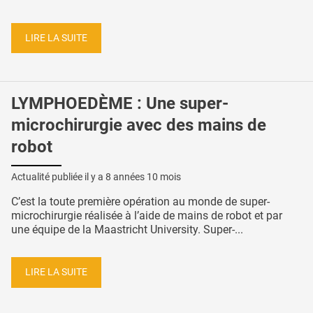
LIRE LA SUITE
LYMPHOEDÈME : Une super-
microchirurgie avec des mains de
robot
Actualité publiée il y a
8 années 10 mois
C’est la toute première opération au monde de super-
microchirurgie réalisée à l’aide de mains de robot et par
une équipe de la Maastricht University. Super-...
LIRE LA SUITE