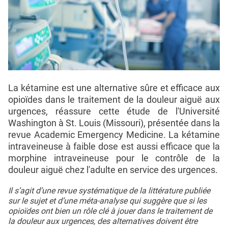
La kétamine est une alternative sûre et efficace aux
opioïdes dans le traitement de la douleur aiguë aux
urgences, réassure cette étude de l'Université
Washington à St. Louis (Missouri), présentée dans la
revue Academic Emergency Medicine. La kétamine
intraveineuse à faible dose est aussi efficace que la
morphine intraveineuse pour le contrôle de la
douleur aiguë chez l'adulte en service des urgences.
Il s’agit d’une revue systématique de la littérature publiée
sur le sujet et d’une méta-analyse qui suggère que si les
opioïdes ont bien un rôle clé à jouer dans le traitement de
la douleur aux urgences, des alternatives doivent être