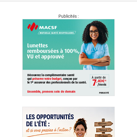
Publicités :