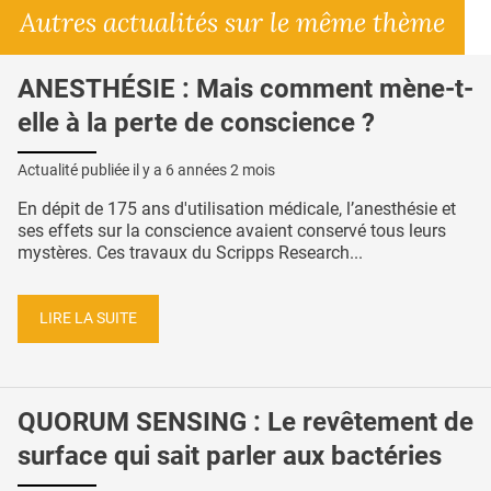
Autres actualités sur le même thème
ANESTHÉSIE : Mais comment mène-t-
elle à la perte de conscience ?
Actualité publiée il y a
6 années 2 mois
En dépit de 175 ans d'utilisation médicale, l’anesthésie et
ses effets sur la conscience avaient conservé tous leurs
mystères. Ces travaux du Scripps Research...
LIRE LA SUITE
QUORUM SENSING : Le revêtement de
surface qui sait parler aux bactéries