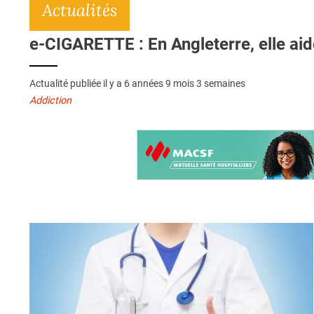
Actualités
e-CIGARETTE : En Angleterre, elle ai
Actualité publiée il y a
6 années 9 mois 3 semaines
Addiction