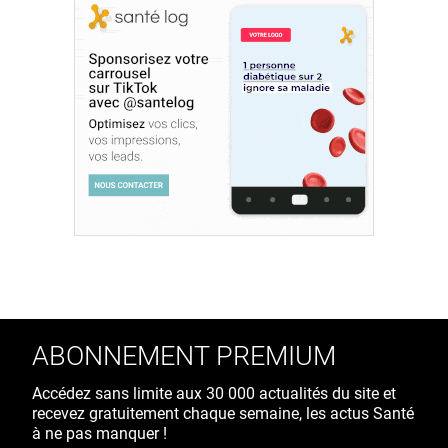
ABONNEMENT PREMIUM
Accédez sans limite aux 30 000 actualités du site et
recevez gratuitement chaque semaine, les actus Santé
à ne pas manquer !