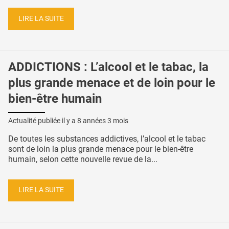
LIRE LA SUITE
ADDICTIONS : L’alcool et le tabac, la
plus grande menace et de loin pour le
bien-être humain
Actualité publiée il y a
8 années 3 mois
De toutes les substances addictives, l’alcool et le tabac
sont de loin la plus grande menace pour le bien-être
humain, selon cette nouvelle revue de la...
LIRE LA SUITE