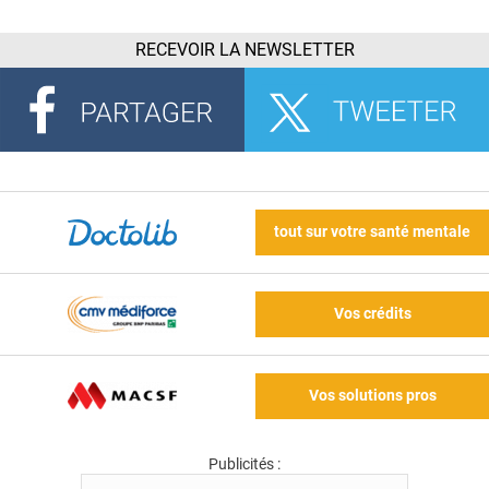
RECEVOIR LA NEWSLETTER
tout sur votre santé mentale
Vos crédits
Vos solutions pros
Publicités :