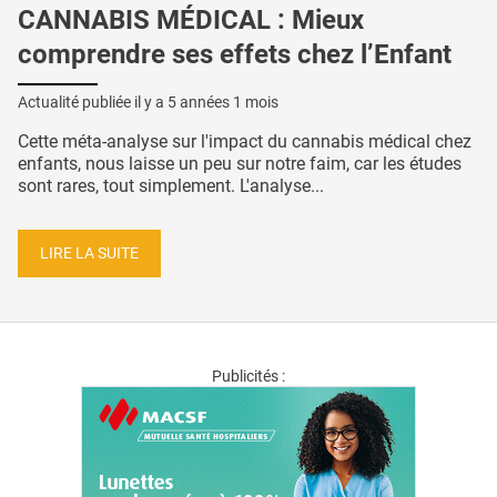
CANNABIS MÉDICAL : Mieux
comprendre ses effets chez l’Enfant
Actualité publiée il y a
5 années 1 mois
Cette méta-analyse sur l'impact du cannabis médical chez
enfants, nous laisse un peu sur notre faim, car les études
sont rares, tout simplement. L'analyse...
LIRE LA SUITE
Publicités :