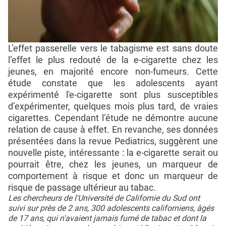
L’effet passerelle vers le tabagisme est sans doute
l’effet le plus redouté de la e-cigarette chez les
jeunes, en majorité encore non-fumeurs. Cette
étude constate que les adolescents ayant
expérimenté l'e-cigarette sont plus susceptibles
d’expérimenter, quelques mois plus tard, de vraies
cigarettes. Cependant l’étude ne démontre aucune
relation de cause à effet. En revanche, ses données
présentées dans la revue Pediatrics, suggèrent une
nouvelle piste, intéressante : la e-cigarette serait ou
pourrait être, chez les jeunes, un marqueur de
comportement à risque et donc un marqueur de
risque de passage ultérieur au tabac.
Les chercheurs de l'Université de Californie du Sud ont
suivi sur près de 2 ans, 300 adolescents californiens, âgés
de 17 ans, qui n'avaient jamais fumé de tabac et dont la