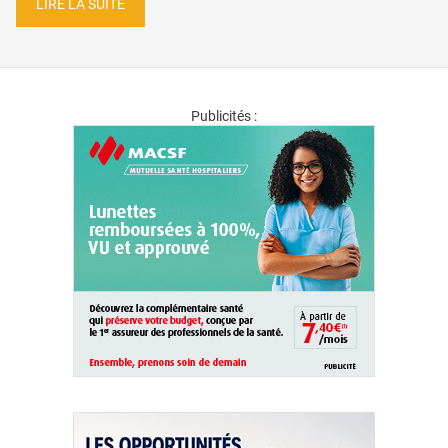
LIRE LA SUITE
Publicités :