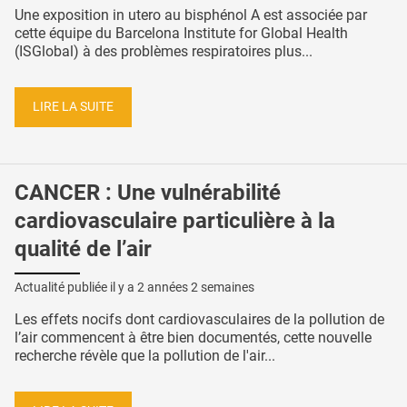
Une exposition in utero au bisphénol A est associée par
cette équipe du Barcelona Institute for Global Health
(ISGlobal) à des problèmes respiratoires plus...
LIRE LA SUITE
CANCER : Une vulnérabilité
cardiovasculaire particulière à la
qualité de l’air
Actualité publiée il y a
2 années 2 semaines
Les effets nocifs dont cardiovasculaires de la pollution de
l’air commencent à être bien documentés, cette nouvelle
recherche révèle que la pollution de l'air...