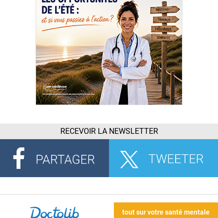
RECEVOIR LA NEWSLETTER
tout sur votre santé mentale