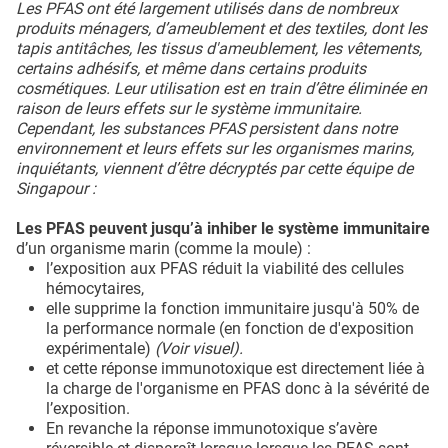
Les PFAS ont été largement utilisés dans de nombreux
produits ménagers, d’ameublement et des textiles, dont les
tapis antitâches, les tissus d'ameublement, les vêtements,
certains adhésifs, et même dans certains produits
cosmétiques. Leur utilisation est en train d’être éliminée en
raison de leurs effets sur le système immunitaire.
Cependant, les substances PFAS persistent dans notre
environnement et leurs effets sur les organismes marins,
inquiétants, viennent d’être décryptés par cette équipe de
Singapour :
Les PFAS peuvent jusqu’à inhiber le système immunitaire
d’un organisme marin (comme la moule) :
l’exposition aux PFAS réduit la viabilité des cellules
hémocytaires,
elle supprime la fonction immunitaire jusqu'à 50% de
la performance normale (en fonction de d'exposition
expérimentale)
(Voir visuel).
et cette réponse immunotoxique est directement liée à
la charge de l'organisme en PFAS donc à la sévérité de
l’exposition.
En revanche la réponse immunotoxique s’avère