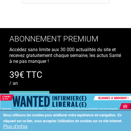
ABONNEMENT PREMIUM
Accédez sans limite aux 30 000 actualités du site et
recevez gratuitement chaque semaine, les actus Santé
à ne pas manquer !
39€ TTC
/ an
S'ABONNER
Nous utilisons les cookies pour améliorer votre expérience de navigation.
En
cliquant sur ce lien, vous acceptez l'utilisation de cookies sur ce site internet.
Copyright
©
2026 ALLIEDHEALTH
Plus d'infos