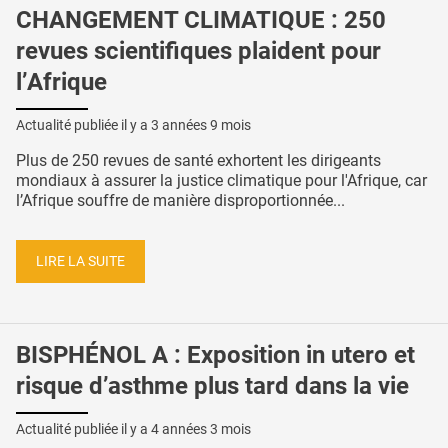
CHANGEMENT CLIMATIQUE : 250
revues scientifiques plaident pour
l’Afrique
Actualité publiée il y a
3 années 9 mois
Plus de 250 revues de santé exhortent les dirigeants
mondiaux à assurer la justice climatique pour l'Afrique, car
l’Afrique souffre de manière disproportionnée...
LIRE LA SUITE
BISPHÉNOL A : Exposition in utero et
risque d’asthme plus tard dans la vie
Actualité publiée il y a
4 années 3 mois