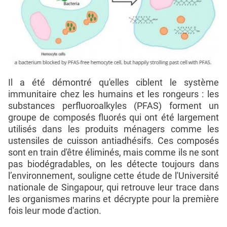
Il a été démontré qu'elles ciblent le système
immunitaire chez les humains et les rongeurs : les
substances perfluoroalkyles (PFAS) forment un
groupe de composés fluorés qui ont été largement
utilisés dans les produits ménagers comme les
ustensiles de cuisson antiadhésifs. Ces composés
sont en train d'être éliminés, mais comme ils ne sont
pas biodégradables, on les détecte toujours dans
l’environnement, souligne cette étude de l'Université
nationale de Singapour, qui retrouve leur trace dans
les organismes marins et décrypte pour la première
fois leur mode d'action.