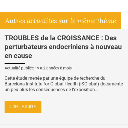
Autres actualités sur le même thème
TROUBLES de la CROISSANCE : Des
perturbateurs endocriniens à nouveau
en cause
Actualité publiée il y a
2 années 8 mois
Cette étude menée par une équipe de recherche du
Barcelona Institute for Global Health (ISGlobal) documente
un peu plus les conséquences de l’exposition...
LIRE LA SUITE