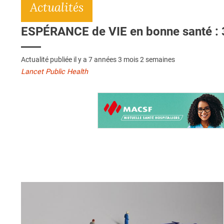
Actualités
ESPÉRANCE de VIE en bonne santé : 
Actualité publiée il y a
7 années 3 mois 2 semaines
Lancet Public Health