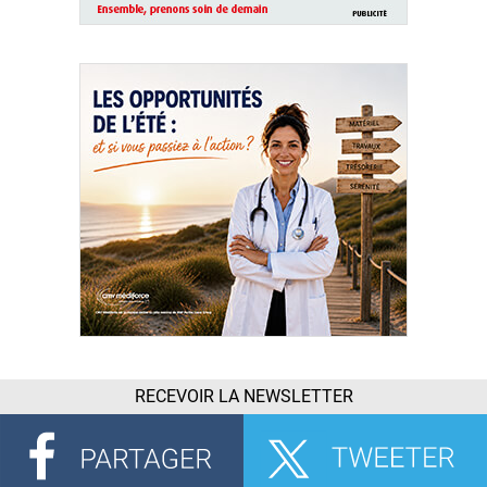
RECEVOIR LA NEWSLETTER