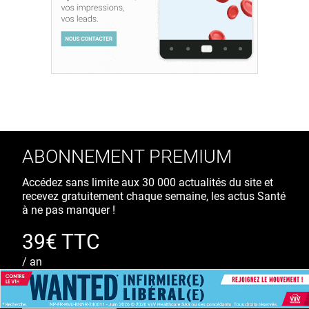
ABONNEMENT PREMIUM
Accédez sans limite aux 30 000 actualités du site et
recevez gratuitement chaque semaine, les actus Santé
à ne pas manquer !
39€ TTC
/ an
S'ABONNER