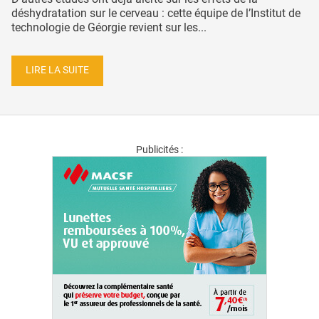
déshydratation sur le cerveau : cette équipe de l’Institut de
technologie de Géorgie revient sur les...
LIRE LA SUITE
Publicités :