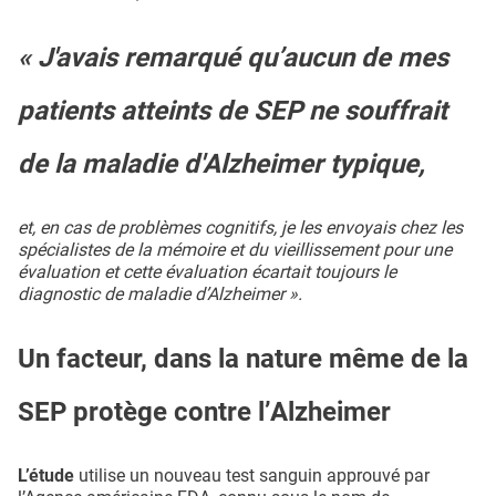
« J'avais remarqué qu’aucun de mes
patients atteints de SEP ne souffrait
de la maladie d'Alzheimer typique,
et, en cas de problèmes cognitifs, je les envoyais chez les
spécialistes de la mémoire et du vieillissement pour une
évaluation et cette évaluation écartait toujours le
diagnostic de maladie d’Alzheimer ».
Un facteur, dans la nature même de la
SEP protège contre l’Alzheimer
L’étude
utilise un nouveau test sanguin approuvé par