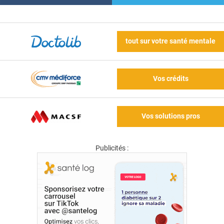
tout sur votre santé mentale
Vos crédits
Vos solutions pros
Publicités :