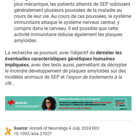
plus mécanique, les patients atteints de SEP subissent
généralement plusieurs poussées de la maladie au
cours de leur vie. Au cours de ces poussées, le système
immunitaire attaque le système nerveux central, y
compris dans le cerveau. Il est possible que cette
activité immunitaire réduise également les plaques
amyloïdes.
La recherche se poursuit, avec l’objectif de
démêler les
éventuelles caractéristiques génétiques humaines
impliquées
, avec des tests aussi, permettant de décrypter
le moindre développement de plaques amyloïdes sur des
modèles animaux de SEP et
l'espoir de traitements à la
clé...
Source:
Annals of Neurology 4 July, 2024 DOI:
10.1002/ana.27027