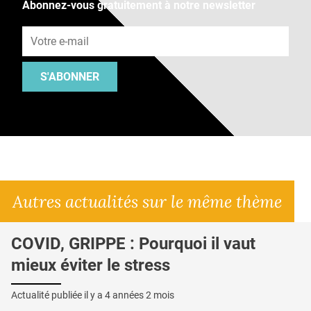
Abonnez-vous gratuitement à notre newsletter
Adresse e-mail
S'ABONNER
Autres actualités sur le même thème
COVID, GRIPPE : Pourquoi il vaut
mieux éviter le stress
Actualité publiée il y a
4 années 2 mois