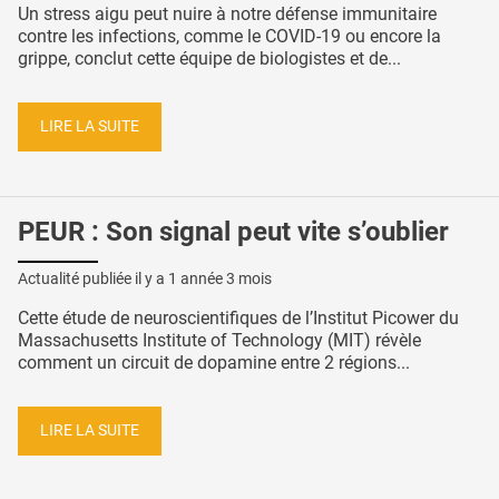
Un stress aigu peut nuire à notre défense immunitaire
contre les infections, comme le COVID-19 ou encore la
grippe, conclut cette équipe de biologistes et de...
LIRE LA SUITE
PEUR : Son signal peut vite s’oublier
Actualité publiée il y a
1 année 3 mois
Cette étude de neuroscientifiques de l’Institut Picower du
Massachusetts Institute of Technology (MIT) révèle
comment un circuit de dopamine entre 2 régions...
LIRE LA SUITE