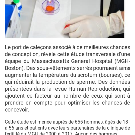
Le port de caleçons associé à de meilleures chances
de conception, révèle cette étude transversale d’une
équipe du Massachusetts General Hospital (MGH-
Boston). Des sous-vêtements serrés pourraient ainsi
augmenter la température du scrotum (bourses), ce
qui réduirait la production de sperme. Des données
présentées dans la revue Human Reproduction, qui
ajoutent ce facteur au nombre de ceux qui sont à
prendre en compte pour optimiser les chances de
concevoir.
Cette étude est menée auprès de 655 hommes, âgés de 18
à 56 ans et patients avec leurs partenaires de la clinique de
fertilité du MGH de 2000 à 2017. Aucun des hommes