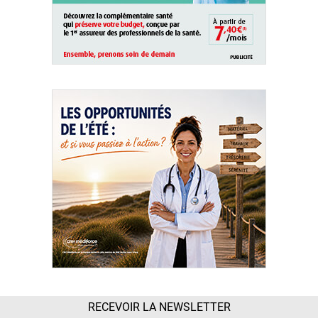
RECEVOIR LA NEWSLETTER