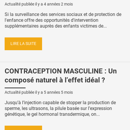
Actualité publiée il y a
4 années 2 mois
Si la surveillance des services sociaux et de protection de
l'enfance offre des opportunités d'intervention
supplémentaires auprès des enfants victimes de...
LIRE LA SUITE
CONTRACEPTION MASCULINE : Un
composé naturel à l’effet idéal ?
Actualité publiée il y a
5 années 5 mois
Jusqu’à l’injection capable de stopper la production de
sperme, les ultrasons, la pilule basée sur l’expression
génétique, le gel hormonal transdermique, on...