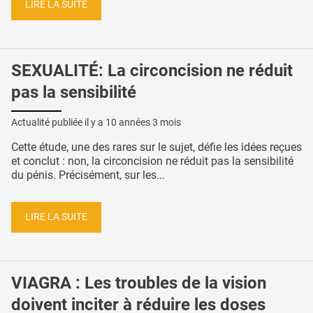
LIRE LA SUITE
SEXUALITÉ: La circoncision ne réduit
pas la sensibilité
Actualité publiée il y a
10 années 3 mois
Cette étude, une des rares sur le sujet, défie les idées reçues
et conclut : non, la circoncision ne réduit pas la sensibilité
du pénis. Précisément, sur les...
LIRE LA SUITE
VIAGRA : Les troubles de la vision
doivent inciter à réduire les doses