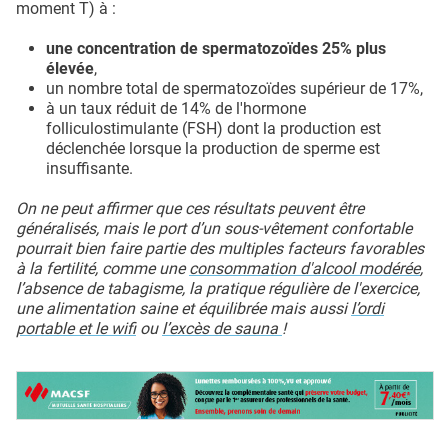
moment T) à :
une concentration de spermatozoïdes 25% plus
élevée
,
un nombre total de spermatozoïdes supérieur de 17%,
à un taux réduit de 14% de l'hormone
folliculostimulante (FSH) dont la production est
déclenchée lorsque la production de sperme est
insuffisante.
On ne peut affirmer que ces résultats peuvent être
généralisés, mais le port d’un sous-vêtement confortable
pourrait bien faire partie des multiples facteurs favorables
à la fertilité, comme une
consommation d'alcool modérée
,
l’absence de tabagisme, la pratique régulière de l'exercice,
une alimentation saine et équilibrée mais aussi
l’ordi
portable et le wifi
ou
l’excès de sauna
!