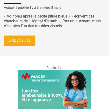
Actualité publiée il y a
6 années 5 mois
« Voir bleu après la petite pilule bleue ? » écrivent ces
chercheurs de l’Hôpital d’Istanbul. Pas uniquement, mais
c’est bien l’un des troubles visuels...
LIRE LA SUITE
Publicités :