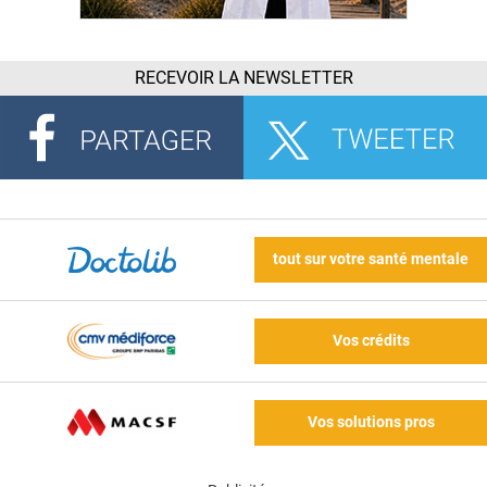
RECEVOIR LA NEWSLETTER
tout sur votre santé mentale
Vos crédits
Vos solutions pros