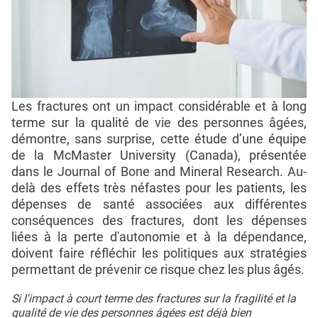
Les fractures ont un impact considérable et à long
terme sur la qualité de vie des personnes âgées,
démontre, sans surprise, cette étude d’une équipe
de la McMaster University (Canada), présentée
dans le Journal of Bone and Mineral Research. Au-
delà des effets très néfastes pour les patients, les
dépenses de santé associées aux différentes
conséquences des fractures, dont les dépenses
liées à la perte d'autonomie et à la dépendance,
doivent faire réfléchir les politiques aux stratégies
permettant de prévenir ce risque chez les plus âgés.
Si l'impact à court terme des fractures sur la fragilité et la
qualité de vie des personnes âgées est déjà bien