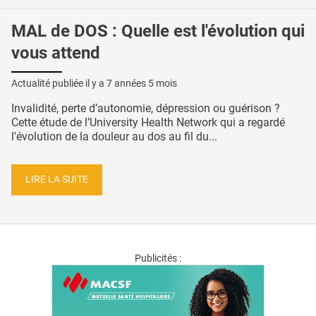
MAL de DOS : Quelle est l'évolution qui
vous attend
Actualité publiée il y a
7 années 5 mois
Invalidité, perte d’autonomie, dépression ou guérison ?
Cette étude de l’University Health Network qui a regardé
l'évolution de la douleur au dos au fil du...
LIRE LA SUITE
Publicités :