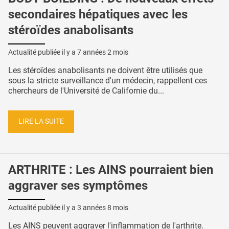
secondaires hépatiques avec les
stéroïdes anabolisants
Actualité publiée il y a
7 années 2 mois
Les stéroïdes anabolisants ne doivent être utilisés que
sous la stricte surveillance d'un médecin, rappellent ces
chercheurs de l'Université de Californie du...
LIRE LA SUITE
ARTHRITE : Les AINS pourraient bien
aggraver ses symptômes
Actualité publiée il y a
3 années 8 mois
Les AINS peuvent aggraver l'inflammation de l'arthrite.