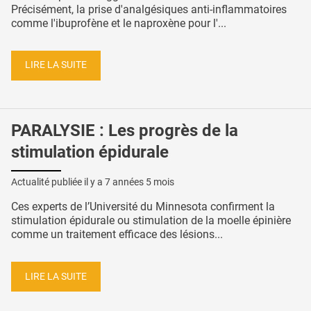
Précisément, la prise d'analgésiques anti-inflammatoires
comme l'ibuprofène et le naproxène pour l'...
LIRE LA SUITE
PARALYSIE : Les progrès de la
stimulation épidurale
Actualité publiée il y a
7 années 5 mois
Ces experts de l’Université du Minnesota confirment la
stimulation épidurale ou stimulation de la moelle épinière
comme un traitement efficace des lésions...
LIRE LA SUITE