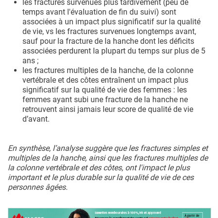
les fractures survenues plus tardivement (peu de
temps avant l'évaluation de fin du suivi) sont
associées à un impact plus significatif sur la qualité
de vie, vs les fractures survenues longtemps avant,
sauf pour la fracture de la hanche dont les déficits
associées perdurent la plupart du temps sur plus de 5
ans ;
les fractures multiples de la hanche, de la colonne
vertébrale et des côtes entraînent un impact plus
significatif sur la qualité de vie des femmes : les
femmes ayant subi une fracture de la hanche ne
retrouvent ainsi jamais leur score de qualité de vie
d’avant.
En synthèse, l’analyse suggère que les fractures simples et
multiples de la hanche, ainsi que les fractures multiples de
la colonne vertébrale et des côtes, ont l'impact le plus
important et le plus durable sur la qualité de vie de ces
personnes âgées.