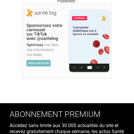
Publicités :
ABONNEMENT PREMIUM
Accédez sans limite aux 30 000 actualités du site et
recevez gratuitement chaque semaine, les actus Santé