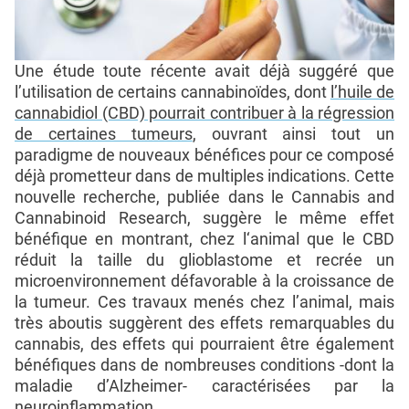
Une étude toute récente avait déjà suggéré que
l’utilisation de certains cannabinoïdes, dont
l’huile de
cannabidiol (CBD) pourrait contribuer à la régression
de certaines tumeurs
, ouvrant ainsi tout un
paradigme de nouveaux bénéfices pour ce composé
déjà prometteur dans de multiples indications. Cette
nouvelle recherche, publiée dans le Cannabis and
Cannabinoid Research, suggère le même effet
bénéfique en montrant, chez l‘animal que le CBD
réduit la taille du glioblastome et recrée un
microenvironnement défavorable à la croissance de
la tumeur. Ces travaux menés chez l’animal, mais
très aboutis suggèrent des effets remarquables du
cannabis, des effets qui pourraient être également
bénéfiques dans de nombreuses conditions -dont la
maladie d’Alzheimer- caractérisées par la
neuroinflammation.