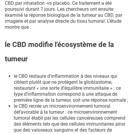
CBD par inhalation -vs placebo. Ce traitement a été
poursuivi durant 7 jours. Les chercheurs ont ensuite
examiné la réponse biologique de la tumeur au CBD, par
imagerie et par analyse directe du tissu tumoral. L’étude
montre que :
le CBD modifie l'écosystème de la
tumeur
le CBD restaure d'inflammation à des niveaux qui
ciblent plutôt que ne protègent le glioblastome,
restaurant « une sorte d’équilibre immunitaire » : ce
type d’inflammation correspond à une attaque de
première ligne de la tumeur, soit une réponse normale ;
le CBD recrée un microenvironnement tumoral
défavorable à la tumeur : ce microenvironnement
tumoral établi par les cellules cancéreuses comprend
des éléments tels que des cellules immunitaires ainsi
que des vaisseaux sanguins et des facteurs de