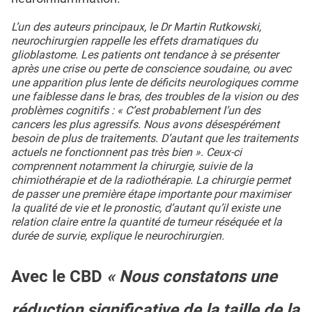
L’un des auteurs principaux, le Dr Martin Rutkowski,
neurochirurgien rappelle les effets dramatiques du
glioblastome. Les patients ont tendance à se présenter
après une crise ou perte de conscience soudaine, ou avec
une apparition plus lente de déficits neurologiques comme
une faiblesse dans le bras, des troubles de la vision ou des
problèmes cognitifs : « C’est probablement l’un des
cancers les plus agressifs. Nous avons désespérément
besoin de plus de traitements. D’autant que les traitements
actuels ne fonctionnent pas très bien ». Ceux-ci
comprennent notamment la chirurgie, suivie de la
chimiothérapie et de la radiothérapie. La chirurgie permet
de passer une première étape importante pour maximiser
la qualité de vie et le pronostic, d’autant qu’il existe une
relation claire entre la quantité de tumeur réséquée et la
durée de survie, explique le neurochirurgien.
Avec le CBD
« Nous constatons une
réduction significative de la taille de la