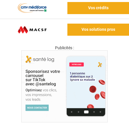
Vos crédits
Vos solutions pros
Publicités :