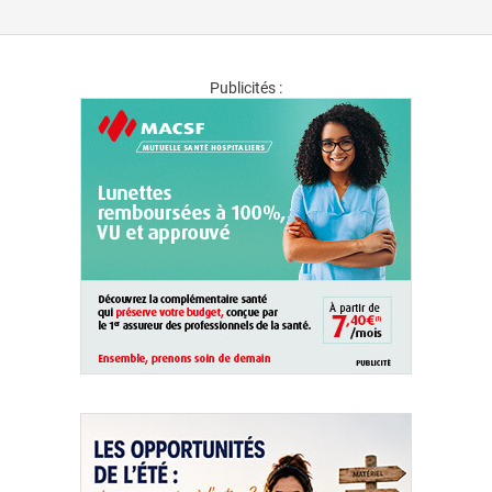
Publicités :