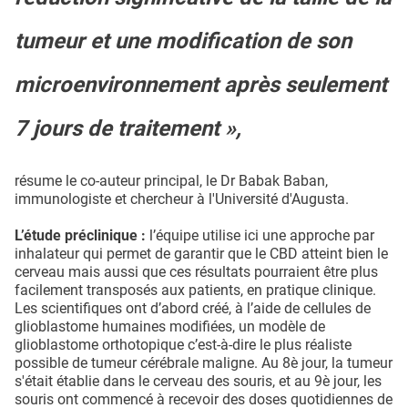
tumeur et une modification de son
microenvironnement après seulement
7 jours de traitement »,
résume le co-auteur principal, le Dr Babak Baban,
immunologiste et chercheur à l'Université d'Augusta.
L’étude préclinique :
l’équipe utilise ici une approche par
inhalateur qui permet de garantir que le CBD atteint bien le
cerveau mais aussi que ces résultats pourraient être plus
facilement transposés aux patients, en pratique clinique.
Les scientifiques ont d’abord créé, à l’aide de cellules de
glioblastome humaines modifiées, un modèle de
glioblastome orthotopique c’est-à-dire le plus réaliste
possible de tumeur cérébrale maligne. Au 8è jour, la tumeur
s'était établie dans le cerveau des souris, et au 9è jour, les
souris ont commencé à recevoir des doses quotidiennes de