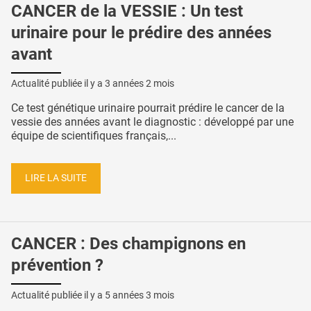
CANCER de la VESSIE : Un test
urinaire pour le prédire des années
avant
Actualité publiée il y a
3 années 2 mois
Ce test génétique urinaire pourrait prédire le cancer de la
vessie des années avant le diagnostic : développé par une
équipe de scientifiques français,...
LIRE LA SUITE
CANCER : Des champignons en
prévention ?
Actualité publiée il y a
5 années 3 mois