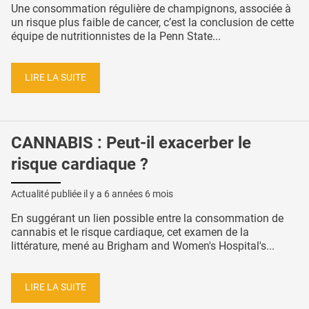
Une consommation régulière de champignons, associée à
un risque plus faible de cancer, c’est la conclusion de cette
équipe de nutritionnistes de la Penn State...
LIRE LA SUITE
CANNABIS : Peut-il exacerber le
risque cardiaque ?
Actualité publiée il y a
6 années 6 mois
En suggérant un lien possible entre la consommation de
cannabis et le risque cardiaque, cet examen de la
littérature, mené au Brigham and Women's Hospital's...
LIRE LA SUITE