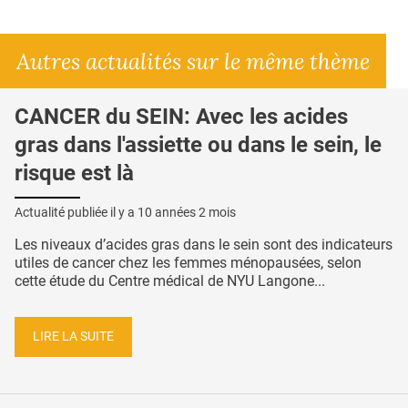
Autres actualités sur le même thème
CANCER du SEIN: Avec les acides
gras dans l'assiette ou dans le sein, le
risque est là
Actualité publiée il y a
10 années 2 mois
Les niveaux d’acides gras dans le sein sont des indicateurs
utiles de cancer chez les femmes ménopausées, selon
cette étude du Centre médical de NYU Langone...
LIRE LA SUITE