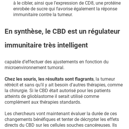
à le cibler, ainsi que l’expression de CD8, une protéine
enrobée de sucre qui favorise également la réponse
immunitaire contre la tumeur.
En synthèse, le CBD est un régulateur
immunitaire très intelligent
capable d’effectuer des ajustements en fonction du
microenvironnement tumoral.
Chez les souris, les résultats sont flagrants
, la tumeur
rétrécit et sans qu’il y ait besoin d'autres thérapies, comme
la chirurgie. Si le CBD était autorisé pour les patients
atteints de glioblastome il serait utilisé comme
complément aux thérapies standards.
Les chercheurs vont maintenant évaluer la durée de ces
changements bénéfiques et tenter de décrypter les effets
directs du CBD sur les cellules souches cancéreuses. Ils