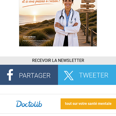
RECEVOIR LA NEWSLETTER
tout sur votre santé mentale