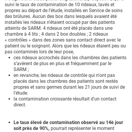
suivi le taux de contamination de 10 rideaux, lavés et
propres au départ de l’étude, installés en Service de soins
des brûlures. Aucun des box dans lesquels avaient été
installés les rideaux n’étaient occupé par des patients
atteints de SARM. 4 rideaux ont été placés dans une
chambre à 4 lits ; 4 dans 2 box doubles ; 2 rideaux
« contrôles » dans des zones sans contact direct avec le
patient ou le soignant. Alors que les rideaux étaient peu ou
pas contaminés lors de leur pose,
ces rideaux accrochés dans les chambres des patients
s’avèrent de plus en plus et fréquemment par le
SARM ;
en revanche, les rideaux de contrôle qui n'ont pas
placés dans les chambres des patients sont restés
propres et sans germes durant les 21 jours de suivi de
l’étude.
la contamination croissante résultait d'un contact
direct.
Le taux élevé de contamination observé au 14è jour
soit près de 90%,
pourrait représenter le moment