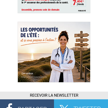
RECEVOIR LA NEWSLETTER