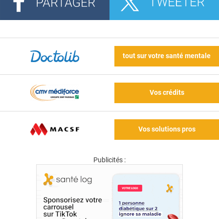
tout sur votre santé mentale
Vos crédits
Vos solutions pros
Publicités :