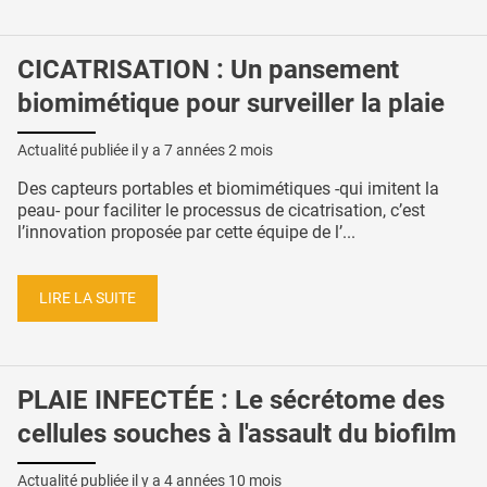
CICATRISATION : Un pansement
biomimétique pour surveiller la plaie
Actualité publiée il y a
7 années 2 mois
Des capteurs portables et biomimétiques -qui imitent la
peau- pour faciliter le processus de cicatrisation, c’est
l’innovation proposée par cette équipe de l’...
LIRE LA SUITE
PLAIE INFECTÉE : Le sécrétome des
cellules souches à l'assault du biofilm
Actualité publiée il y a
4 années 10 mois