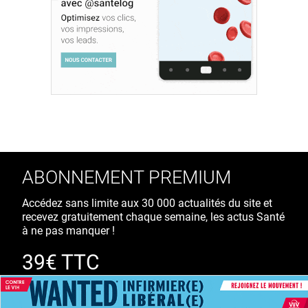
ABONNEMENT PREMIUM
Accédez sans limite aux 30 000 actualités du site et
recevez gratuitement chaque semaine, les actus Santé
à ne pas manquer !
39€ TTC
/ an