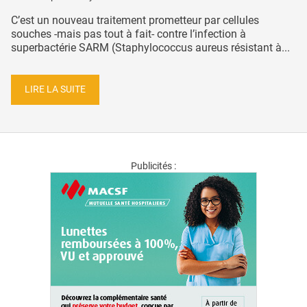
C’est un nouveau traitement prometteur par cellules
souches -mais pas tout à fait- contre l’infection à
superbactérie SARM (Staphylococcus aureus résistant à...
LIRE LA SUITE
Publicités :