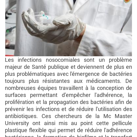
Les infections nosocomiales sont un problème
majeur de Santé publique et deviennent de plus en
plus problématiques avec l'émergence de bactéries
toujours plus résistantes aux médicaments. De
nombreuses équipes travaillent à la conception de
surfaces permettant d’empêcher l'adhérence, la
prolifération et la propagation des bactéries afin de
prévenir les infections et de réduire l'utilisation des
antibiotiques. Ces chercheurs de la Mc Master
University ont ainsi mis au point cette pellicule
plastique flexible qui permet de réduire l'adhérence