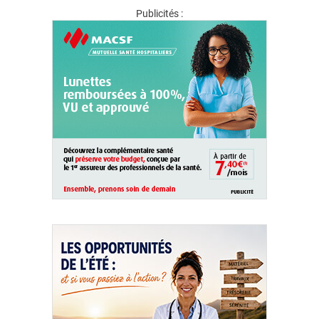
Publicités :