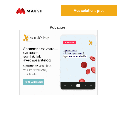
Vos solutions pros
Publicités :