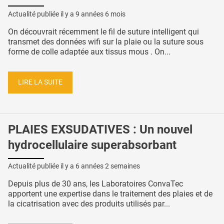
Actualité publiée il y a
9 années 6 mois
On découvrait récemment le fil de suture intelligent qui
transmet des données wifi sur la plaie ou la suture sous
forme de colle adaptée aux tissus mous . On...
LIRE LA SUITE
PLAIES EXSUDATIVES : Un nouvel
hydrocellulaire superabsorbant
Actualité publiée il y a
6 années 2 semaines
Depuis plus de 30 ans, les Laboratoires ConvaTec
apportent une expertise dans le traitement des plaies et de
la cicatrisation avec des produits utilisés par...