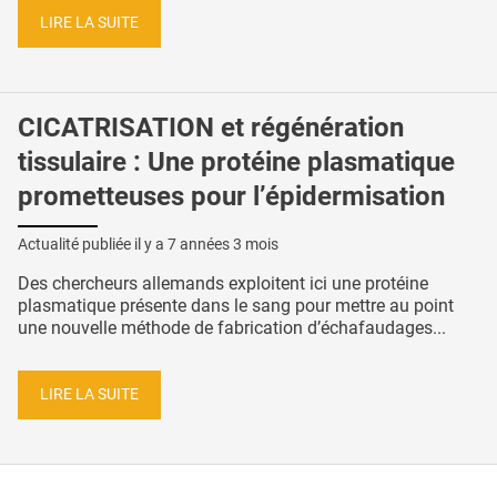
LIRE LA SUITE
CICATRISATION et régénération
tissulaire : Une protéine plasmatique
prometteuses pour l’épidermisation
Actualité publiée il y a
7 années 3 mois
Des chercheurs allemands exploitent ici une protéine
plasmatique présente dans le sang pour mettre au point
une nouvelle méthode de fabrication d’échafaudages...
LIRE LA SUITE