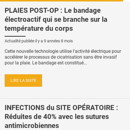
PLAIES POST-OP : Le bandage
électroactif qui se branche sur la
température du corps
Actualité publiée il y a
9 années 8 mois
Cette nouvelle technologie utilise l'activité électrique pour
accélérer le processus de cicatrisation sans être invasif
pour la plaie. Le bandage est constitué...
LIRE LA SUITE
INFECTIONS du SITE OPÉRATOIRE :
Réduites de 40% avec les sutures
antimicrobiennes