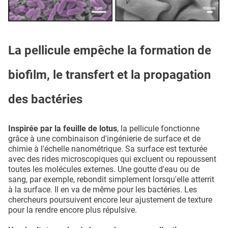
La pellicule empêche la formation de
biofilm, le transfert et la propagation
des bactéries
Inspirée par la feuille de lotus
, la pellicule fonctionne
grâce à une combinaison d'ingénierie de surface et de
chimie à l'échelle nanométrique. Sa surface est texturée
avec des rides microscopiques qui excluent ou repoussent
toutes les molécules externes. Une goutte d'eau ou de
sang, par exemple, rebondit simplement lorsqu'elle atterrit
à la surface. Il en va de même pour les bactéries. Les
chercheurs poursuivent encore leur ajustement de texture
pour la rendre encore plus répulsive.