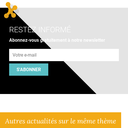
RESTEZ INFORMÉ
Abonnez-vous gratuitement à notre newsletter
Adresse e-mail
S'ABONNER
Autres actualités sur le même thème