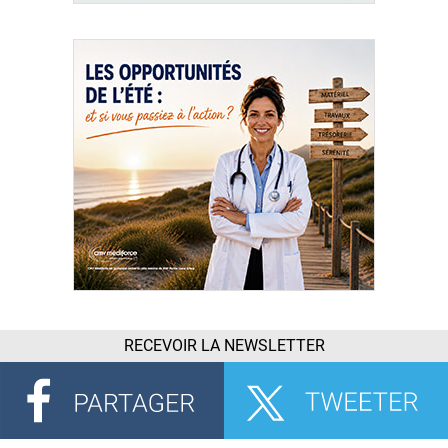
RECEVOIR LA NEWSLETTER