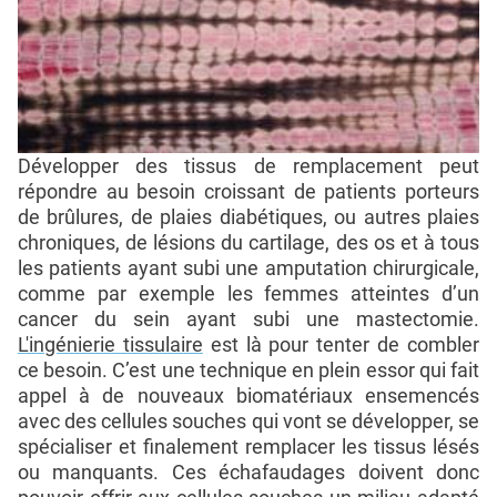
Développer des tissus de remplacement peut
répondre au besoin croissant de patients porteurs
de brûlures, de plaies diabétiques, ou autres plaies
chroniques, de lésions du cartilage, des os et à tous
les patients ayant subi une amputation chirurgicale,
comme par exemple les femmes atteintes d’un
cancer du sein ayant subi une mastectomie.
L'ingénierie tissulaire
est là pour tenter de combler
ce besoin. C’est une technique en plein essor qui fait
appel à de nouveaux biomatériaux ensemencés
avec des cellules souches qui vont se développer, se
spécialiser et finalement remplacer les tissus lésés
ou manquants. Ces échafaudages doivent donc