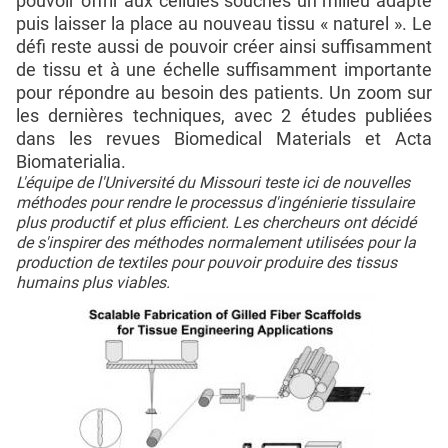
pouvoir offrir aux cellules souches un milieu adapté
puis laisser la place au nouveau tissu « naturel ». Le
défi reste aussi de pouvoir créer ainsi suffisamment
de tissu et à une échelle suffisamment importante
pour répondre au besoin des patients. Un zoom sur
les dernières techniques, avec 2 études publiées
dans les revues Biomedical Materials et Acta
Biomaterialia.
L'équipe de l'Université du Missouri teste ici de nouvelles
méthodes pour rendre le processus d'ingénierie tissulaire
plus productif et plus efficient. Les chercheurs ont décidé
de s'inspirer des méthodes normalement utilisées pour la
production de textiles pour pouvoir produire des tissus
humains plus viables.