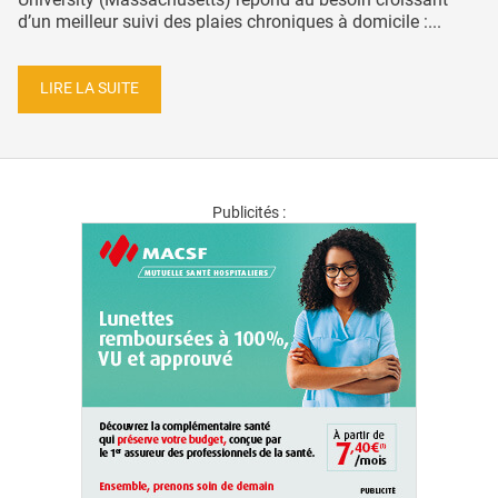
d’un meilleur suivi des plaies chroniques à domicile :...
LIRE LA SUITE
Publicités :