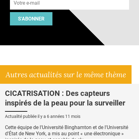
S'ABONNER
Autres actualités sur le même thème
CICATRISATION : Des capteurs
inspirés de la peau pour la surveiller
Actualité publiée il y a
6 années 11 mois
Cette équipe de l'Université Binghamton et de l'Université
d'État de New York, a mis au point « une électronique »