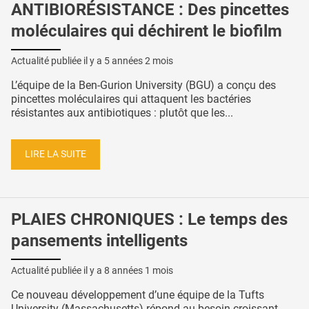
ANTIBIORÉSISTANCE : Des pincettes
moléculaires qui déchirent le biofilm
Actualité publiée il y a
5 années 2 mois
L’équipe de la Ben-Gurion University (BGU) a conçu des
pincettes moléculaires qui attaquent les bactéries
résistantes aux antibiotiques : plutôt que les...
LIRE LA SUITE
PLAIES CHRONIQUES : Le temps des
pansements intelligents
Actualité publiée il y a
8 années 1 mois
Ce nouveau développement d’une équipe de la Tufts
University (Massachusetts) répond au besoin croissant