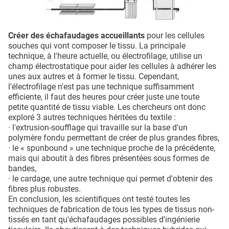
Créer des échafaudages accueillants
pour les cellules
souches qui vont composer le tissu. La principale
technique, à l'heure actuelle, ou électrofilage, utilise un
champ électrostatique pour aider les cellules à adhérer les
unes aux autres et à former le tissu. Cependant,
l'électrofilage n'est pas une technique suffisamment
efficiente, il faut des heures pour créer juste une toute
petite quantité de tissu viable. Les chercheurs ont donc
exploré 3 autres techniques héritées du textile :
· l'extrusion-soufflage qui travaille sur la base d'un
polymère fondu permettant de créer de plus grandes fibres,
· le « spunbound » une technique proche de la précédente,
mais qui aboutit à des fibres présentées sous formes de
bandes,
· le cardage, une autre technique qui permet d'obtenir des
fibres plus robustes.
En conclusion, les scientifiques ont testé toutes les
techniques de fabrication de tous les types de tissus non-
tissés en tant qu'échafaudages possibles d'ingénierie