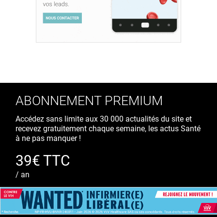
ABONNEMENT PREMIUM
Accédez sans limite aux 30 000 actualités du site et
recevez gratuitement chaque semaine, les actus Santé
à ne pas manquer !
39€ TTC
/ an
S'ABONNER