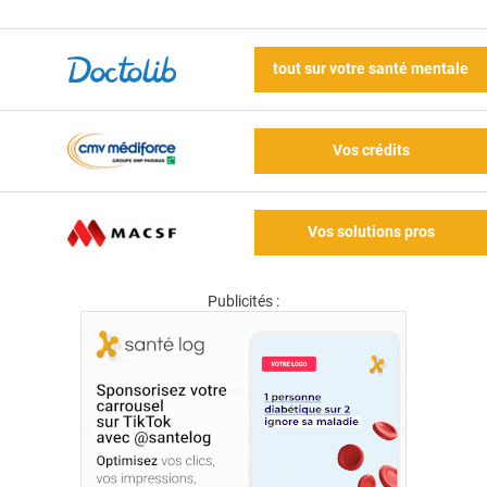
tout sur votre santé mentale
Vos crédits
Vos solutions pros
Publicités :