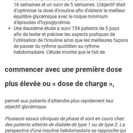
16 semaines et un suivi de 5 semaines. L’objectif était
d'optimiser la dose d'insuline afin d’obtenir le meilleur
équilibre glycémique avec le risque minimum
d’épisodes d’hypoglycémie.
Une deuxième étude a suivi 154 patients de 5 pays
afin de tester et préciser les aspects pratiques de
l'utilisation de l'insuline ainsi que les meilleures façons
de passer du rythme quotidien au rythme
hebdomadaire. L’étude montre que le fait de
commencer avec une première dose
plus élevée ou « dose de charge »,
permet aux patients d'atteindre plus rapidement leur
objectif glycémique.
Plusieurs essais cliniques de phase III sont en cours chez
des patients atteints de diabète de type 1 ou de type 2. La
perspective d’une insuline hebdomadaire se rapproche qui