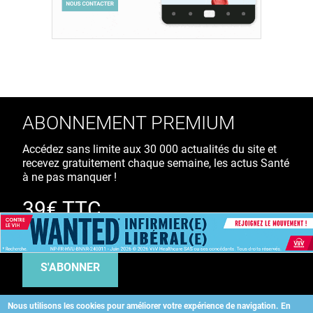
ABONNEMENT PREMIUM
Accédez sans limite aux 30 000 actualités du site et
recevez gratuitement chaque semaine, les actus Santé
à ne pas manquer !
39€ TTC
/ an
S'ABONNER
Nous utilisons les cookies pour améliorer votre expérience de navigation.
En