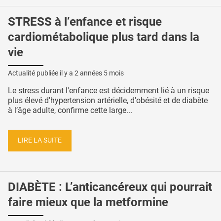
STRESS à l’enfance et risque
cardiométabolique plus tard dans la
vie
Actualité publiée il y a
2 années 5 mois
Le stress durant l'enfance est décidemment lié à un risque
plus élevé d'hypertension artérielle, d'obésité et de diabète
à l’âge adulte, confirme cette large...
LIRE LA SUITE
DIABÈTE : L’anticancéreux qui pourrait
faire mieux que la metformine