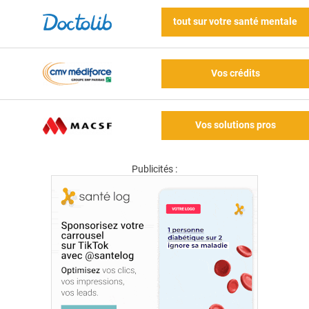
tout sur votre santé mentale
Vos crédits
Vos solutions pros
Publicités :