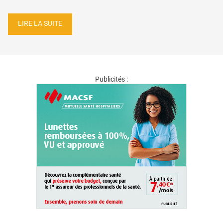
LIRE LA SUITE
Publicités :