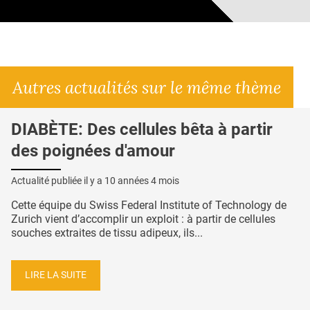
Autres actualités sur le même thème
DIABÈTE: Des cellules bêta à partir
des poignées d'amour
Actualité publiée il y a
10 années 4 mois
Cette équipe du Swiss Federal Institute of Technology de
Zurich vient d’accomplir un exploit : à partir de cellules
souches extraites de tissu adipeux, ils...
LIRE LA SUITE