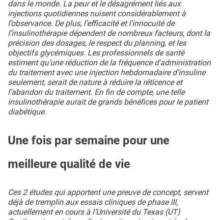
dans le monde. La peur et le désagrément liés aux
injections quotidiennes nuisent considérablement à
l’observance. De plus, l’efficacité et l'innocuité de
l’insulinothérapie dépendent de nombreux facteurs, dont la
précision des dosages, le respect du planning, et les
objectifs glycémiques. Les professionnels de santé
estiment qu’une réduction de la fréquence d'administration
du traitement avec une injection hebdomadaire d’insuline
seulement, serait de nature à réduire la réticence et
l’abandon du traitement. En fin de compte, une telle
insulinothérapie aurait de grands bénéfices pour le patient
diabétique.
Une fois par semaine pour une
meilleure qualité de vie
Ces 2 études qui apportent une preuve de concept, servent
déjà de tremplin aux essais cliniques de phase III,
actuellement en cours à l’Université du Texas (UT)