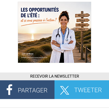
RECEVOIR LA NEWSLETTER