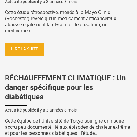
Actualité publiée il y a
3 années 8 mois
Cette étude rétrospective, menée à la Mayo Clinic
(Rochester) révèle qu’un médicament anticancéreux
abaisse également la glycémie : le dasatinib, un
médicament...
LIRE LA SUITE
RÉCHAUFFEMENT CLIMATIQUE : Un
danger spécifique pour les
diabétiques
Actualité publiée il y a
3 années 8 mois
Cette équipe de l’Université de Tokyo souligne un risque
accru peu documenté, lié aux épisodes de chaleur extrême
et pour les personnes diabétiques : l’étude...