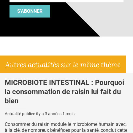
S'ABONNER
Autres actualités sur le même thème
MICROBIOTE INTESTINAL : Pourquoi
la consommation de raisin lui fait du
bien
Actualité publiée il y a
3 années 1 mois
Consommer du raisin module le microbiome humain avec,
à la clé, de nombreux bénéfices pour la santé, conclut cette