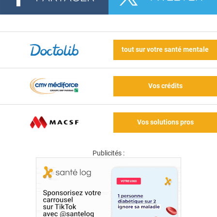
tout sur votre santé mentale
Vos crédits
Vos solutions pros
Publicités :