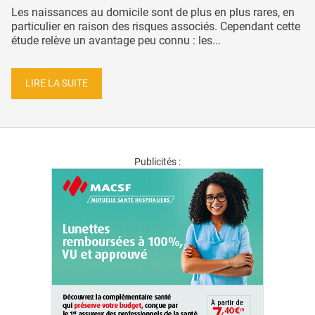
Les naissances au domicile sont de plus en plus rares, en
particulier en raison des risques associés. Cependant cette
étude relève un avantage peu connu : les...
LIRE LA SUITE
Publicités :