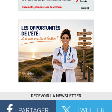
RECEVOIR LA NEWSLETTER