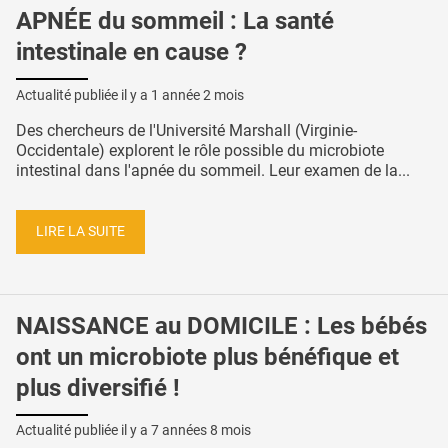
APNÉE du sommeil : La santé
intestinale en cause ?
Actualité publiée il y a
1 année 2 mois
Des chercheurs de l'Université Marshall (Virginie-
Occidentale) explorent le rôle possible du microbiote
intestinal dans l'apnée du sommeil. Leur examen de la...
LIRE LA SUITE
NAISSANCE au DOMICILE : Les bébés
ont un microbiote plus bénéfique et
plus diversifié !
Actualité publiée il y a
7 années 8 mois