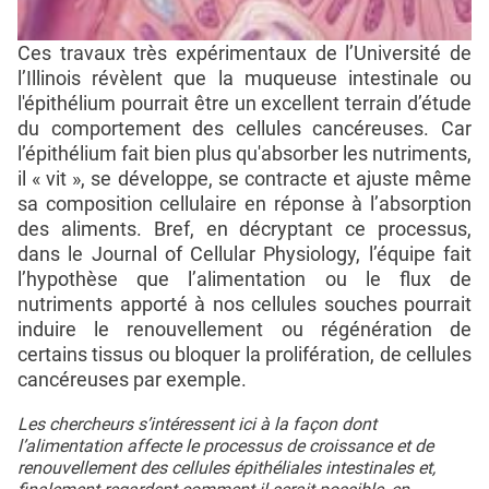
Ces travaux très expérimentaux de l’Université de
l’Illinois révèlent que la muqueuse intestinale ou
l'épithélium pourrait être un excellent terrain d’étude
du comportement des cellules cancéreuses. Car
l’épithélium fait bien plus qu'absorber les nutriments,
il « vit », se développe, se contracte et ajuste même
sa composition cellulaire en réponse à l’absorption
des aliments. Bref, en décryptant ce processus,
dans le Journal of Cellular Physiology, l’équipe fait
l’hypothèse que l’alimentation ou le flux de
nutriments apporté à nos cellules souches pourrait
induire le renouvellement ou régénération de
certains tissus ou bloquer la prolifération, de cellules
cancéreuses par exemple.
Les chercheurs s’intéressent ici à la façon dont
l’alimentation affecte le processus de croissance et de
renouvellement des cellules épithéliales intestinales et,