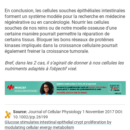
En conclusion, les cellules souches épithéliales intestinales
forment un système modèle pour la recherche en médecine
régénérative ou en cancérologie. Nourrir les cellules
souches de nos reins ou de notre moelle osseuse d’une
certaine manière pourrait permettre la réparation de
certains tissus. Bloquer les bons réseaux de protéines
kinases impliqués dans la croissance cellulaire pourrait
également freiner la croissance tumorale.
Bref, dans les 2 cas, il s’agirait de donner à nos cellules les
nutriments adaptés à l’objectif visé.
Source:
Journal of Cellular Physiology 1 November 2017 DOI:
10.1002/jcp.26199
Glucose stimulates intestinal epithelial crypt proliferation by
modulating cellular energy metabolism