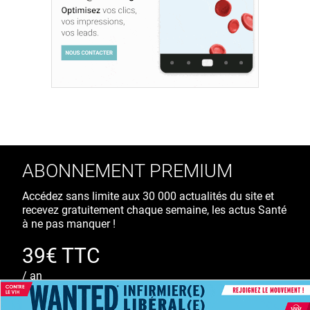
ABONNEMENT PREMIUM
Accédez sans limite aux 30 000 actualités du site et
recevez gratuitement chaque semaine, les actus Santé
à ne pas manquer !
39€ TTC
/ an