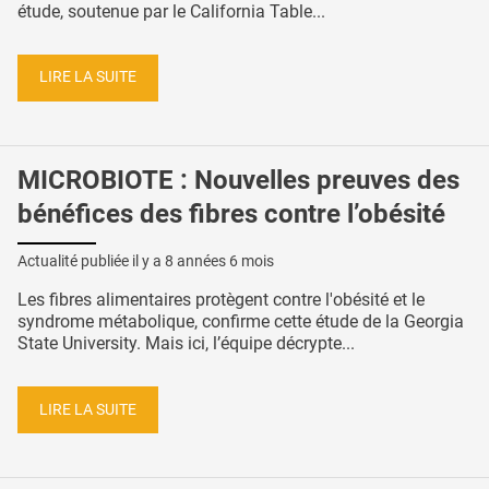
étude, soutenue par le California Table...
LIRE LA SUITE
MICROBIOTE : Nouvelles preuves des
bénéfices des fibres contre l’obésité
Actualité publiée il y a
8 années 6 mois
Les fibres alimentaires protègent contre l'obésité et le
syndrome métabolique, confirme cette étude de la Georgia
State University. Mais ici, l’équipe décrypte...
LIRE LA SUITE