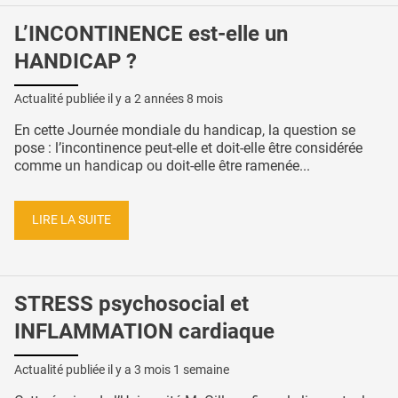
L’INCONTINENCE est-elle un
HANDICAP ?
Actualité publiée il y a
2 années 8 mois
En cette Journée mondiale du handicap, la question se
pose : l’incontinence peut-elle et doit-elle être considérée
comme un handicap ou doit-elle être ramenée...
LIRE LA SUITE
STRESS psychosocial et
INFLAMMATION cardiaque
Actualité publiée il y a
3 mois 1 semaine