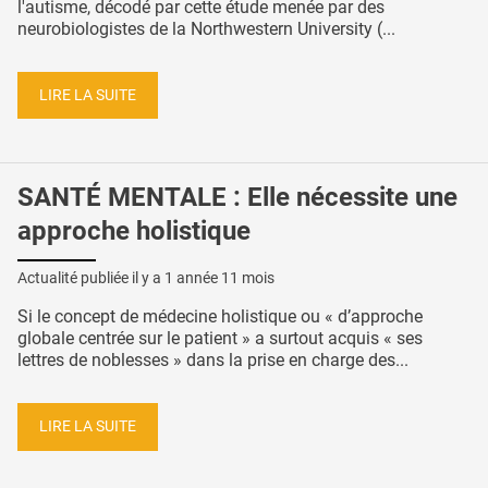
l'autisme, décodé par cette étude menée par des
neurobiologistes de la Northwestern University (...
LIRE LA SUITE
SANTÉ MENTALE : Elle nécessite une
approche holistique
Actualité publiée il y a
1 année 11 mois
Si le concept de médecine holistique ou « d’approche
globale centrée sur le patient » a surtout acquis « ses
lettres de noblesses » dans la prise en charge des...
LIRE LA SUITE