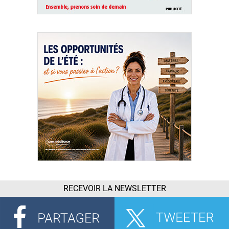
RECEVOIR LA NEWSLETTER