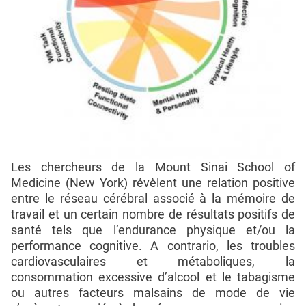
Les chercheurs de la Mount Sinai School of
Medicine (New York) révèlent une relation positive
entre le réseau cérébral associé à la mémoire de
travail et un certain nombre de résultats positifs de
santé tels que l’endurance physique et/ou la
performance cognitive. A contrario, les troubles
cardiovasculaires et métaboliques, la
consommation excessive d’alcool et le tabagisme
ou autres facteurs malsains de mode de vie