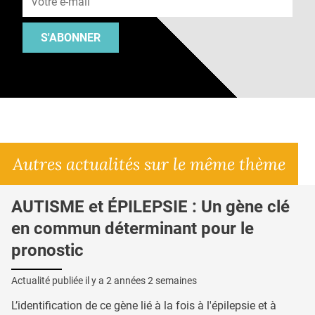
S'ABONNER
Autres actualités sur le même thème
AUTISME et ÉPILEPSIE : Un gène clé
en commun déterminant pour le
pronostic
Actualité publiée il y a
2 années 2 semaines
L’identification de ce gène lié à la fois à l'épilepsie et à