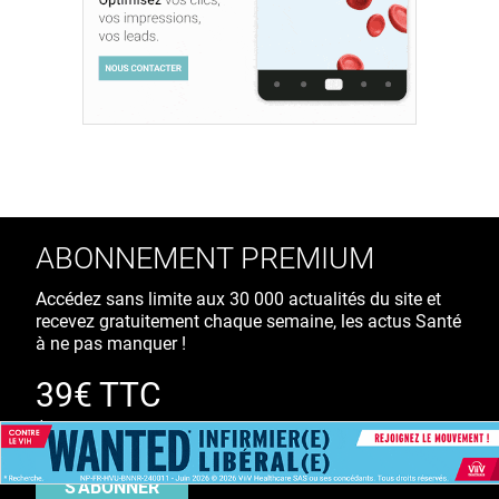
ABONNEMENT PREMIUM
Accédez sans limite aux 30 000 actualités du site et
recevez gratuitement chaque semaine, les actus Santé
à ne pas manquer !
39€ TTC
/ an
S'ABONNER