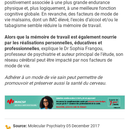
positivement associée à une plus grande endurance
physique et, plus logiquement, à une meilleure fonction
cognitive globale. En revanche, des facteurs de mode de
vie malsains, dont un IMC élevé, l’excès d’alcool et/ou le
tabagisme semble réduire la mémoire de travail.
Alors que la mémoire de travail est également nourrie
par les réalisations personnelles, éducatives et
professionnelles
, explique le Dr Sophia Frangou,
professeur de psychiatrie et auteur principal de l’étude, son
réseau cérébral peut être impacté par nos facteurs de
mode de vie.
Adhérer à un mode de vie sain peut permettre de
promouvoir et préserver aussi la santé du cerveau.
Source:
Molecular Psychiatry 05 December 2017