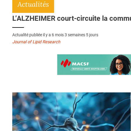
Actualités
L’ALZHEIMER court-circuite la commun
Actualité publiée il y a
6 mois 3 semaines 5 jours
Journal of Lipid Research