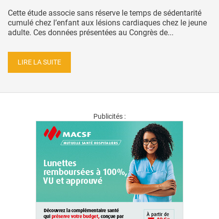
Cette étude associe sans réserve le temps de sédentarité
cumulé chez l’enfant aux lésions cardiaques chez le jeune
adulte. Ces données présentées au Congrès de...
LIRE LA SUITE
Publicités :