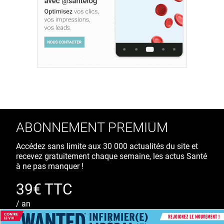
ABONNEMENT PREMIUM
Accédez sans limite aux 30 000 actualités du site et
recevez gratuitement chaque semaine, les actus Santé
à ne pas manquer !
39€ TTC
/ an