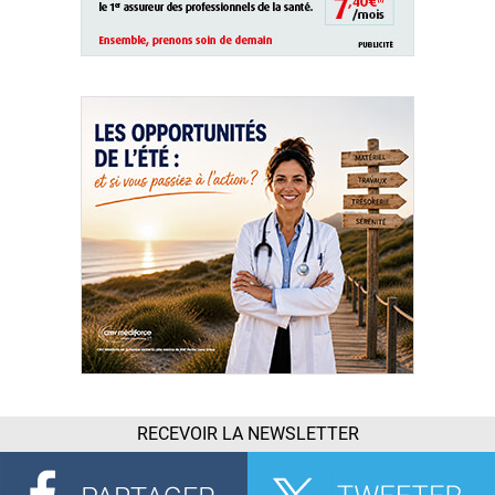
RECEVOIR LA NEWSLETTER