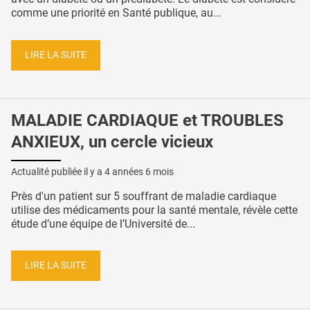
comme une priorité en Santé publique, au...
LIRE LA SUITE
MALADIE CARDIAQUE et TROUBLES
ANXIEUX, un cercle vicieux
Actualité publiée il y a
4 années 6 mois
Près d'un patient sur 5 souffrant de maladie cardiaque
utilise des médicaments pour la santé mentale, révèle cette
étude d’une équipe de l’Université de...
LIRE LA SUITE