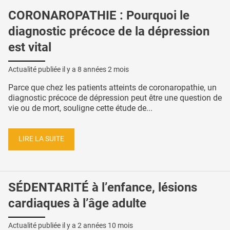
CORONAROPATHIE : Pourquoi le
diagnostic précoce de la dépression
est vital
Actualité publiée il y a
8 années 2 mois
Parce que chez les patients atteints de coronaropathie, un
diagnostic précoce de dépression peut être une question de
vie ou de mort, souligne cette étude de...
LIRE LA SUITE
SÉDENTARITÉ à l’enfance, lésions
cardiaques à l’âge adulte
Actualité publiée il y a
2 années 10 mois