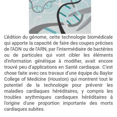
L’édition du génome, cette technologie biomédicale
qui apporte la capacité de faire des coupes précises
de l'ADN ou de l'ARN, par l'intermédiaire de bactéries
ou de particules qui vont cibler les éléments
d'information génétique à modifier, avait encore
trouvé peu d’applications en Santé cardiaque. C’est
chose faite avec ces travaux d’une équipe du Baylor
College of Medicine (Houston) qui montrent tout le
potentiel de la technologie pour prévenir les
maladies cardiaques héréditaires, y compris les
troubles arythmiques cardiaques héréditaires à
l'origine d'une proportion importante des morts
cardiaques subites.