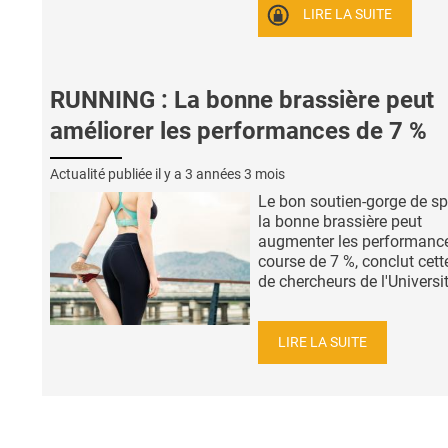
LIRE LA SUITE
RUNNING : La bonne brassière peut
améliorer les performances de 7 %
Actualité publiée il y a
3 années 3 mois
Le bon soutien-gorge de sp
la bonne brassière peut
augmenter les performanc
course de 7 %, conclut cett
de chercheurs de l'Universit
LIRE LA SUITE