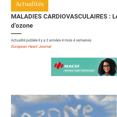
Actualités
MALADIES CARDIOVASCULAIRES : Les h
d’ozone
Actualité publiée il y a
3 années 4 mois 4 semaines
European Heart Journal