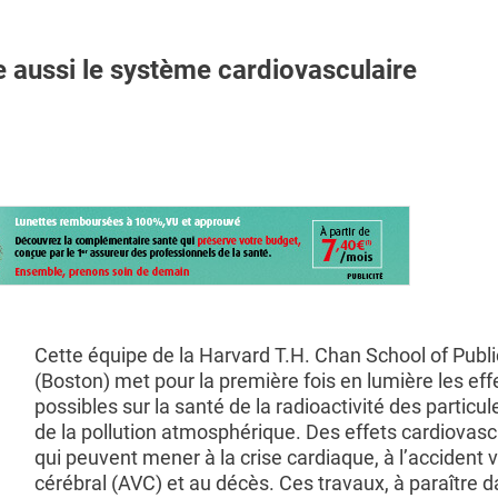
 aussi le système cardiovasculaire
Cette équipe de la Harvard T.H. Chan School of Publi
(Boston) met pour la première fois en lumière les eff
possibles sur la santé de la radioactivité des particul
de la pollution atmosphérique. Des effets cardiovasc
qui peuvent mener à la crise cardiaque, à l’accident 
cérébral (AVC) et au décès. Ces travaux, à paraître d