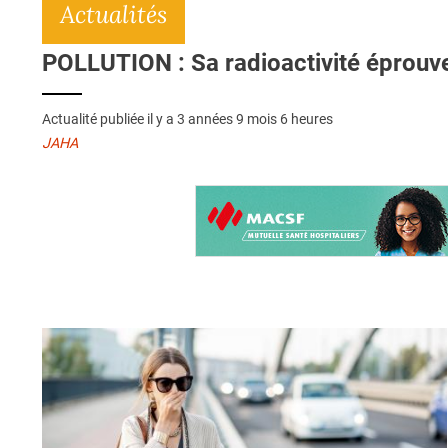
Actualités
POLLUTION : Sa radioactivité éprouve
Actualité publiée il y a
3 années 9 mois 6 heures
JAHA