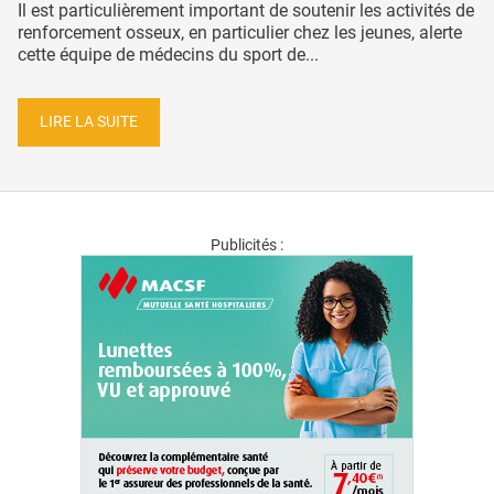
Il est particulièrement important de soutenir les activités de
renforcement osseux, en particulier chez les jeunes, alerte
cette équipe de médecins du sport de...
LIRE LA SUITE
Publicités :