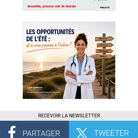
RECEVOIR LA NEWSLETTER