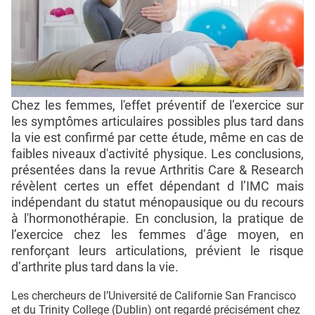
Chez les femmes, l'effet préventif de l’exercice sur
les symptômes articulaires possibles plus tard dans
la vie est confirmé par cette étude, même en cas de
faibles niveaux d'activité physique. Les conclusions,
présentées dans la revue Arthritis Care & Research
révèlent certes un effet dépendant d l’IMC mais
indépendant du statut ménopausique ou du recours
à l'hormonothérapie. En conclusion, la pratique de
l’exercice chez les femmes d’âge moyen, en
renforçant leurs articulations, prévient le risque
d’arthrite plus tard dans la vie.
Les chercheurs de l’Université de Californie San Francisco
et du Trinity College (Dublin) ont regardé précisément chez