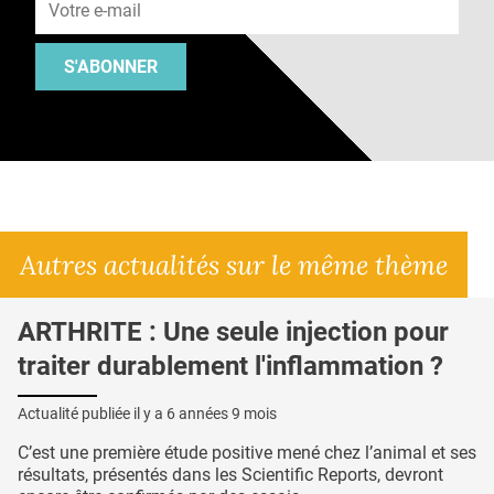
S'ABONNER
Autres actualités sur le même thème
ARTHRITE : Une seule injection pour
traiter durablement l'inflammation ?
Actualité publiée il y a
6 années 9 mois
C’est une première étude positive mené chez l’animal et ses
résultats, présentés dans les Scientific Reports, devront