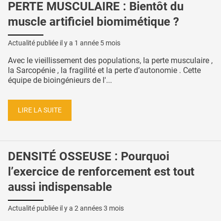
PERTE MUSCULAIRE : Bientôt du
muscle artificiel biomimétique ?
Actualité publiée il y a
1 année 5 mois
Avec le vieillissement des populations, la perte musculaire ,
la Sarcopénie , la fragilité et la perte d’autonomie . Cette
équipe de bioingénieurs de l'...
LIRE LA SUITE
DENSITÉ OSSEUSE : Pourquoi
l’exercice de renforcement est tout
aussi indispensable
Actualité publiée il y a
2 années 3 mois