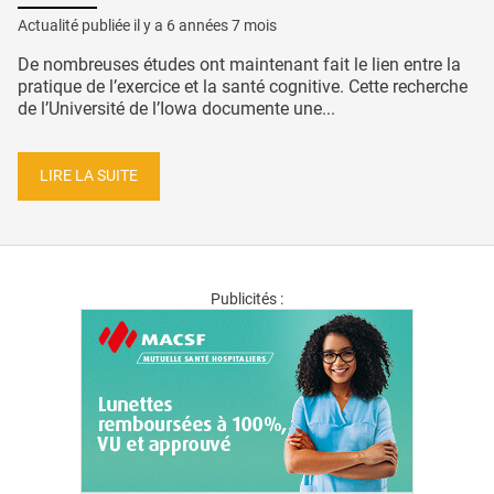
Actualité publiée il y a
6 années 7 mois
De nombreuses études ont maintenant fait le lien entre la
pratique de l’exercice et la santé cognitive. Cette recherche
de l’Université de l’Iowa documente une...
LIRE LA SUITE
Publicités :