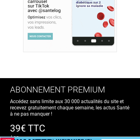
ABONNEMENT PREMIUM
Accédez sans limite aux 30 000 actualités du site et
recevez gratuitement chaque semaine, les actus Santé
à ne pas manquer !
39€ TTC
/ an