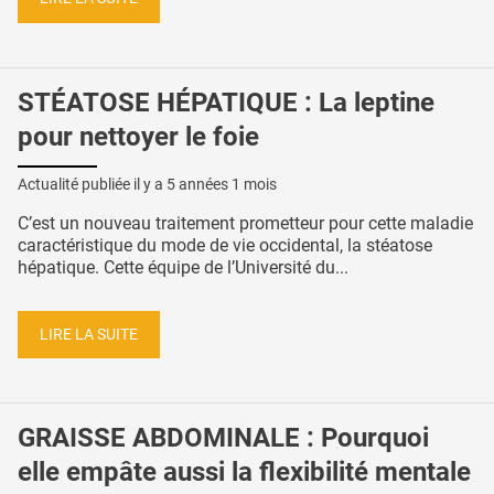
STÉATOSE HÉPATIQUE : La leptine
pour nettoyer le foie
Actualité publiée il y a
5 années 1 mois
C’est un nouveau traitement prometteur pour cette maladie
caractéristique du mode de vie occidental, la stéatose
hépatique. Cette équipe de l’Université du...
LIRE LA SUITE
GRAISSE ABDOMINALE : Pourquoi
elle empâte aussi la flexibilité mentale