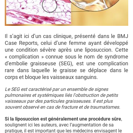
Il s’agit ici d’un cas clinique, présenté dans le BMJ
Case Reports, celui d’une femme ayant développé
une condition sévère après une liposuccion. Cette
« complication » connue sous le nom de syndrome
d’embolie graisseuse (SEG), est une complication
rare dans laquelle le graisse se déplace dans le
corps et bloque les vaisseaux sanguins.
Le SEG est caractérisé par un ensemble de signes
pulmonaires et systémiques liés l'obstruction de petits
vaisseaux par des particules graisseuses. Il est plus
souvent observé en cas de fracture et de traumatismes.
Si la liposuccion est généralement une procédure sûre
,
soulignent ici les auteurs, avec l’augmentation de sa
pratique, il est important que les médecins envisagent le