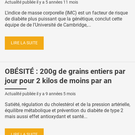
Actualité publiée il y a
5 années 11 mois
L'indice de masse corporelle (IMC) est un facteur de risque
de diabète plus puissant que la génétique, conclut cette
équipe de de l'Université de Cambridge,...
LIRE LA SUITE
OBÉSITÉ : 200g de grains entiers par
jour pour 2 kilos de moins par an
Actualité publiée il y a
9 années 5 mois
Satiété, régulation du cholestérol et de la pression artérielle,
équilibre métabolique et prévention du diabète de type 2
mais aussi effet antioxydant et santé...
LIRE LA SUITE