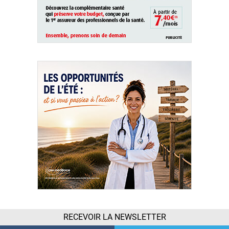
RECEVOIR LA NEWSLETTER