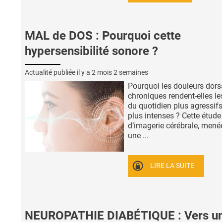
MAL de DOS : Pourquoi cette
hypersensibilité sonore ?
Actualité publiée il y a
2 mois 2 semaines
Pourquoi les douleurs dors
chroniques rendent-elles l
du quotidien plus agressifs
plus intenses ? Cette étude
d’imagerie cérébrale, mené
une ...
LIRE LA SUITE
NEUROPATHIE DIABÉTIQUE : Vers u