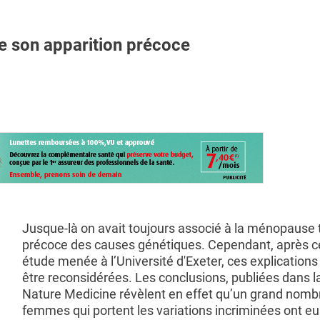
 son apparition précoce
Jusque-là on avait toujours associé à la ménopause 
précoce des causes génétiques. Cependant, après c
étude menée à l’Université d'Exeter, ces explications
être reconsidérées. Les conclusions, publiées dans l
Nature Medicine révèlent en effet qu’un grand nomb
femmes qui portent les variations incriminées ont eu 