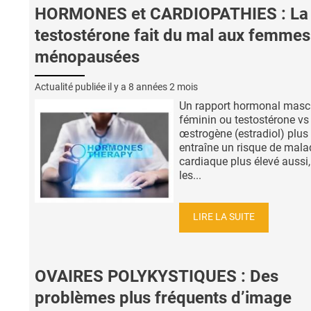
HORMONES et CARDIOPATHIES : La
testostérone fait du mal aux femmes
ménopausées
Actualité publiée il y a
8 années 2 mois
Un rapport hormonal mascu
féminin ou testostérone vs
œstrogène (estradiol) plus
entraîne un risque de mala
cardiaque plus élevé aussi
les...
LIRE LA SUITE
OVAIRES POLYKYSTIQUES : Des
problèmes plus fréquents d’image