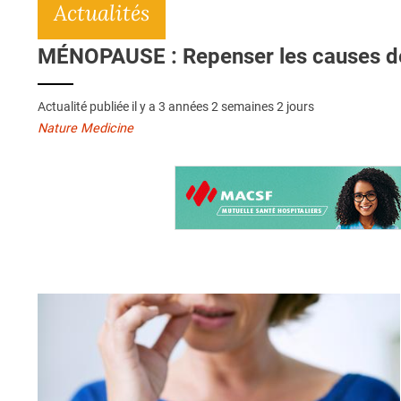
Actualités
MÉNOPAUSE : Repenser les causes de
Actualité publiée il y a
3 années 2 semaines 2 jours
Nature Medicine