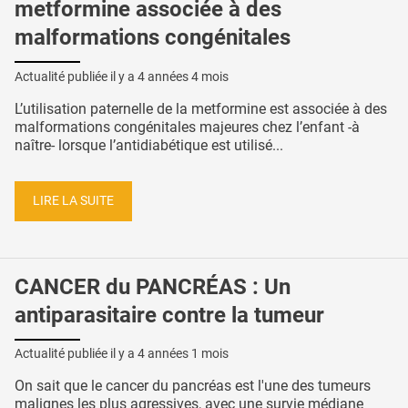
metformine associée à des
malformations congénitales
Actualité publiée il y a
4 années 4 mois
L’utilisation paternelle de la metformine est associée à des
malformations congénitales majeures chez l’enfant -à
naître- lorsque l’antidiabétique est utilisé...
LIRE LA SUITE
CANCER du PANCRÉAS : Un
antiparasitaire contre la tumeur
Actualité publiée il y a
4 années 1 mois
On sait que le cancer du pancréas est l'une des tumeurs
malignes les plus agressives, avec une survie médiane