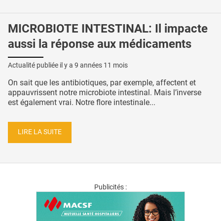
MICROBIOTE INTESTINAL: Il impacte
aussi la réponse aux médicaments
Actualité publiée il y a
9 années 11 mois
On sait que les antibiotiques, par exemple, affectent et
appauvrissent notre microbiote intestinal. Mais l’inverse
est également vrai. Notre flore intestinale...
LIRE LA SUITE
Publicités :