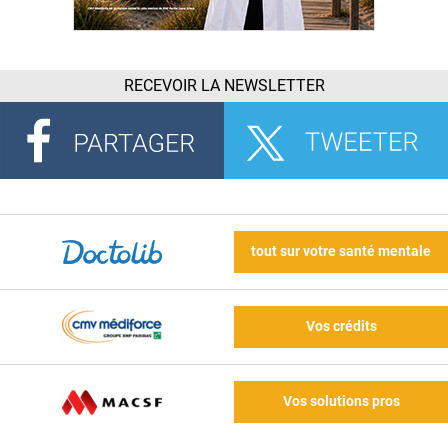
RECEVOIR LA NEWSLETTER
tout sur votre santé mentale
Vos crédits
Vos solutions pros