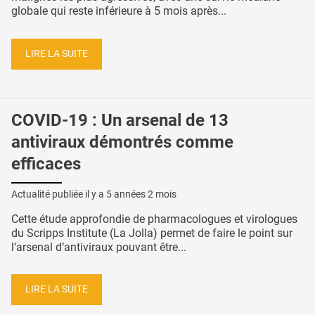
globale qui reste inférieure à 5 mois après...
LIRE LA SUITE
COVID-19 : Un arsenal de 13
antiviraux démontrés comme
efficaces
Actualité publiée il y a
5 années 2 mois
Cette étude approfondie de pharmacologues et virologues
du Scripps Institute (La Jolla) permet de faire le point sur
l’arsenal d’antiviraux pouvant être...
LIRE LA SUITE