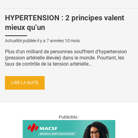
HYPERTENSION : 2 principes valent
mieux qu’un
Actualité publiée il y a
7 années 10 mois
Plus d'un milliard de personnes souffrent d'hypertension
(pression artérielle élevée) dans le monde. Pourtant, les
taux de contrôle de la tension artérielle...
LIRE LA SUITE
Publicités :