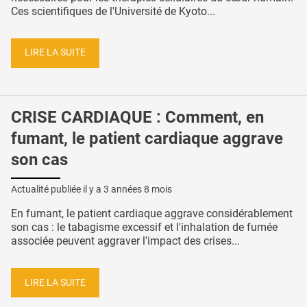
Ces scientifiques de l'Université de Kyoto...
LIRE LA SUITE
CRISE CARDIAQUE : Comment, en
fumant, le patient cardiaque aggrave
son cas
Actualité publiée il y a
3 années 8 mois
En fumant, le patient cardiaque aggrave considérablement
son cas : le tabagisme excessif et l'inhalation de fumée
associée peuvent aggraver l'impact des crises...
LIRE LA SUITE