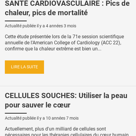
SANTÉ CARDIOVASCULAIRE : Pics de
chaleur, pics de mortalité
Actualité publiée il y a
4 années 3 mois
Cette étude présentée lors de la 71e session scientifique
annuelle de l'American College of Cardiology (ACC 22),
confirme que la chaleur extrême est bien un...
LIRE LA SUITE
CELLULES SOUCHES: Utiliser la peau
pour sauver le cœur
Actualité publiée il y a
10 années 7 mois
Actuellement, plus d'un milliard de cellules sont
nécessaires pour les thérapies cellulaires du cœur humain.