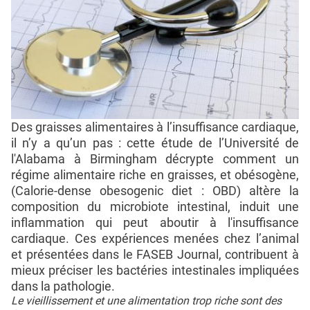
Des graisses alimentaires à l’insuffisance cardiaque,
il n’y a qu’un pas : cette étude de l’Université de
l'Alabama à Birmingham décrypte comment un
régime alimentaire riche en graisses, et obésogène,
(Calorie-dense obesogenic diet : OBD) altère la
composition du microbiote intestinal, induit une
inflammation qui peut aboutir à l'insuffisance
cardiaque. Ces expériences menées chez l’animal
et présentées dans le FASEB Journal, contribuent à
mieux préciser les bactéries intestinales impliquées
dans la pathologie.
Le vieillissement et une alimentation trop riche sont des