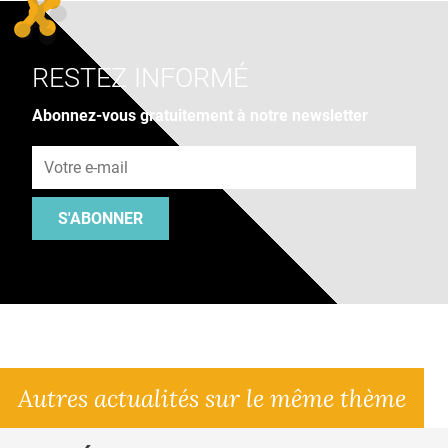
RESTEZ INFORMÉ
Abonnez-vous gratuitement à notre newsletter
Adresse e-mail
S'ABONNER
Autres actualités sur le même thème