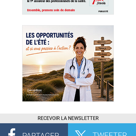
RECEVOIR LA NEWSLETTER