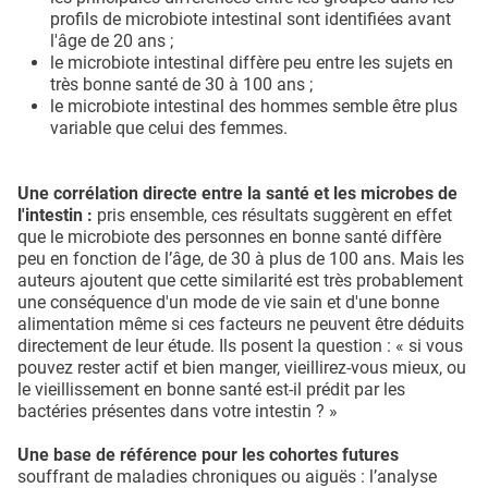
profils de microbiote intestinal sont identifiées avant
l'âge de 20 ans ;
le microbiote intestinal diffère peu entre les sujets en
très bonne santé de 30 à 100 ans ;
le microbiote intestinal des hommes semble être plus
variable que celui des femmes.
Une corrélation directe entre la santé et les microbes de
l'intestin :
pris ensemble, ces résultats suggèrent en effet
que le microbiote des personnes en bonne santé diffère
peu en fonction de l’âge, de 30 à plus de 100 ans. Mais les
auteurs ajoutent que cette similarité est très probablement
une conséquence d'un mode de vie sain et d'une bonne
alimentation même si ces facteurs ne peuvent être déduits
directement de leur étude. Ils posent la question : « si vous
pouvez rester actif et bien manger, vieillirez-vous mieux, ou
le vieillissement en bonne santé est-il prédit par les
bactéries présentes dans votre intestin ? »
Une base de référence pour les cohortes futures
souffrant de maladies chroniques ou aiguës : l’analyse