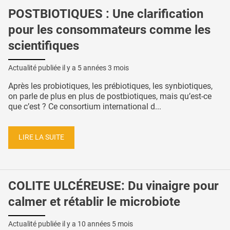
POSTBIOTIQUES : Une clarification
pour les consommateurs comme les
scientifiques
Actualité publiée il y a
5 années 3 mois
Après les probiotiques, les prébiotiques, les synbiotiques,
on parle de plus en plus de postbiotiques, mais qu’est-ce
que c’est ? Ce consortium international d...
LIRE LA SUITE
COLITE ULCÉREUSE: Du vinaigre pour
calmer et rétablir le microbiote
Actualité publiée il y a
10 années 5 mois