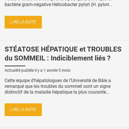
bactérie gram-négative Helicobacter pylori (H. pylori...
LIRE LA SUITE
STÉATOSE HÉPATIQUE et TROUBLES
du SOMMEIL : Indiciblement liés ?
Actualité publiée il y a
1 année 5 mois
Cette équipe d’hépatologues de l’Université de Bâle a
remarqué que les troubles du sommeil sont un signe
distinctif de la maladie hépatique la plus courante...
LIRE LA SUITE