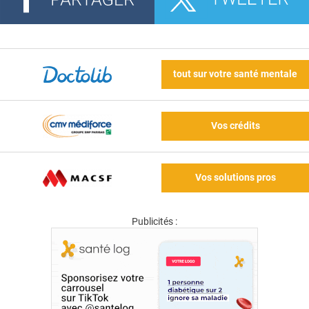
tout sur votre santé mentale
Vos crédits
Vos solutions pros
Publicités :