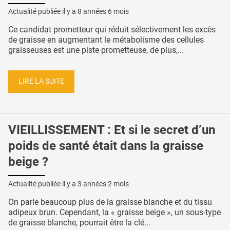
Actualité publiée il y a
8 années 6 mois
Ce candidat prometteur qui réduit sélectivement les excès
de graisse en augmentant le métabolisme des cellules
graisseuses est une piste prometteuse, de plus,...
LIRE LA SUITE
VIEILLISSEMENT : Et si le secret d’un
poids de santé était dans la graisse
beige ?
Actualité publiée il y a
3 années 2 mois
On parle beaucoup plus de la graisse blanche et du tissu
adipeux brun. Cependant, la « graisse beige », un sous-type
de graisse blanche, pourrait être la clé...