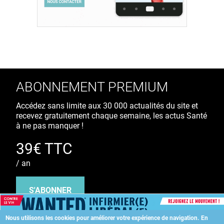
ABONNEMENT PREMIUM
Accédez sans limite aux 30 000 actualités du site et
recevez gratuitement chaque semaine, les actus Santé
à ne pas manquer !
39€ TTC
/ an
S'ABONNER
Nous utilisons les cookies pour améliorer votre expérience de navigation.
En