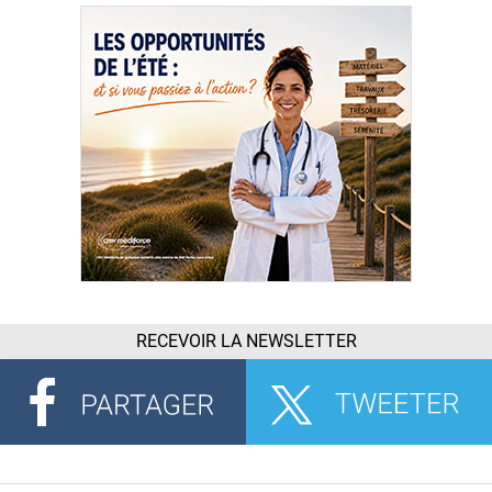
RECEVOIR LA NEWSLETTER