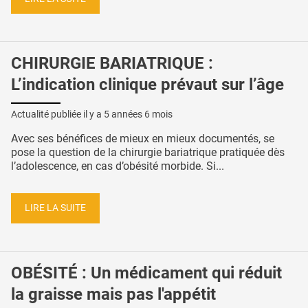
CHIRURGIE BARIATRIQUE :
L’indication clinique prévaut sur l’âge
Actualité publiée il y a
5 années 6 mois
Avec ses bénéfices de mieux en mieux documentés, se
pose la question de la chirurgie bariatrique pratiquée dès
l’adolescence, en cas d’obésité morbide. Si...
LIRE LA SUITE
OBÉSITÉ : Un médicament qui réduit
la graisse mais pas l'appétit