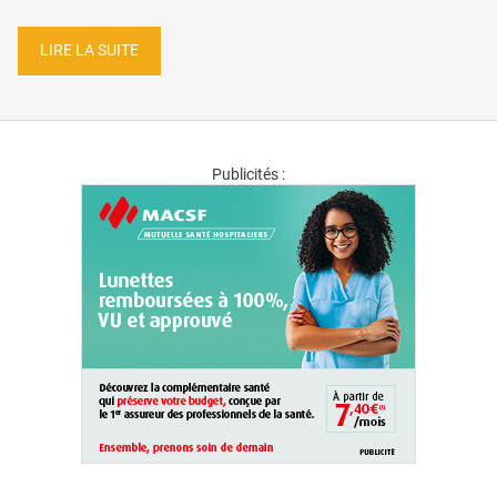
LIRE LA SUITE
Publicités :