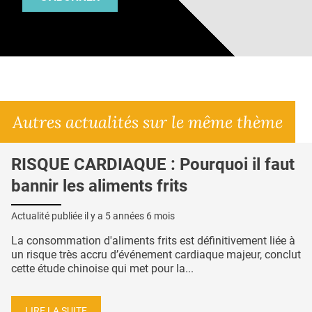
Autres actualités sur le même thème
RISQUE CARDIAQUE : Pourquoi il faut
bannir les aliments frits
Actualité publiée il y a
5 années 6 mois
La consommation d'aliments frits est définitivement liée à
un risque très accru d’événement cardiaque majeur, conclut
cette étude chinoise qui met pour la...
LIRE LA SUITE