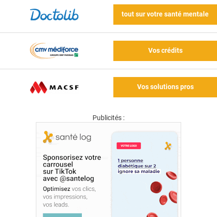
tout sur votre santé mentale
Vos crédits
Vos solutions pros
Publicités :