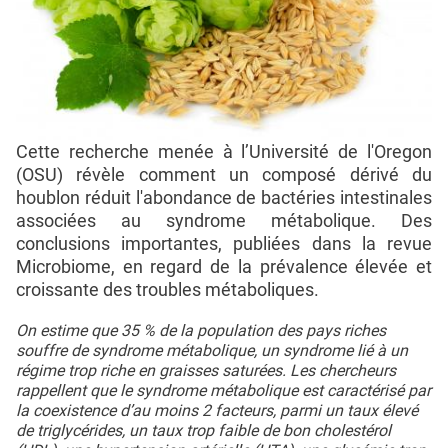
Cette recherche menée à l’Université de l'Oregon
(OSU) révèle comment un composé dérivé du
houblon réduit l'abondance de bactéries intestinales
associées au syndrome métabolique. Des
conclusions importantes, publiées dans la revue
Microbiome, en regard de la prévalence élevée et
croissante des troubles métaboliques.
On estime que 35 % de la population des pays riches
souffre de syndrome métabolique, un syndrome lié à un
régime trop riche en graisses saturées. Les chercheurs
rappellent que le syndrome métabolique est caractérisé par
la coexistence d’au moins 2 facteurs, parmi un taux élevé
de triglycérides, un taux trop faible de bon cholestérol