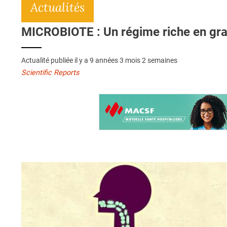
Actualités
MICROBIOTE : Un régime riche en gra
Actualité publiée il y a
9 années 3 mois 2 semaines
Scientific Reports