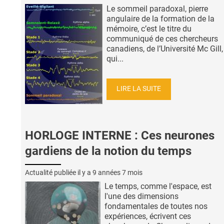
Le sommeil paradoxal, pierre
angulaire de la formation de la
mémoire, c’est le titre du
communiqué de ces chercheurs
canadiens, de l’Université Mc Gill,
qui...
LIRE LA SUITE
HORLOGE INTERNE : Ces neurones
gardiens de la notion du temps
Actualité publiée il y a
9 années 7 mois
Le temps, comme l'espace, est
l'une des dimensions
fondamentales de toutes nos
expériences, écrivent ces