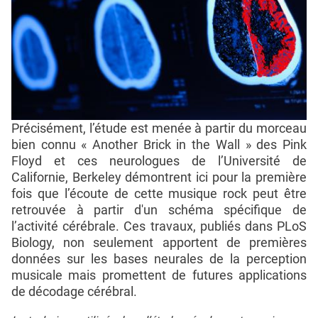
Précisément, l’étude est menée à partir du morceau
bien connu « Another Brick in the Wall » des Pink
Floyd et ces neurologues de l’Université de
Californie, Berkeley démontrent ici pour la première
fois que l’écoute de cette musique rock peut être
retrouvée à partir d'un schéma spécifique de
l’activité cérébrale. Ces travaux, publiés dans PLoS
Biology, non seulement apportent de premières
données sur les bases neurales de la perception
musicale mais promettent de futures applications
de décodage cérébral.