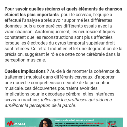
Pour savoir quelles régions et quels éléments de chanson
étaient les plus importants
-pour le cerveau, l'équipe a
effectué l'analyse après avoir supprimé les différentes
données, puis a comparé ces différents essais avec la
vraie chanson. Anatomiquement, les neuroscientifiques
constatent que les reconstructions sont plus affectées
lorsque les électrodes du gyrus temporal supérieur droit
sont retirées. Ce retrait induit en effet une dégradation de la
précision, suggérant le rôle de cette zone cérébrale dans la
perception musicale.
Quelles implications ?
Au-delà de montrer la cohérence du
traitement musical dans différents cerveaux, d’apporter
une nouvelle compréhension neurale de la perception
musicale, ces découvertes pourraient avoir des
implications pour le décodage cérébral et les interfaces
cerveau-machine,
telles que les prothèses qui aident à
améliorer la perception de la parole.