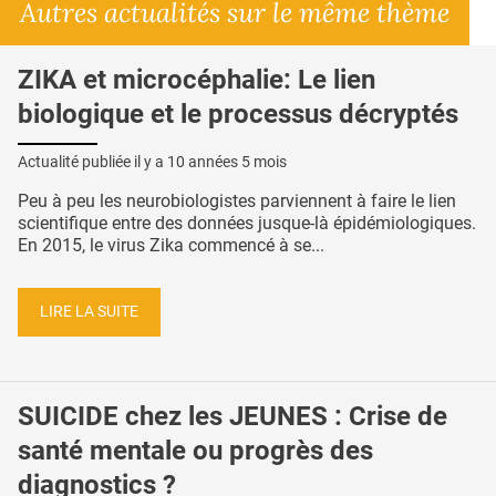
Autres actualités sur le même thème
ZIKA et microcéphalie: Le lien
biologique et le processus décryptés
Actualité publiée il y a
10 années 5 mois
Peu à peu les neurobiologistes parviennent à faire le lien
scientifique entre des données jusque-là épidémiologiques.
En 2015, le virus Zika commencé à se...
LIRE LA SUITE
SUICIDE chez les JEUNES : Crise de
santé mentale ou progrès des
diagnostics ?