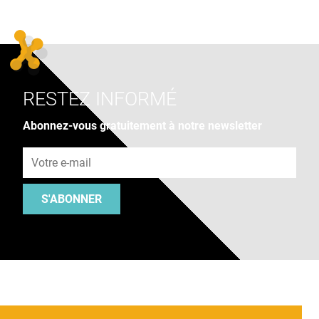
RESTEZ INFORMÉ
Abonnez-vous gratuitement à notre newsletter
Adresse e-mail
S'ABONNER