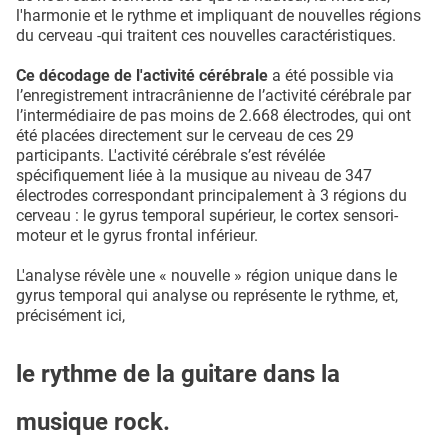
l'harmonie et le rythme et impliquant de nouvelles régions
du cerveau -qui traitent ces nouvelles caractéristiques.
Ce décodage de l'activité cérébrale
a été possible via
l’enregistrement intracrânienne de l’activité cérébrale par
l’intermédiaire de pas moins de 2.668 électrodes, qui ont
été placées directement sur le cerveau de ces 29
participants. L'activité cérébrale s’est révélée
spécifiquement liée à la musique au niveau de 347
électrodes correspondant principalement à 3 régions du
cerveau : le gyrus temporal supérieur, le cortex sensori-
moteur et le gyrus frontal inférieur.
L'analyse révèle une « nouvelle » région unique dans le
gyrus temporal qui analyse ou représente le rythme, et,
précisément ici,
le rythme de la guitare dans la
musique rock.