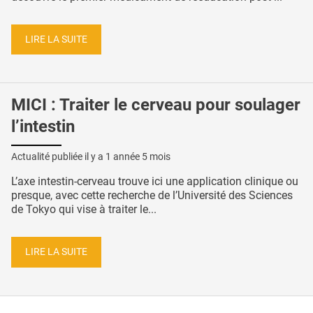
LIRE LA SUITE
MICI : Traiter le cerveau pour soulager
l’intestin
Actualité publiée il y a
1 année 5 mois
L’axe intestin-cerveau trouve ici une application clinique ou
presque, avec cette recherche de l’Université des Sciences
de Tokyo qui vise à traiter le...
LIRE LA SUITE