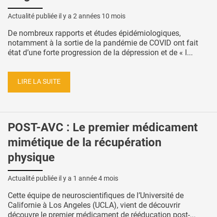
Actualité publiée il y a
2 années 10 mois
De nombreux rapports et études épidémiologiques,
notamment à la sortie de la pandémie de COVID ont fait
état d’une forte progression de la dépression et de « l...
LIRE LA SUITE
POST-AVC : Le premier médicament
mimétique de la récupération
physique
Actualité publiée il y a
1 année 4 mois
Cette équipe de neuroscientifiques de l’Université de
Californie à Los Angeles (UCLA), vient de découvrir
découvre le premier médicament de rééducation post-...