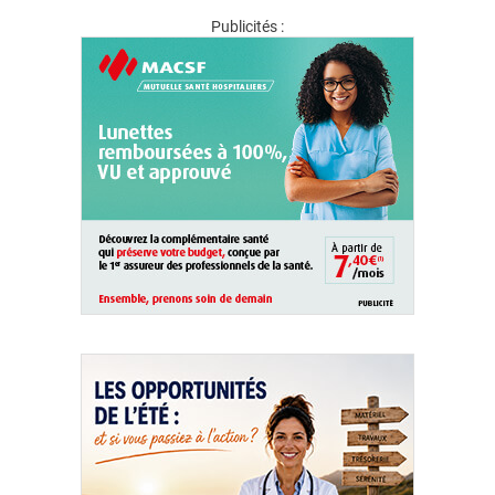
Publicités :