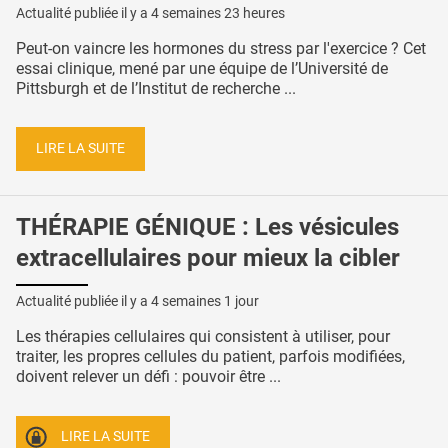
Actualité publiée il y a
4 semaines 23 heures
Peut-on vaincre les hormones du stress par l'exercice ? Cet
essai clinique, mené par une équipe de l’Université de
Pittsburgh et de l’Institut de recherche ...
LIRE LA SUITE
THÉRAPIE GÉNIQUE : Les vésicules
extracellulaires pour mieux la cibler
Actualité publiée il y a
4 semaines 1 jour
Les thérapies cellulaires qui consistent à utiliser, pour
traiter, les propres cellules du patient, parfois modifiées,
doivent relever un défi : pouvoir être ...
LIRE LA SUITE