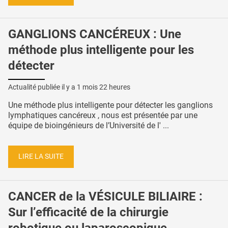
GANGLIONS CANCÉREUX : Une
méthode plus intelligente pour les
détecter
Actualité publiée il y a
1 mois 22 heures
Une méthode plus intelligente pour détecter les ganglions
lymphatiques cancéreux , nous est présentée par une
équipe de bioingénieurs de l’Université de l' ...
LIRE LA SUITE
CANCER de la VÉSICULE BILIAIRE :
Sur l’efficacité de la chirurgie
robotique ou laparoscopique