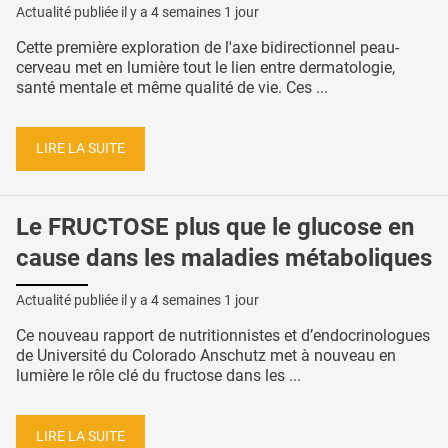
Actualité publiée il y a
4 semaines 1 jour
Cette première exploration de l'axe bidirectionnel peau-
cerveau met en lumière tout le lien entre dermatologie,
santé mentale et même qualité de vie. Ces ...
LIRE LA SUITE
Le FRUCTOSE plus que le glucose en
cause dans les maladies métaboliques
Actualité publiée il y a
4 semaines 1 jour
Ce nouveau rapport de nutritionnistes et d’endocrinologues
de Université du Colorado Anschutz met à nouveau en
lumière le rôle clé du fructose dans les ...
LIRE LA SUITE