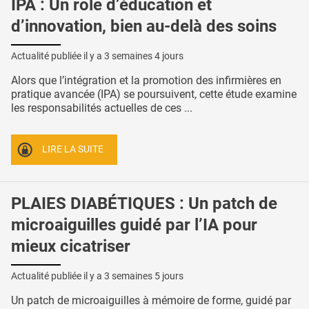
IPA : Un rôle d’éducation et
d’innovation, bien au-delà des soins
Actualité publiée il y a
3 semaines 4 jours
Alors que l’intégration et la promotion des infirmières en
pratique avancée (IPA) se poursuivent, cette étude examine
les responsabilités actuelles de ces ...
LIRE LA SUITE
PLAIES DIABÉTIQUES : Un patch de
microaiguilles guidé par l’IA pour
mieux cicatriser
Actualité publiée il y a
3 semaines 5 jours
Un patch de microaiguilles à mémoire de forme, guidé par