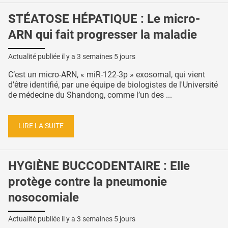
STÉATOSE HÉPATIQUE : Le micro-
ARN qui fait progresser la maladie
Actualité publiée il y a
3 semaines 5 jours
C’est un micro-ARN, « miR-122-3p » exosomal, qui vient
d’être identifié, par une équipe de biologistes de l'Université
de médecine du Shandong, comme l’un des ...
LIRE LA SUITE
HYGIÈNE BUCCODENTAIRE : Elle
protège contre la pneumonie
nosocomiale
Actualité publiée il y a
3 semaines 5 jours