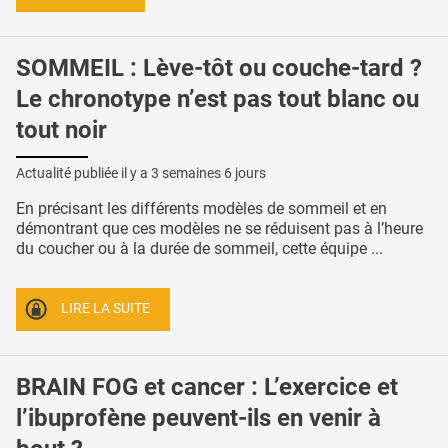
SOMMEIL : Lève-tôt ou couche-tard ?
Le chronotype n’est pas tout blanc ou
tout noir
Actualité publiée il y a
3 semaines 6 jours
En précisant les différents modèles de sommeil et en
démontrant que ces modèles ne se réduisent pas à l’heure
du coucher ou à la durée de sommeil, cette équipe ...
LIRE LA SUITE
BRAIN FOG et cancer : L’exercice et
l’ibuprofène peuvent-ils en venir à