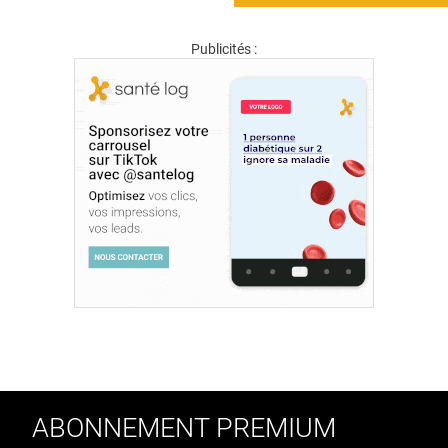
Publicités :
ABONNEMENT PREMIUM