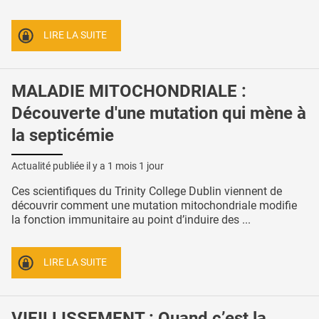
LIRE LA SUITE
MALADIE MITOCHONDRIALE :
Découverte d'une mutation qui mène à
la septicémie
Actualité publiée il y a
1 mois 1 jour
Ces scientifiques du Trinity College Dublin viennent de
découvrir comment une mutation mitochondriale modifie
la fonction immunitaire au point d’induire des ...
LIRE LA SUITE
VIEILLISSEMENT : Quand c’est la