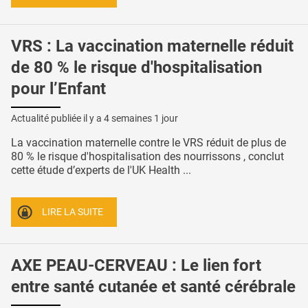
VRS : La vaccination maternelle réduit
de 80 % le risque d'hospitalisation
pour l’Enfant
Actualité publiée il y a
4 semaines 1 jour
La vaccination maternelle contre le VRS réduit de plus de
80 % le risque d'hospitalisation des nourrissons , conclut
cette étude d’experts de l'UK Health ...
LIRE LA SUITE
AXE PEAU-CERVEAU : Le lien fort
entre santé cutanée et santé cérébrale