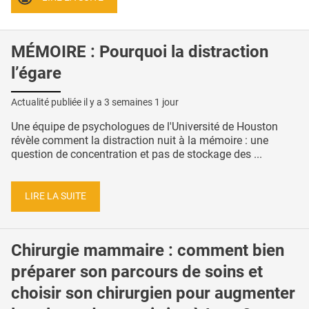
MÉMOIRE : Pourquoi la distraction
l’égare
Actualité publiée il y a
3 semaines 1 jour
Une équipe de psychologues de l'Université de Houston
révèle comment la distraction nuit à la mémoire : une
question de concentration et pas de stockage des ...
LIRE LA SUITE
Chirurgie mammaire : comment bien
préparer son parcours de soins et
choisir son chirurgien pour augmenter