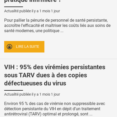
Actualité publiée il y a
1 mois 1 jour
Pour pallier la pénurie de personnel de santé persistante,
accroître l'efficacité et maîtriser les coûts liés aux soins de
santé modernes, une politique ...
LIRE LA SUITE
VIH : 95% des virémies persistantes
sous TARV dues à des copies
défectueuses du virus
Actualité publiée il y a
1 mois 1 jour
Environ 95 % des cas de virémie non suppressible avec
détection persistante du VIH en dépit d’un traitement
antirétroviral (TARV) optimal et prolongé, sont ...