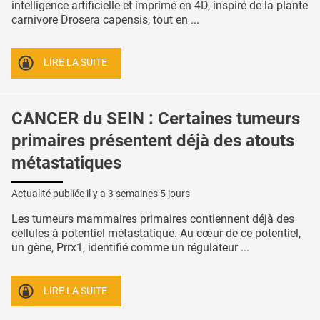
intelligence artificielle et imprimé en 4D, inspiré de la plante
carnivore Drosera capensis, tout en ...
LIRE LA SUITE
CANCER du SEIN : Certaines tumeurs
primaires présentent déjà des atouts
métastatiques
Actualité publiée il y a
3 semaines 5 jours
Les tumeurs mammaires primaires contiennent déjà des
cellules à potentiel métastatique. Au cœur de ce potentiel,
un gène, Prrx1, identifié comme un régulateur ...
LIRE LA SUITE