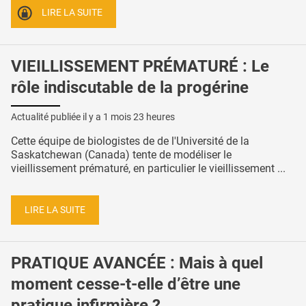
LIRE LA SUITE
VIEILLISSEMENT PRÉMATURÉ : Le
rôle indiscutable de la progérine
Actualité publiée il y a
1 mois 23 heures
Cette équipe de biologistes de de l'Université de la
Saskatchewan (Canada) tente de modéliser le
vieillissement prématuré, en particulier le vieillissement ...
LIRE LA SUITE
PRATIQUE AVANCÉE : Mais à quel
moment cesse-t-elle d’être une
pratique infirmière ?