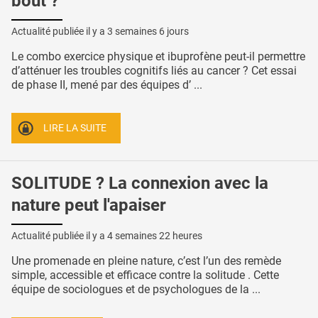
bout ?
Actualité publiée il y a
3 semaines 6 jours
Le combo exercice physique et ibuprofène peut-il permettre
d’atténuer les troubles cognitifs liés au cancer ? Cet essai
de phase II, mené par des équipes d’ ...
LIRE LA SUITE
SOLITUDE ? La connexion avec la
nature peut l'apaiser
Actualité publiée il y a
4 semaines 22 heures
Une promenade en pleine nature, c’est l’un des remède
simple, accessible et efficace contre la solitude . Cette
équipe de sociologues et de psychologues de la ...