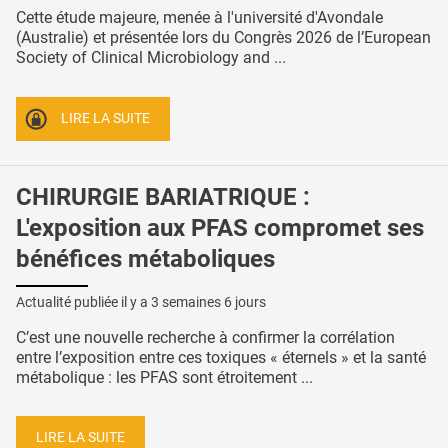
Cette étude majeure, menée à l'université d'Avondale
(Australie) et présentée lors du Congrès 2026 de l’European
Society of Clinical Microbiology and ...
LIRE LA SUITE
CHIRURGIE BARIATRIQUE :
L'exposition aux PFAS compromet ses
bénéfices métaboliques
Actualité publiée il y a
3 semaines 6 jours
C’est une nouvelle recherche à confirmer la corrélation
entre l’exposition entre ces toxiques « éternels » et la santé
métabolique : les PFAS sont étroitement ...
LIRE LA SUITE