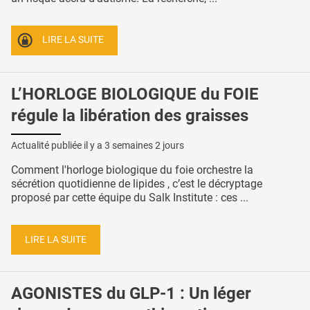
LIRE LA SUITE
L’HORLOGE BIOLOGIQUE du FOIE
régule la libération des graisses
Actualité publiée il y a
3 semaines 2 jours
Comment l'horloge biologique du foie orchestre la
sécrétion quotidienne de lipides , c’est le décryptage
proposé par cette équipe du Salk Institute : ces ...
LIRE LA SUITE
AGONISTES du GLP-1 : Un léger