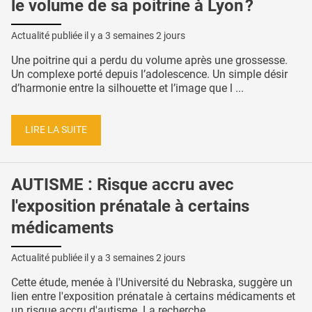
le volume de sa poitrine à Lyon ?
Actualité publiée il y a
3 semaines 2 jours
Une poitrine qui a perdu du volume après une grossesse.
Un complexe porté depuis l’adolescence. Un simple désir
d’harmonie entre la silhouette et l’image que l ...
LIRE LA SUITE
AUTISME : Risque accru avec
l'exposition prénatale à certains
médicaments
Actualité publiée il y a
3 semaines 2 jours
Cette étude, menée à l'Université du Nebraska, suggère un
lien entre l'exposition prénatale à certains médicaments et
un risque accru d'autisme. La recherche, ...