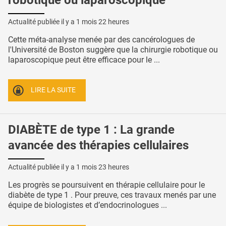
Actualité publiée il y a
1 mois 22 heures
Cette méta-analyse menée par des cancérologues de
l'Université de Boston suggère que la chirurgie robotique ou
laparoscopique peut être efficace pour le ...
LIRE LA SUITE
DIABÈTE de type 1 : La grande
avancée des thérapies cellulaires
Actualité publiée il y a
1 mois 23 heures
Les progrès se poursuivent en thérapie cellulaire pour le
diabète de type 1 . Pour preuve, ces travaux menés par une
équipe de biologistes et d’endocrinologues ...