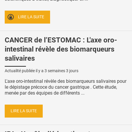
LIRE LA SUITE
CANCER de l’ESTOMAC : L'axe oro-
intestinal révèle des biomarqueurs
salivaires
Actualité publiée il y a
3 semaines 3 jours
L'axe oro-intestinal révèle des biomarqueurs salivaires pour
le dépistage précoce du cancer gastrique . Cette étude,
menée par des équipes de différents ...
LIRE LA SUITE