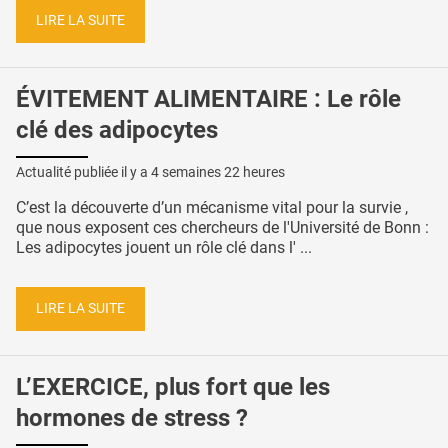
LIRE LA SUITE
ÉVITEMENT ALIMENTAIRE : Le rôle
clé des adipocytes
Actualité publiée il y a
4 semaines 22 heures
C’est la découverte d’un mécanisme vital pour la survie ,
que nous exposent ces chercheurs de l'Université de Bonn :
Les adipocytes jouent un rôle clé dans l' ...
LIRE LA SUITE
L’EXERCICE, plus fort que les
hormones de stress ?