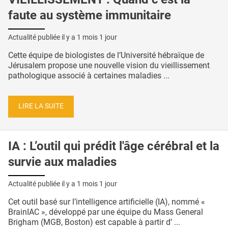
faute au système immunitaire
Actualité publiée il y a
1 mois 1 jour
Cette équipe de biologistes de l’Université hébraïque de
Jérusalem propose une nouvelle vision du vieillissement
pathologique associé à certaines maladies ...
LIRE LA SUITE
IA : L’outil qui prédit l'âge cérébral et la
survie aux maladies
Actualité publiée il y a
1 mois 1 jour
Cet outil basé sur l’intelligence artificielle (IA), nommé «
BrainIAC », développé par une équipe du Mass General
Brigham (MGB, Boston) est capable à partir d’ ...