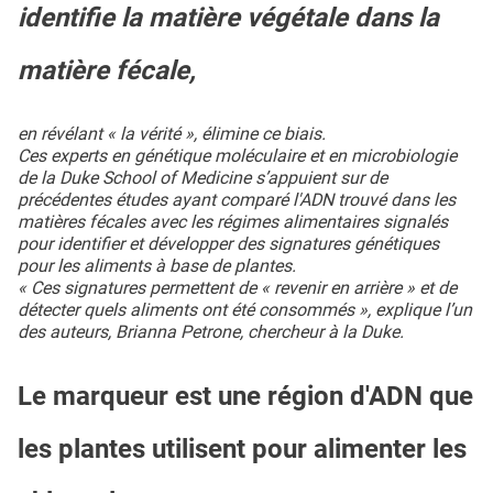
identifie la matière végétale dans la
matière fécale,
en révélant « la vérité », élimine ce biais.
Ces experts en génétique moléculaire et en microbiologie
de la Duke School of Medicine s’appuient sur de
précédentes études ayant comparé l'ADN trouvé dans les
matières fécales avec les régimes alimentaires signalés
pour identifier et développer des signatures génétiques
pour les aliments à base de plantes.
« Ces signatures permettent de « revenir en arrière » et de
détecter quels aliments ont été consommés », explique l’un
des auteurs, Brianna Petrone, chercheur à la Duke.
Le marqueur est une région d'ADN que
les plantes utilisent pour alimenter les