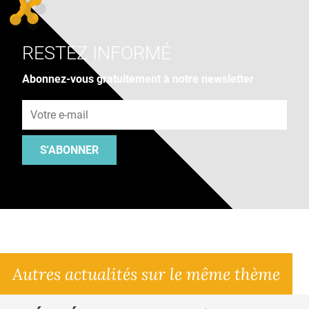
RESTEZ INFORMÉ
Abonnez-vous gratuitement à notre newsletter
Adresse e-mail
S'ABONNER
Autres actualités sur le même thème