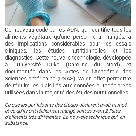
Ce nouveau code-barres ADN, qui identifie tous les
aliments végétaux qu'une personne a mangés, a
des implications considérables pour les essais
cliniques, les études nutritionnelles et les
diagnostics. Cette nouvelle technologie, développée
à l’Université Duke (Caroline du Nord) et
documentée dans les Actes de l’Académie des
Sciences américaine (PNAS), va en effet permettre
de réduire les biais liés aux données autodéclarées
utilisées dans la majorité des études nutritionnelles.
Ce que les participants des études déclarent avoir mangé
et ce qu'ils ont réellement mangé sont souvent 2 listes
d'aliments très différentes. La nouvelle technique qui, en
substance,