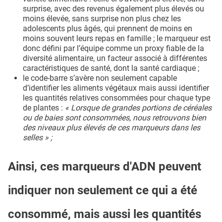
surprise, avec des revenus également plus élevés ou
moins élevée, sans surprise non plus chez les
adolescents plus âgés, qui prennent de moins en
moins souvent leurs repas en famille ; le marqueur est
donc défini par l’équipe comme un proxy fiable de la
diversité alimentaire, un facteur associé à différentes
caractéristiques de santé, dont la santé cardiaque ;
le code-barre s’avère non seulement capable
d’identifier les aliments végétaux mais aussi identifier
les quantités relatives consommées pour chaque type
de plantes :
« Lorsque de grandes portions de céréales
ou de baies sont consommées, nous retrouvons bien
des niveaux plus élevés de ces marqueurs dans les
selles » ;
Ainsi, ces marqueurs d'ADN peuvent
indiquer non seulement ce qui a été
consommé, mais aussi les quantités