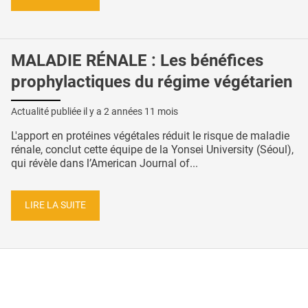
MALADIE RÉNALE : Les bénéfices
prophylactiques du régime végétarien
Actualité publiée il y a
2 années 11 mois
L'apport en protéines végétales réduit le risque de maladie
rénale, conclut cette équipe de la Yonsei University (Séoul),
qui révèle dans l’American Journal of...
LIRE LA SUITE