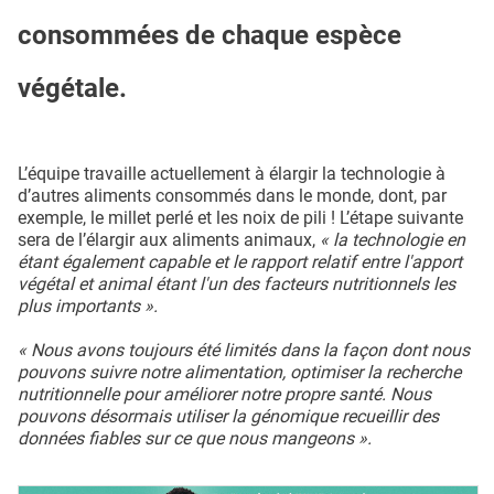
consommées de chaque espèce
végétale.
L’équipe travaille actuellement à élargir la technologie à
d’autres aliments consommés dans le monde, dont, par
exemple, le millet perlé et les noix de pili ! L’étape suivante
sera de l’élargir aux aliments animaux,
« la technologie en
étant également capable et le rapport relatif entre l'apport
végétal et animal étant l'un des facteurs nutritionnels les
plus importants ».
« Nous avons toujours été limités dans la façon dont nous
pouvons suivre notre alimentation, optimiser la recherche
nutritionnelle pour améliorer notre propre santé. Nous
pouvons désormais utiliser la génomique recueillir des
données fiables sur ce que nous mangeons ».