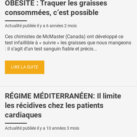
OBÉSITÉ : Traquer les graisses
consommées, c’est possible
Actualité publiée il y a
6 années 2 mois
Ces chimistes de McMaster (Canada) ont développé ce
test infaillible à « suivre » les graisses que nous mangeons
: il s’agit d’un test sanguin fiable et précis...
LIRE LA SUITE
RÉGIME MÉDITERRANÉEN: Il limite
les récidives chez les patients
cardiaques
Actualité publiée il y a
10 années 3 mois