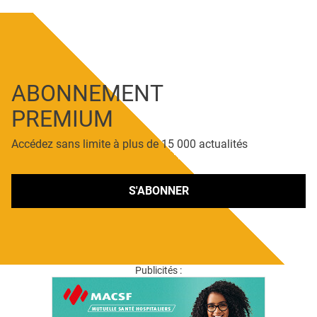
ABONNEMENT
PREMIUM
Accédez sans limite à plus de 15 000 actualités
S'ABONNER
Publicités :