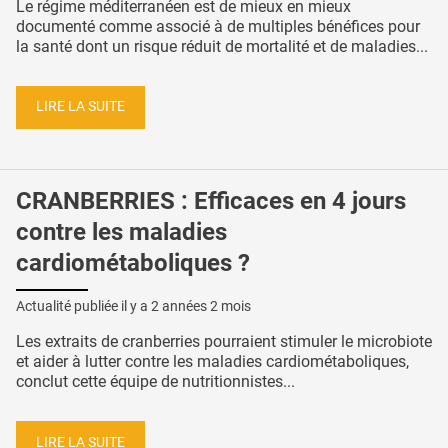
Le régime méditerranéen est de mieux en mieux
documenté comme associé à de multiples bénéfices pour
la santé dont un risque réduit de mortalité et de maladies...
LIRE LA SUITE
CRANBERRIES : Efficaces en 4 jours
contre les maladies
cardiométaboliques ?
Actualité publiée il y a
2 années 2 mois
Les extraits de cranberries pourraient stimuler le microbiote
et aider à lutter contre les maladies cardiométaboliques,
conclut cette équipe de nutritionnistes...
LIRE LA SUITE