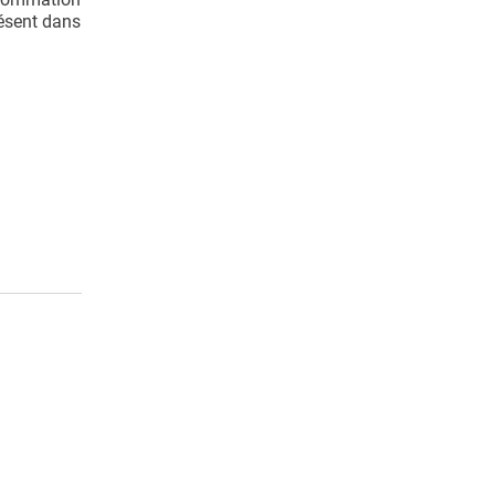
résent dans