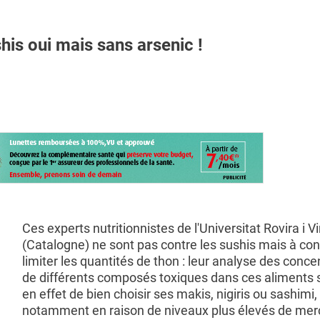
s oui mais sans arsenic !
Ces experts nutritionnistes de l'Universitat Rovira i Vir
(Catalogne) ne sont pas contre les sushis mais à con
limiter les quantités de thon : leur analyse des conce
de différents composés toxiques dans ces aliments
en effet de bien choisir ses makis, nigiris ou sashimi,
notamment en raison de niveaux plus élevés de mer