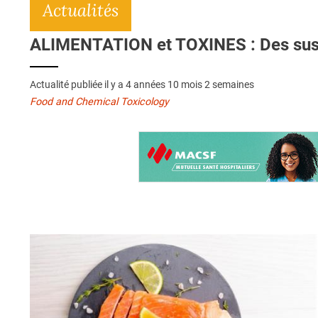
Actualités
ALIMENTATION et TOXINES : Des sushi
Actualité publiée il y a
4 années 10 mois 2 semaines
Food and Chemical Toxicology