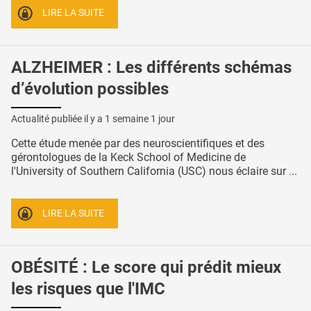
LIRE LA SUITE
ALZHEIMER : Les différents schémas
d’évolution possibles
Actualité publiée il y a
1 semaine 1 jour
Cette étude menée par des neuroscientifiques et des
gérontologues de la Keck School of Medicine de
l'University of Southern California (USC) nous éclaire sur ...
LIRE LA SUITE
OBÉSITÉ : Le score qui prédit mieux
les risques que l'IMC