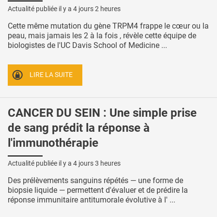
Actualité publiée il y a
4 jours 2 heures
Cette même mutation du gène TRPM4 frappe le cœur ou la
peau, mais jamais les 2 à la fois , révèle cette équipe de
biologistes de l'UC Davis School of Medicine ...
LIRE LA SUITE
CANCER DU SEIN : Une simple prise
de sang prédit la réponse à
l'immunothérapie
Actualité publiée il y a
4 jours 3 heures
Des prélèvements sanguins répétés — une forme de
biopsie liquide — permettent d'évaluer et de prédire la
réponse immunitaire antitumorale évolutive à l' ...