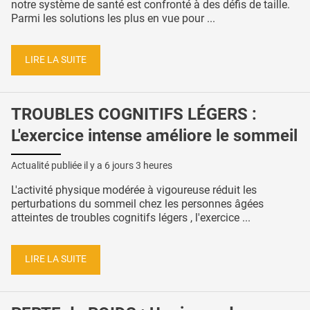
notre système de santé est confronté à des défis de taille.
Parmi les solutions les plus en vue pour ...
LIRE LA SUITE
TROUBLES COGNITIFS LÉGERS :
L'exercice intense améliore le sommeil
Actualité publiée il y a
6 jours 3 heures
L'activité physique modérée à vigoureuse réduit les
perturbations du sommeil chez les personnes âgées
atteintes de troubles cognitifs légers , l'exercice ...
LIRE LA SUITE