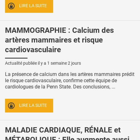
LIRE LA SUITE
MAMMOGRAPHIE : Calcium des
artères mammaires et risque
cardiovasculaire
Actualité publiée il y a
1 semaine 2 jours
La présence de calcium dans les artères mammaires prédit
le risque cardiovasculaire, confirme cette équipe de
cardiologues de la Penn State. Des conclusions, ...
LIRE LA SUITE
MALADIE CARDIAQUE, RÉNALE et
MÉTABOLIQUE : Elle augmente aussi