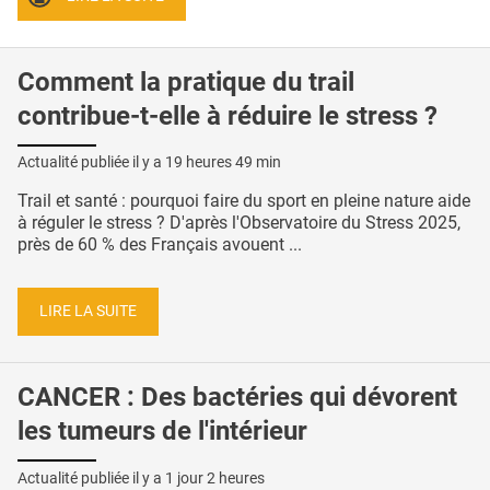
Comment la pratique du trail
contribue-t-elle à réduire le stress ?
Actualité publiée il y a
19 heures 49 min
Trail et santé : pourquoi faire du sport en pleine nature aide
à réguler le stress ? D'après l'Observatoire du Stress 2025,
près de 60 % des Français avouent ...
LIRE LA SUITE
CANCER : Des bactéries qui dévorent
les tumeurs de l'intérieur
Actualité publiée il y a
1 jour 2 heures