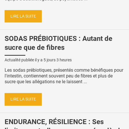
LIRE LA SUITE
SODAS PRÉBIOTIQUES : Autant de
sucre que de fibres
Actualité publiée il y a
5 jours 3 heures
Les sodas prébiotiques, présentés comme bénéfiques pour
l'intestin, contiennent souvent peu de fibres et plus de
sucre que les allégations ne le laissent ...
LIRE LA SUITE
ENDURANCE, RÉSILIENCE : Ses