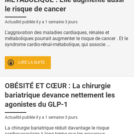
le risque de cancer
Actualité publiée il y a
1 semaine 3 jours
L'aggravation des maladies cardiaques, rénales et
métaboliques pourrait augmenter le risque de cancer . Et le
syndrome cardio-rénal-métabolique, qui associe ...
LIRE LA SUITE
OBÉSITÉ ET CŒUR : La chirurgie
bariatrique devance nettement les
agonistes du GLP-1
Actualité publiée il y a
1 semaine 3 jours
La chirurgie bariatrique réduit davantage le risque
cardiovasculaire à long terme que les nouveaux