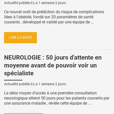
Actualité publiée il y a
1 semaine 2 jours
Ce nouvel outil de prédiction du risque de complications
liées à l'obésité, fondé sur 20 paramètres de santé
courants , développé et validé par une équipe de ...
LIRE LA SUITE
NEUROLOGIE : 50 jours d'attente en
moyenne avant de pouvoir voir un
spécialiste
Actualité publiée il y a
1 semaine 2 jours
Le délai moyen d'accès à une première consultation
neurologique atteint 50 jours pour les patients couverts par
une assurance maladie , révèle cette équipe de ...