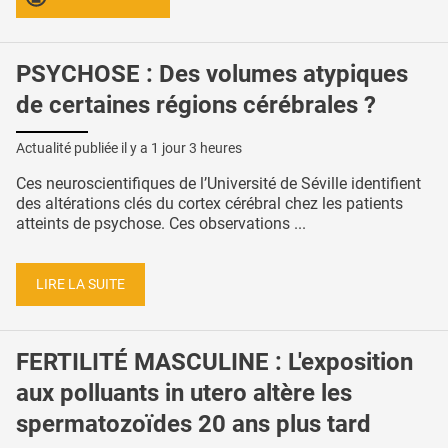
PSYCHOSE : Des volumes atypiques
de certaines régions cérébrales ?
Actualité publiée il y a
1 jour 3 heures
Ces neuroscientifiques de l’Université de Séville identifient
des altérations clés du cortex cérébral chez les patients
atteints de psychose. Ces observations ...
LIRE LA SUITE
FERTILITÉ MASCULINE : L'exposition
aux polluants in utero altère les
spermatozoïdes 20 ans plus tard