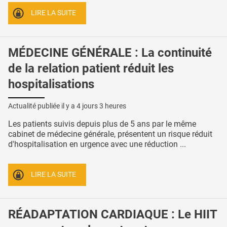
LIRE LA SUITE
MÉDECINE GÉNÉRALE : La continuité
de la relation patient réduit les
hospitalisations
Actualité publiée il y a
4 jours 3 heures
Les patients suivis depuis plus de 5 ans par le même
cabinet de médecine générale, présentent un risque réduit
d'hospitalisation en urgence avec une réduction ...
LIRE LA SUITE
RÉADAPTATION CARDIAQUE : Le HIIT