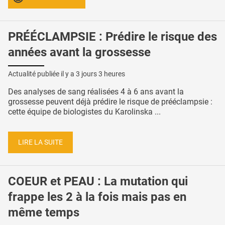
PRÉÉCLAMPSIE : Prédire le risque des
années avant la grossesse
Actualité publiée il y a
3 jours 3 heures
Des analyses de sang réalisées 4 à 6 ans avant la
grossesse peuvent déjà prédire le risque de prééclampsie :
cette équipe de biologistes du Karolinska ...
LIRE LA SUITE
COEUR et PEAU : La mutation qui
frappe les 2 à la fois mais pas en
même temps