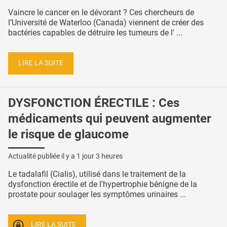
Vaincre le cancer en le dévorant ? Ces chercheurs de
l’Université de Waterloo (Canada) viennent de créer des
bactéries capables de détruire les tumeurs de l' ...
LIRE LA SUITE
DYSFONCTION ÉRECTILE : Ces
médicaments qui peuvent augmenter
le risque de glaucome
Actualité publiée il y a
1 jour 3 heures
Le tadalafil (Cialis), utilisé dans le traitement de la
dysfonction érectile et de l'hypertrophie bénigne de la
prostate pour soulager les symptômes urinaires ...
LIRE LA SUITE