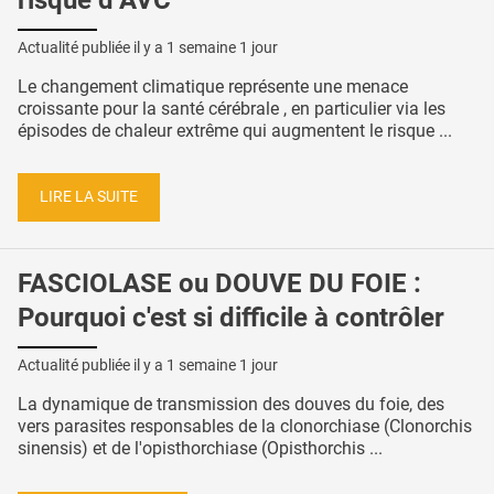
Actualité publiée il y a
1 semaine 1 jour
Le changement climatique représente une menace
croissante pour la santé cérébrale , en particulier via les
épisodes de chaleur extrême qui augmentent le risque ...
LIRE LA SUITE
FASCIOLASE ou DOUVE DU FOIE :
Pourquoi c'est si difficile à contrôler
Actualité publiée il y a
1 semaine 1 jour
La dynamique de transmission des douves du foie, des
vers parasites responsables de la clonorchiase (Clonorchis
sinensis) et de l'opisthorchiase (Opisthorchis ...