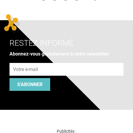
RESTEZ INFORMÉ
Abonnez-vous gratuitement à notre newsletter
Adresse e-mail
S'ABONNER
Publicités :