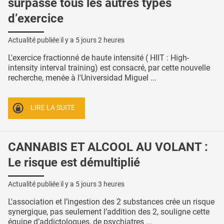
surpasse tous les autres types
d’exercice
Actualité publiée il y a
5 jours 2 heures
L'exercice fractionné de haute intensité ( HIIT : High-
intensity interval training) est consacré, par cette nouvelle
recherche, menée à l'Universidad Miguel ...
LIRE LA SUITE
CANNABIS ET ALCOOL AU VOLANT :
Le risque est démultiplié
Actualité publiée il y a
5 jours 3 heures
L'association et l’ingestion des 2 substances crée un risque
synergique, pas seulement l’addition des 2, souligne cette
équipe d’addictologues, de psychiatres ...