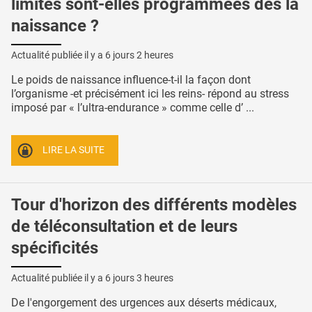
limites sont-elles programmées dès la
naissance ?
Actualité publiée il y a
6 jours 2 heures
Le poids de naissance influence-t-il la façon dont
l’organisme -et précisément ici les reins- répond au stress
imposé par « l’ultra-endurance » comme celle d’ ...
LIRE LA SUITE
Tour d'horizon des différents modèles
de téléconsultation et de leurs
spécificités
Actualité publiée il y a
6 jours 3 heures
De l'engorgement des urgences aux déserts médicaux,