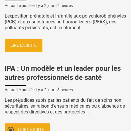
Actualité publiée il y a
2 jours 2 heures
L'exposition prénatale et infantile aux polychlorobiphényles
(PCB) et aux substances perfluoroalkylées (PFAS), des
polluants persistants, est résolument ...
LIRE LA SUITE
IPA : Un modèle et un leader pour les
autres professionnels de santé
Actualité publiée il y a
2 jours 3 heures
Les préjudices subis par les patients du fait de soins non
sécuritaires, en raison d’erreurs médicales ou d’absence de
respect des directives et des protocoles ...
LIRE LA SUITE