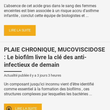
L'absence de cet acide gras dans le sang des femmes
enceintes est bien associée à un risque accru d'asthme
infantile , conclut cette équipe de biologistes et ...
LIRE LA SUITE
PLAIE CHRONIQUE, MUCOVISCIDOSE
: Le biofilm livre la clé des anti-
infectieux de demain
Actualité publiée il y a
3 jours 3 heures
Un composant jusqu'ici inconnu vient d’être identifié
comme essentiel à la formation des biofilms , ces
structures complexes par lesquelles les bactéries ...
LIRE LA SUITE