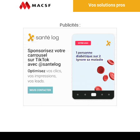
Vos solutions pros
Publicités :