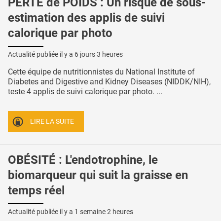
PERTE de POIDS : Un risque de sous-
estimation des applis de suivi
calorique par photo
Actualité publiée il y a
6 jours 3 heures
Cette équipe de nutritionnistes du National Institute of
Diabetes and Digestive and Kidney Diseases (NIDDK/NIH),
teste 4 applis de suivi calorique par photo. ...
LIRE LA SUITE
OBÉSITÉ : L'endotrophine, le
biomarqueur qui suit la graisse en
temps réel
Actualité publiée il y a
1 semaine 2 heures