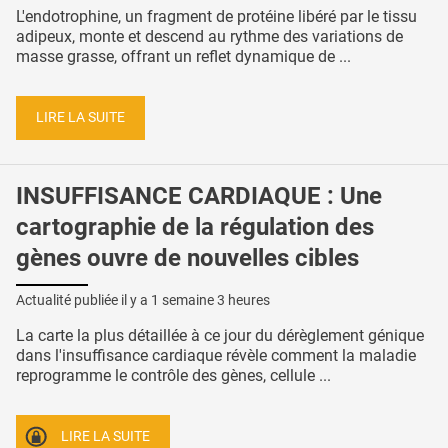
L'endotrophine, un fragment de protéine libéré par le tissu
adipeux, monte et descend au rythme des variations de
masse grasse, offrant un reflet dynamique de ...
LIRE LA SUITE
INSUFFISANCE CARDIAQUE : Une
cartographie de la régulation des
gènes ouvre de nouvelles cibles
Actualité publiée il y a
1 semaine 3 heures
La carte la plus détaillée à ce jour du dérèglement génique
dans l'insuffisance cardiaque révèle comment la maladie
reprogramme le contrôle des gènes, cellule ...
LIRE LA SUITE