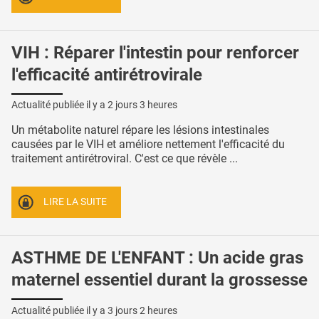
VIH : Réparer l'intestin pour renforcer
l'efficacité antirétrovirale
Actualité publiée il y a
2 jours 3 heures
Un métabolite naturel répare les lésions intestinales
causées par le VIH et améliore nettement l'efficacité du
traitement antirétroviral. C'est ce que révèle ...
LIRE LA SUITE
ASTHME DE L'ENFANT : Un acide gras
maternel essentiel durant la grossesse
Actualité publiée il y a
3 jours 2 heures